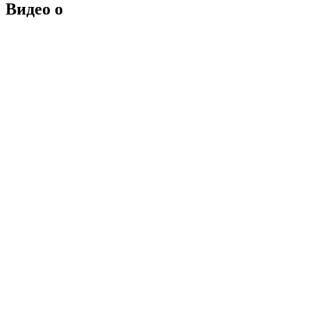
Видео о