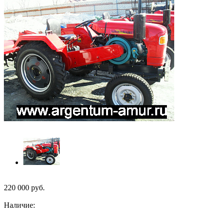
220 000
руб.
Наличие: