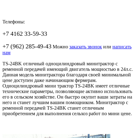
Телефоны:
+7 4162 33-59-33
+7 (962) 285-49-43
Можно
заказать звонок
или
написать
нам
TS-24BK отличный одноцилиндровый минитрактор с
ременной передачей имеющий двигатель мощностью в 24л.с.
Данная модель минитрактора благодаря своей минимальной
цене доступен даже начинающим фермерам.
Одноцилиндровый мини трактор TS-24BK имеет отличные
технические параметры, позволяющие активно использовать
его в сельском хозяйстве. Он быстро окупит ваши затраты на
него и станет лучшим вашим помощником. Минитрактор с
ременной передачей TS-24BK станет отличным
приобретением для выполнения сельхоз работ по мини цене.