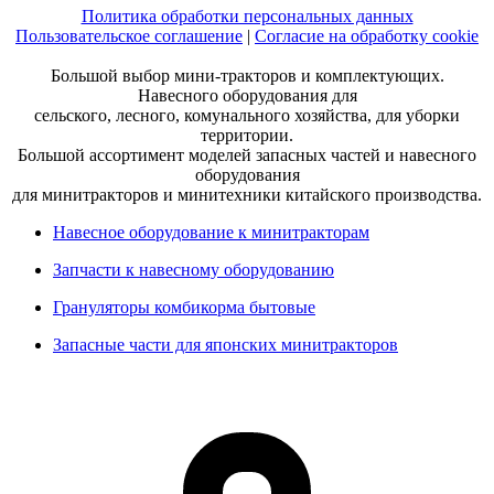
Политика обработки персональных данных
Пользовательское соглашение
|
Согласие на обработку cookie
Большой выбор мини-тракторов и комплектующих.
Навесного оборудования для
сельского, лесного, комунального хозяйства, для уборки
территории.
Большой ассортимент моделей запасных частей и навесного
оборудования
для минитракторов и минитехники китайского производства.
Навесное оборудование к минитракторам
Запчасти к навесному оборудованию
Грануляторы комбикорма бытовые
Запасные части для японских минитракторов