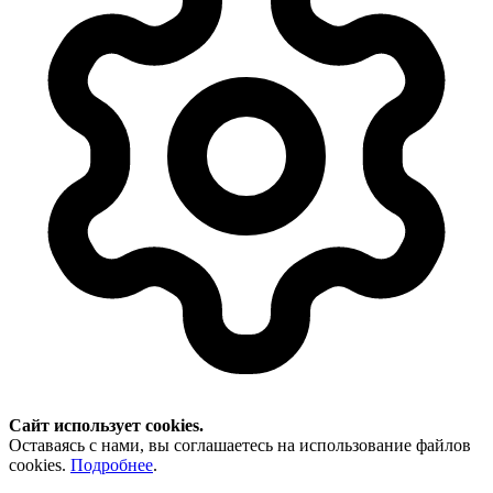
Сайт использует cookies.
Оставаясь с нами, вы соглашаетесь на использование файлов
cookies.
Подробнее
.