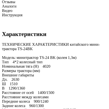
Отзывы
Аналоги
Видео
Инструкция
Характеристики
ТЕХНИЧЕСКИЕ ХАРАКТЕРИСТИКИ китайского мини-
трактора TS-24BK
Модель: минитрактор TS-24 BK (колея 1,3м)
Тип 4*2 колесный тип
Номинальная тяга (Н) 4020
Размеры трактора (мм)
Внешние габариты
Дл. 2630
Ш 1510
В 1290/1360
Расстояние от осей 1400/1500
Расстояние между колесами
Передние колеса 900/1240
Задние колеса 960/1300