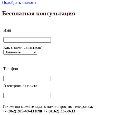
Подобрать аналоги
Бесплатная консультация
Имя
Как с вами связаться?
Телефон
Электронная почта
Так же вы можете задать нам вопрос по телефонам:
+7 (962) 285-49-43 или +7 (4162) 33-59-33