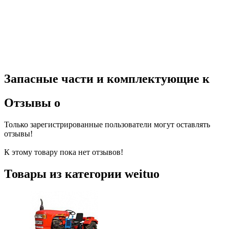
Запасные части и комплектующие к
Отзывы о
Только зарегистрированные пользователи могут оставлять
отзывы!
К этому товару пока нет отзывов!
Товары из категории weituo