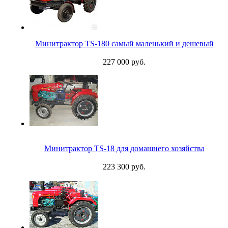
Минитрактор TS-180 самый маленький и дешевый
227 000 руб.
Минитрактор TS-18 для домашнего хозяйства
223 300 руб.