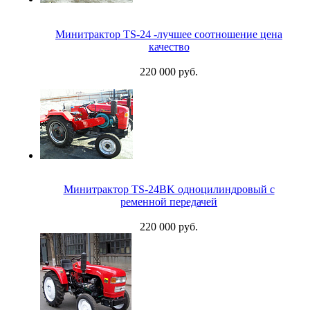
Минитрактор TS-24 -лучшее соотношение цена
качество
220 000 руб.
Минитрактор TS-24BK одноцилиндровый с
ременной передачей
220 000 руб.