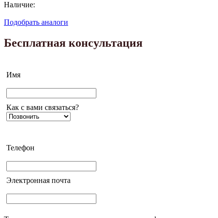
Наличие:
Подобрать аналоги
Бесплатная консультация
Имя
Как с вами связаться?
Телефон
Электронная почта