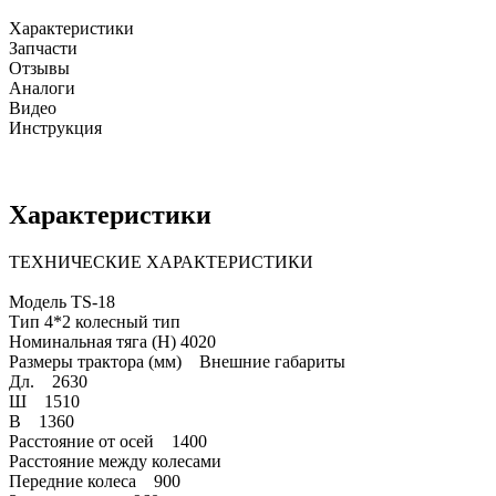
Характеристики
Запчасти
Отзывы
Аналоги
Видео
Инструкция
Характеристики
ТЕХНИЧЕСКИЕ ХАРАКТЕРИСТИКИ
Модель TS-18
Тип 4*2 колесный тип
Номинальная тяга (Н) 4020
Размеры трактора (мм) Внешние габариты
Дл. 2630
Ш 1510
В 1360
Расстояние от осей 1400
Расстояние между колесами
Передние колеса 900