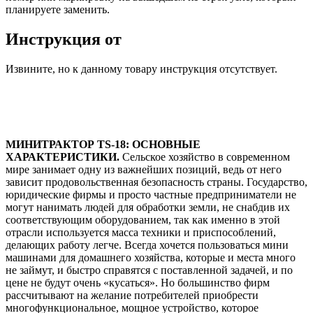
планируете заменить.
Инструкция от
Извините, но к данному товару инструкция отсутствует.
МИНИТРАКТОР TS-18: ОСНОВНЫЕ
ХАРАКТЕРИСТИКИ.
Сельское хозяйство в современном
мире занимает одну из важнейших позиций, ведь от него
зависит продовольственная безопасность страны. Государство,
юридические фирмы и просто частные предприниматели не
могут нанимать людей для обработки земли, не снабдив их
соответствующим оборудованием, так как именно в этой
отрасли используется масса техники и приспособлений,
делающих работу легче. Всегда хочется пользоваться мини
машинами для домашнего хозяйства, которые и места много
не займут, и быстро справятся с поставленной задачей, и по
цене не будут очень «кусаться». Но большинство фирм
рассчитывают на желание потребителей приобрести
многофункциональное, мощное устройство, которое