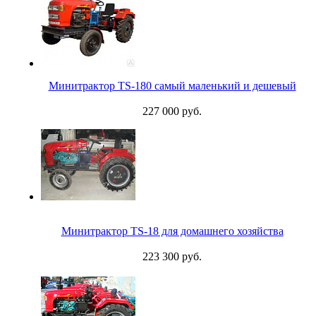
Минитрактор TS-180 самый маленький и дешевый
227 000 руб.
Минитрактор TS-18 для домашнего хозяйства
223 300 руб.