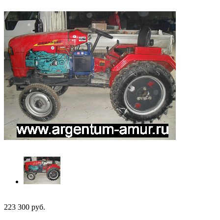
223 300
руб.