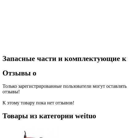
Запасные части и комплектующие к
Отзывы о
Только зарегистрированные пользователи могут оставлять
отзывы!
К этому товару пока нет отзывов!
Товары из категории weituo