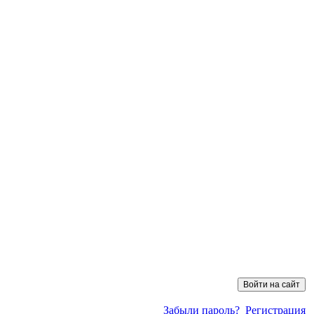
Забыли пароль?
Регистрация