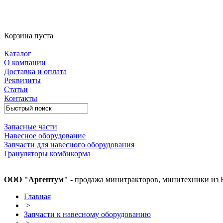
Корзина пуста
Каталог
О компании
Доставка и оплата
Реквизиты
Статьи
Контакты
Запасные части
Навесное оборудование
Запчасти для навесного оборудования
Грануляторы комбикорма
ООО "Аргентум"
- продажа минитракторов, минитехники из 
Главная
>
Запчасти к навесному оборудованию