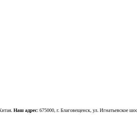
Китая.
Наш адрес
: 675000, г. Благовещенск, ул. Игнатьевское шос