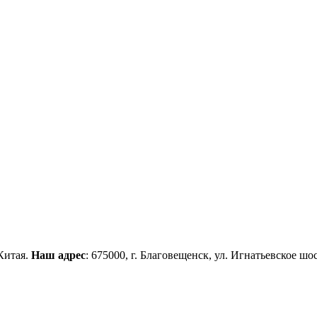
Китая.
Наш адрес
: 675000, г. Благовещенск, ул. Игнатьевское шос