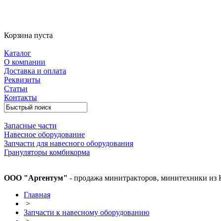
Корзина пуста
Каталог
О компании
Доставка и оплата
Реквизиты
Статьи
Контакты
Запасные части
Навесное оборудование
Запчасти для навесного оборудования
Грануляторы комбикорма
ООО "Аргентум"
- продажа минитракторов, минитехники из 
Главная
>
Запчасти к навесному оборудованию