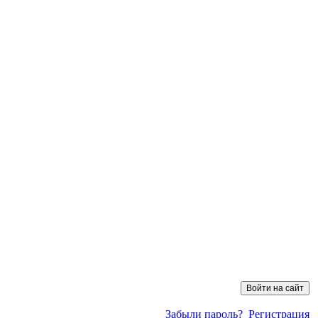
Забыли пароль?
Регистрация