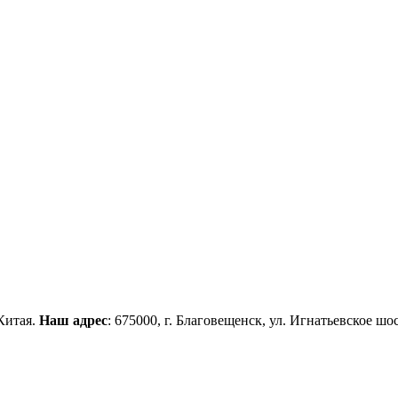
Китая.
Наш адрес
: 675000, г. Благовещенск, ул. Игнатьевское шос