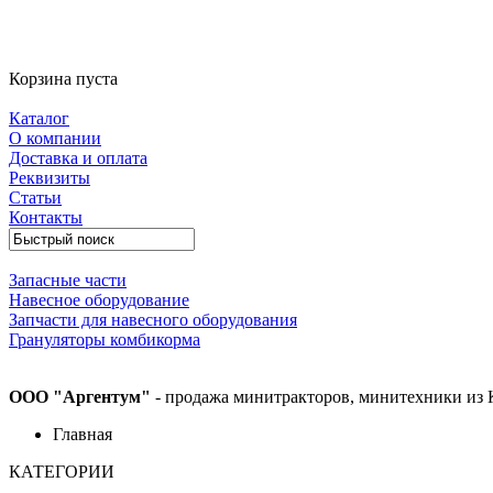
Корзина пуста
Каталог
О компании
Доставка и оплата
Реквизиты
Статьи
Контакты
Запасные части
Навесное оборудование
Запчасти для навесного оборудования
Грануляторы комбикорма
ООО "Аргентум"
- продажа минитракторов, минитехники из 
Главная
КАТЕГОРИИ