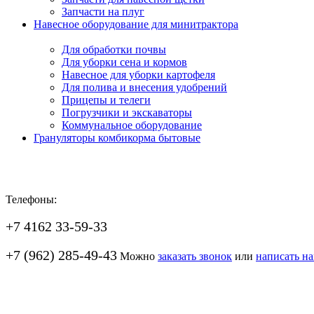
Запчасти на плуг
Навесное оборудование для минитрактора
Для обработки почвы
Для уборки сена и кормов
Навесное для уборки картофеля
Для полива и внесения удобрений
Прицепы и телеги
Погрузчики и экскаваторы
Коммунальное оборудование
Грануляторы комбикорма бытовые
Телефоны:
+7 4162 33-59-33
+7 (962) 285-49-43
Можно
заказать звонок
или
написать н