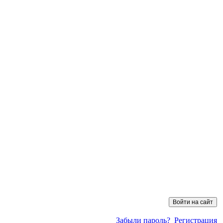
Забыли пароль?
Регистрация