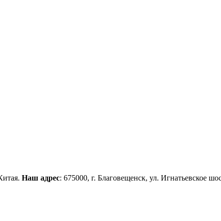
Китая.
Наш адрес
: 675000, г. Благовещенск, ул. Игнатьевское шос