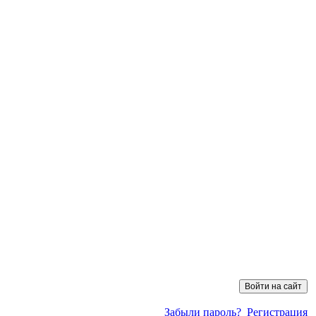
Забыли пароль?
Регистрация