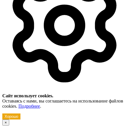
Сайт использует cookies.
Оставаясь с нами, вы соглашаетесь на использование файлов
cookies.
Подробнее
.
Хорошо
×