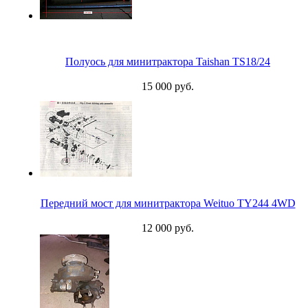
Полуось для минитрактора Taishan TS18/24
15 000 руб.
Передний мост для минитрактора Weituo TY244 4WD
12 000 руб.