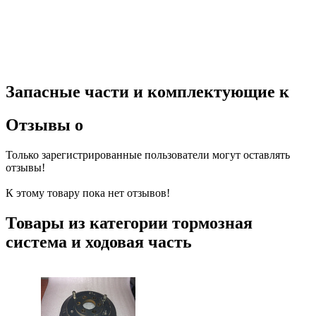
Запасные части и комплектующие к
Отзывы о
Только зарегистрированные пользователи могут оставлять
отзывы!
К этому товару пока нет отзывов!
Товары из категории тормозная
система и ходовая часть