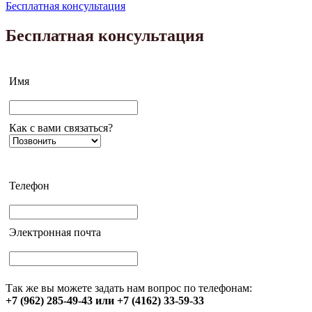
Бесплатная консультация
Бесплатная консультация
Имя
Как с вами связаться?
Телефон
Электронная почта
Так же вы можете задать нам вопрос по телефонам:
+7 (962) 285-49-43 или +7 (4162) 33-59-33