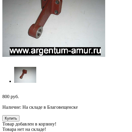
800
руб.
Наличие:
На складе в Благовещенске
Купить
Товар добавлен в корзину!
Товара нет на складе!