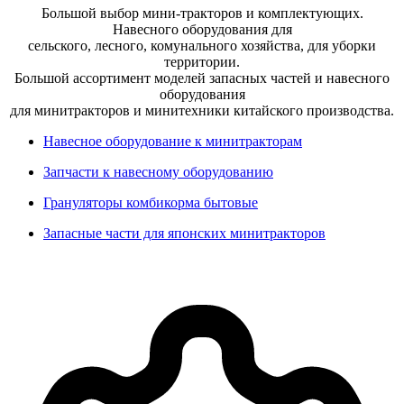
Большой выбор мини-тракторов и комплектующих.
Навесного оборудования для
сельского, лесного, комунального хозяйства, для уборки
территории.
Большой ассортимент моделей запасных частей и навесного
оборудования
для минитракторов и минитехники китайского производства.
Навесное оборудование к минитракторам
Запчасти к навесному оборудованию
Грануляторы комбикорма бытовые
Запасные части для японских минитракторов