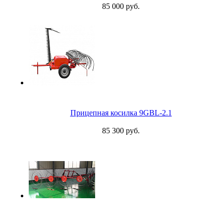
85 000 руб.
Прицепная косилка 9GBL-2.1
85 300 руб.