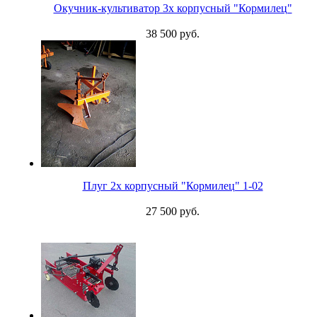
Окучник-культиватор 3х корпусный "Кормилец"
38 500 руб.
Плуг 2х корпусный "Кормилец" 1-02
27 500 руб.