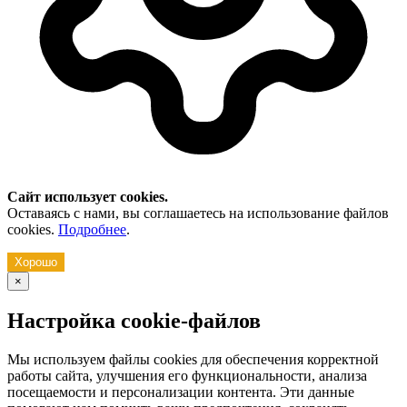
Сайт использует cookies.
Оставаясь с нами, вы соглашаетесь на использование файлов
cookies.
Подробнее
.
Хорошо
×
Настройка cookie-файлов
Мы используем файлы cookies для обеспечения корректной
работы сайта, улучшения его функциональности, анализа
посещаемости и персонализации контента. Эти данные