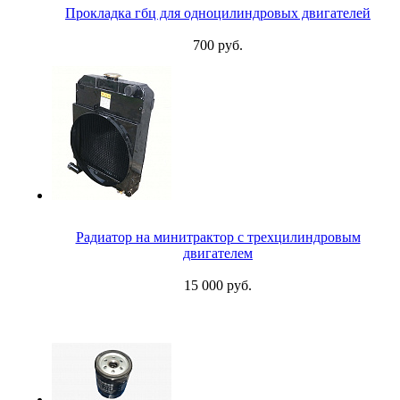
Прокладка гбц для одноцилиндровых двигателей
700 руб.
Радиатор на минитрактор с трехцилиндровым
двигателем
15 000 руб.