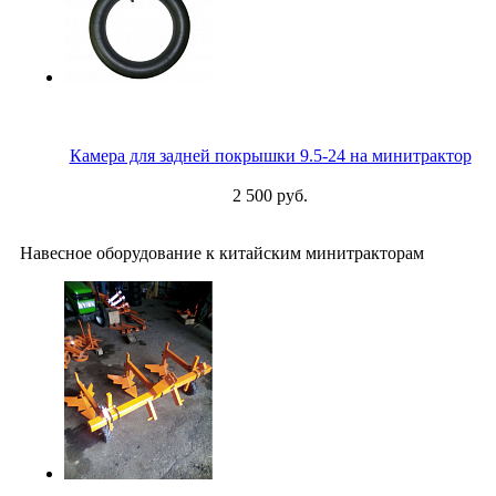
Камера для задней покрышки 9.5-24 на минитрактор
2 500 руб.
Навесное оборудование к китайским минитракторам