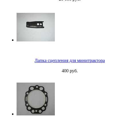
Лапка сцепления для минитрактора
400 руб.