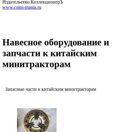
Издательство КоллекционерЪ
www.coins-mania.ru
Навесное оборудование и
запчасти к китайским
минитракторам
Запасные части к китайским минитракторам