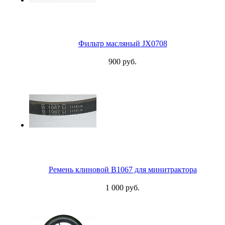
Фильтр масляный JX0708
900 руб.
Ремень клиновой B1067 для минитрактора
1 000 руб.