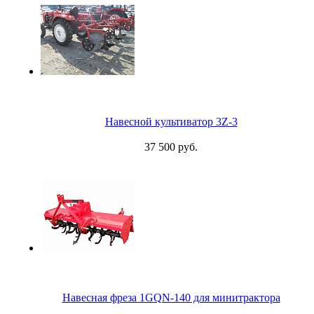
Навесной культиватор 3Z-3
37 500 руб.
Навесная фреза 1GQN-140 для минитрактора