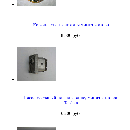
Корзина сцепления для минитрактора
8 500 руб.
Насос масляный на гидравлику минитракторов
Taishan
6 200 руб.