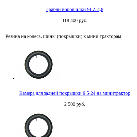
Грабли ворошилки 9LZ-4,8
118 400 руб.
Резина на колеса, шины (покрышки) к мини тракторам
Камера для задней покрышки 9.5-24 на минитрактор
2 500 руб.