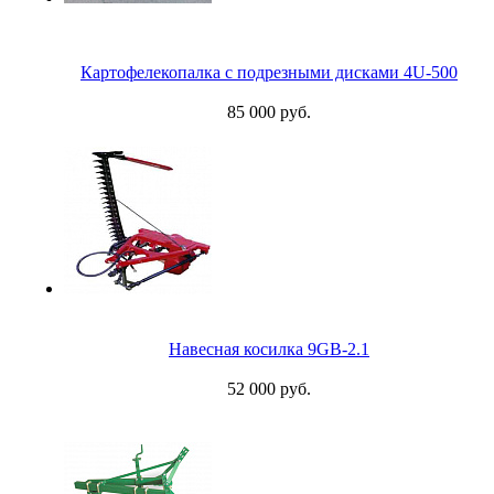
Картофелекопалка с подрезными дисками 4U-500
85 000 руб.
Навесная косилка 9GB-2.1
52 000 руб.