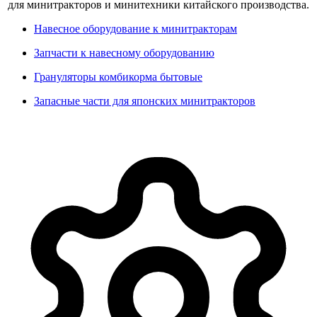
для минитракторов и минитехники китайского производства.
Навесное оборудование к минитракторам
Запчасти к навесному оборудованию
Грануляторы комбикорма бытовые
Запасные части для японских минитракторов