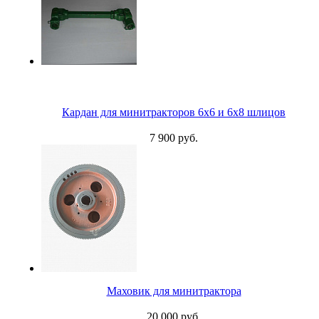
Кардан для минитракторов 6x6 и 6x8 шлицов
7 900 руб.
Маховик для минитрактора
20 000 руб.