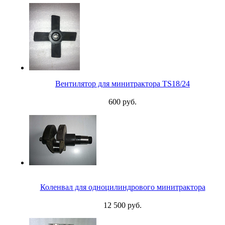
Вентилятор для минитрактора TS18/24
600 руб.
Коленвал для одноцилиндрового минитрактора
12 500 руб.