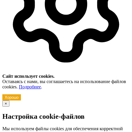
Сайт использует cookies.
Оставаясь с нами, вы соглашаетесь на использование файлов
cookies.
Подробнее
.
Хорошо
×
Настройка cookie-файлов
Мы используем файлы cookies для обеспечения корректной