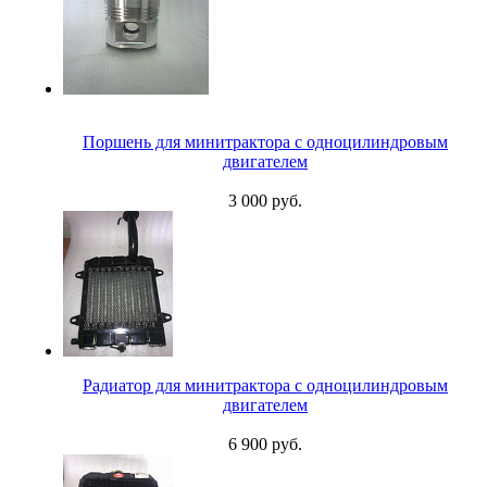
Поршень для минитрактора с одноцилиндровым
двигателем
3 000 руб.
Радиатор для минитрактора с одноцилиндровым
двигателем
6 900 руб.