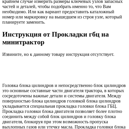
крайнем случае измерить размеры ключевых узлов запасных
частей и деталей, чтобы подобрать именно то, что Вам
необходимо. Или как вариант предоставить каталожный
номер или маркировку на вышедшем из строя узле, который
планируете заменить.
Инструкция от Прокладки гбц на
минитрактор
Извините, но к данному товару инструкция отсутствует.
Головка блока цилиндров и непосредственно блок цилиндров
это основные составные части двигателя трактора, в которых
сосредоточены важные детали и системы двигателя. Между
поверхностью блока цилиндров головкой блока цилиндров
укладывается специальная прокладка головки блока ГБЦ.
Прокладка головки блока двигателя позволяет более плотно
соединить между собой блок цилиндров и головку блока
двигателя, блокируя при этом возможность пропуска
выхлопных газов или утечку масла. Прокладка головки блока