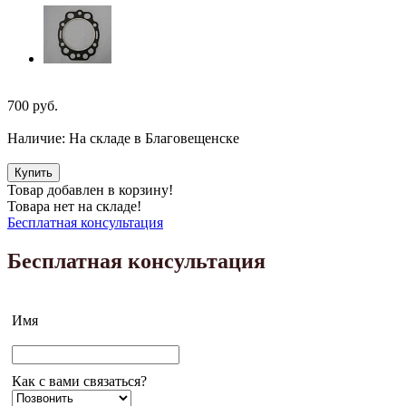
700
руб.
Наличие:
На складе в Благовещенске
Купить
Товар добавлен в корзину!
Товара нет на складе!
Бесплатная консультация
Бесплатная консультация
Имя
Как с вами связаться?