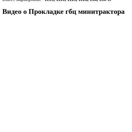
Видео о Прокладке гбц минитрактора