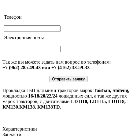
Телефон
Электронная почта
Так же вы можете задать нам вопрос по телефонам:
+7 (962) 285-49-43 или +7 (4162) 33-59-33
Отправить заявку
Прокладка ГБЦ для мини тракторов марок
Taishan, Shifeng,
мощностью
16/18/20/22/24
лошадиных сил, а так же других
марок тракторов, с двигателями
LD1110, LD1115, LD1118,
KM130,KM138, KM138TD.
Характеристики
Запчасти