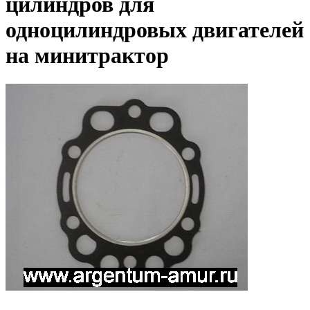
цилиндров для
одноцилиндровых двигателей
на минитрактор