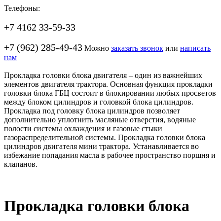
Телефоны:
+7 4162 33-59-33
+7 (962) 285-49-43
Можно
заказать звонок
или
написать
нам
Прокладка головки блока двигателя – один из важнейших
элементов двигателя трактора. Основная функция прокладки
головки блока ГБЦ состоит в блокировании любых просветов
между блоком цилиндров и головкой блока цилиндров.
Прокладка под головку блока цилиндров позволяет
дополнительно уплотнить масляные отверстия, водяные
полости системы охлаждения и газовые стыки
газораспределительной системы. Прокладка головки блока
цилиндров двигателя мини трактора. Устанавливается во
избежание попадания масла в рабочее пространство поршня и
клапанов.
Прокладка головки блока