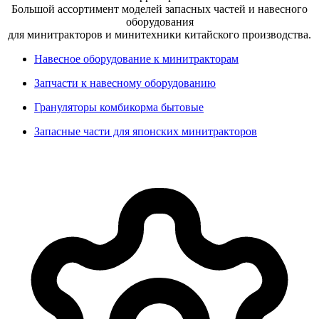
Большой ассортимент моделей запасных частей и навесного
оборудования
для минитракторов и минитехники китайского производства.
Навесное оборудование к минитракторам
Запчасти к навесному оборудованию
Грануляторы комбикорма бытовые
Запасные части для японских минитракторов