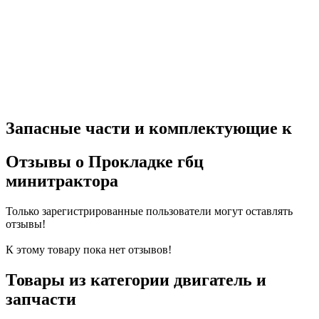
Запасные части и комплектующие к
Отзывы о Прокладке гбц
минитрактора
Только зарегистрированные пользователи могут оставлять
отзывы!
К этому товару пока нет отзывов!
Товары из категории двигатель и
запчасти