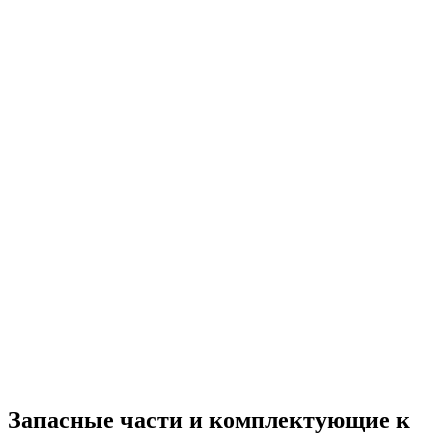
Запасные части и комплектующие к