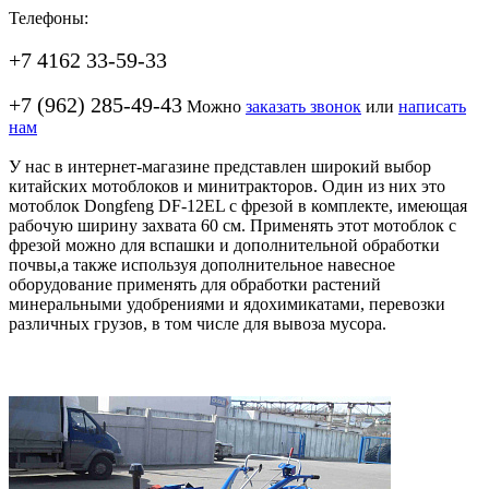
Телефоны:
+7 4162 33-59-33
+7 (962) 285-49-43
Можно
заказать звонок
или
написать
нам
У нас в интернет-магазине представлен широкий выбор
китайских мотоблоков и минитракторов. Один из них это
мотоблок Dongfeng DF-12EL с фрезой в комплекте, имеющая
рабочую ширину захвата 60 см. Применять этот мотоблок с
фрезой можно для вспашки и дополнительной обработки
почвы,а также используя дополнительное навесное
оборудование применять для обработки растений
минеральными удобрениями и ядохимикатами, перевозки
различных грузов, в том числе для вывоза мусора.