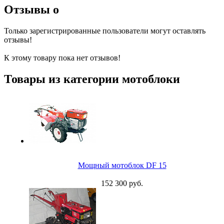
Отзывы о
Только зарегистрированные пользователи могут оставлять
отзывы!
К этому товару пока нет отзывов!
Товары из категории мотоблоки
Мощный мотоблок DF 15
152 300 руб.