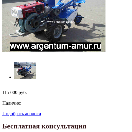
115 000
руб.
Наличие:
Подобрать аналоги
Бесплатная консультация