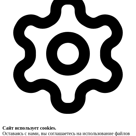
Сайт использует cookies.
Оставаясь с нами, вы соглашаетесь на использование файлов