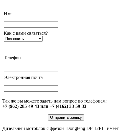
Имя
Как с вами связаться?
Телефон
Электронная почта
Так же вы можете задать нам вопрос по телефонам:
+7 (962) 285-49-43 или +7 (4162) 33-59-33
Отправить заявку
Дизельный мотоблок с фрезой Dongfeng DF-12EL имеет