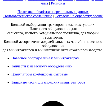
лист
|
Регионы
Политика обработки персональных данных
Пользовательское соглашение
|
Согласие на обработку cookie
Большой выбор мини-тракторов и комплектующих.
Навесного оборудования для
сельского, лесного, комунального хозяйства, для уборки
территории.
Большой ассортимент моделей запасных частей и навесного
оборудования
для минитракторов и минитехники китайского производства.
Навесное оборудование к минитракторам
Запчасти к навесному оборудованию
Грануляторы комбикорма бытовые
Запасные части для японских минитракторов