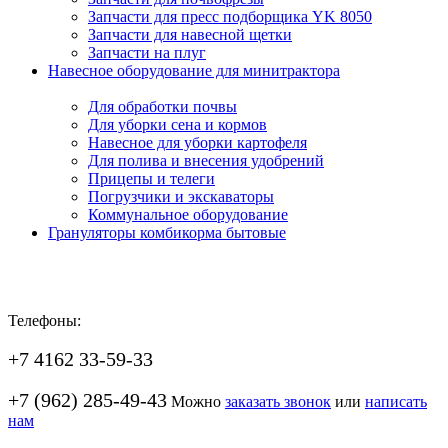
Запчасти для пресс подборщика YK 8050
Запчасти для навесной щетки
Запчасти на плуг
Навесное оборудование для минитрактора
Для обработки почвы
Для уборки сена и кормов
Навесное для уборки картофеля
Для полива и внесения удобрений
Прицепы и телеги
Погрузчики и экскаваторы
Коммунальное оборудование
Грануляторы комбикорма бытовые
Телефоны:
+7 4162 33-59-33
+7 (962) 285-49-43
Можно
заказать звонок
или
написать
нам