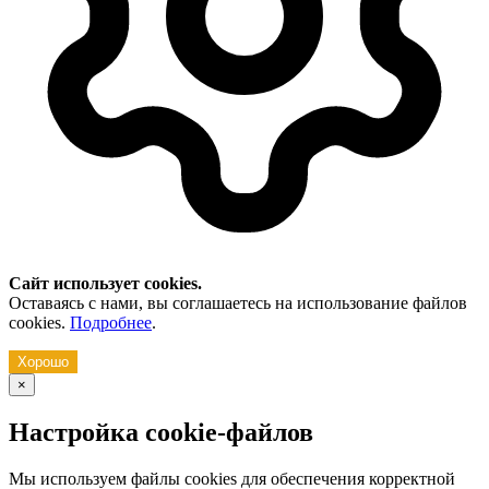
Сайт использует cookies.
Оставаясь с нами, вы соглашаетесь на использование файлов
cookies.
Подробнее
.
Хорошо
×
Настройка cookie-файлов
Мы используем файлы cookies для обеспечения корректной