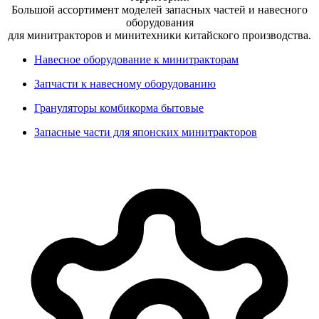
Большой ассортимент моделей запасных частей и навесного
оборудования
для минитракторов и минитехники китайского производства.
Навесное оборудование к минитракторам
Запчасти к навесному оборудованию
Грануляторы комбикорма бытовые
Запасные части для японских минитракторов