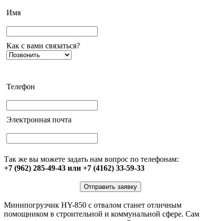
Имя
Как с вами связаться?
Телефон
Электронная почта
Так же вы можете задать нам вопрос по телефонам:
+7 (962) 285-49-43 или +7 (4162) 33-59-33
Отправить заявку
Минипогрузчик HY-850 с отвалом станет отличным
помощником в строительной и коммунальной сфере. Сам