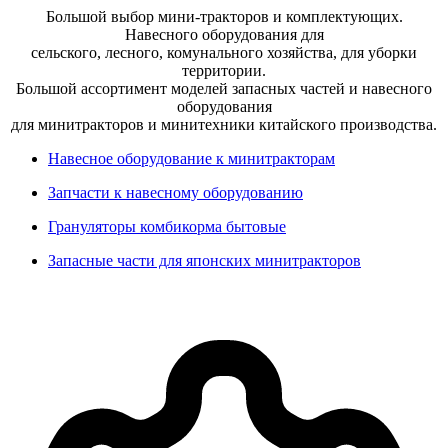
Большой выбор мини-тракторов и комплектующих.
Навесного оборудования для
сельского, лесного, комунального хозяйства, для уборки
территории.
Большой ассортимент моделей запасных частей и навесного
оборудования
для минитракторов и минитехники китайского производства.
Навесное оборудование к минитракторам
Запчасти к навесному оборудованию
Грануляторы комбикорма бытовые
Запасные части для японских минитракторов