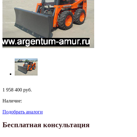
1 958 400
руб.
Наличие:
Подобрать аналоги
Бесплатная консультация