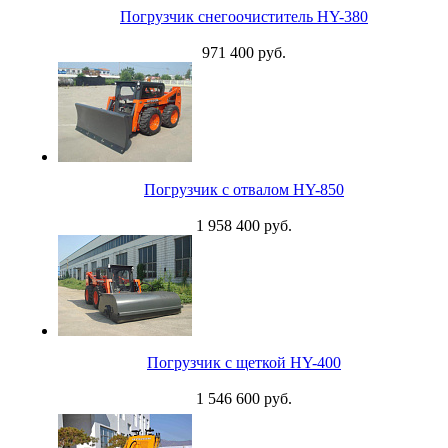
Погрузчик снегоочиститель HY-380
971 400 руб.
Погрузчик с отвалом HY-850
1 958 400 руб.
Погрузчик с щеткой HY-400
1 546 600 руб.