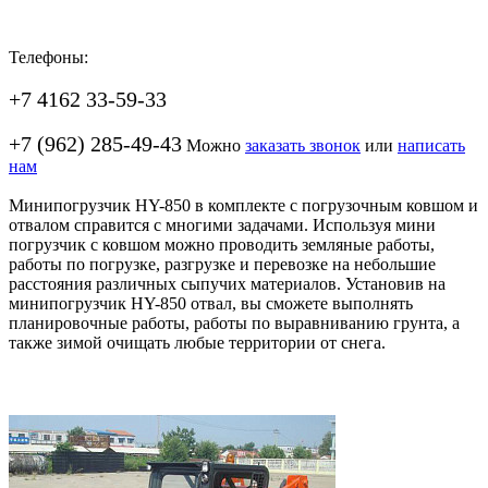
Телефоны:
+7 4162 33-59-33
+7 (962) 285-49-43
Можно
заказать звонок
или
написать
нам
Минипогрузчик HY-850 в комплекте с погрузочным ковшом и
отвалом справится с многими задачами. Используя мини
погрузчик с ковшом можно проводить земляные работы,
работы по погрузке, разгрузке и перевозке на небольшие
расстояния различных сыпучих материалов. Установив на
минипогрузчик HY-850 отвал, вы сможете выполнять
планировочные работы, работы по выравниванию грунта, а
также зимой очищать любые территории от снега.