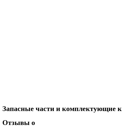
Запасные части и комплектующие к
Отзывы о