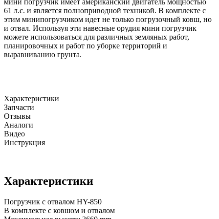
мини погрузчик имеет американский двигатель мощностью
61 л.с. и является полноприводной техникой. В комплекте с
этим минипогрузчиком идет не только погрузочный ковш, но
и отвал. Используя эти навесные орудия мини погрузчик
можете использоваться для различных земляных работ,
планировочных и работ по уборке территорий и
выравниванию грунта.
Характеристики
Запчасти
Отзывы
Аналоги
Видео
Инструкция
Характеристики
Погрузчик с отвалом HY-850
В комплекте с ковшом и отвалом