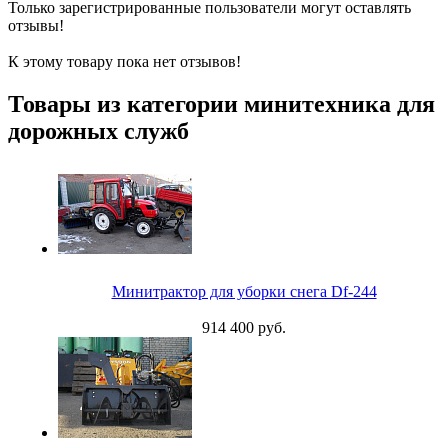
Только зарегистрированные пользователи могут оставлять
отзывы!
К этому товару пока нет отзывов!
Товары из категории минитехника для
дорожных служб
Минитрактор для уборки снега Df-244
914 400 руб.