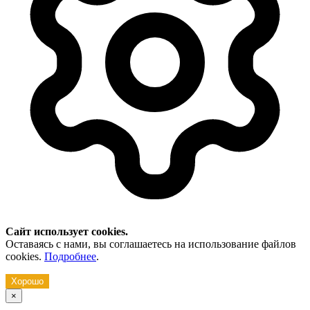
Сайт использует cookies.
Оставаясь с нами, вы соглашаетесь на использование файлов
cookies.
Подробнее
.
Хорошо
×