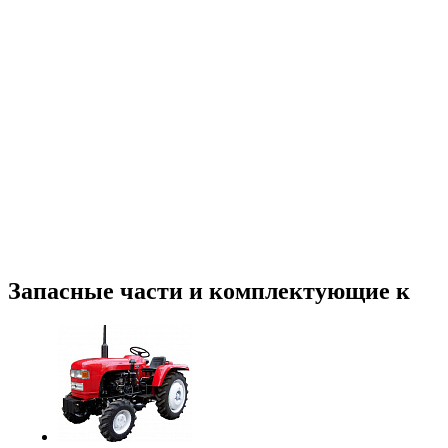
Запасные части и комплектующие к