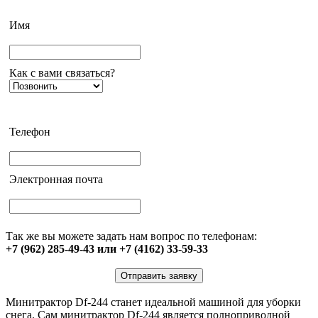
Имя
Как с вами связаться?
Телефон
Электронная почта
Так же вы можете задать нам вопрос по телефонам:
+7 (962) 285-49-43 или +7 (4162) 33-59-33
Отправить заявку
Минитрактор Df-244 станет идеальной машиной для уборки
снега. Сам минитрактор Df-244 является полноприводной