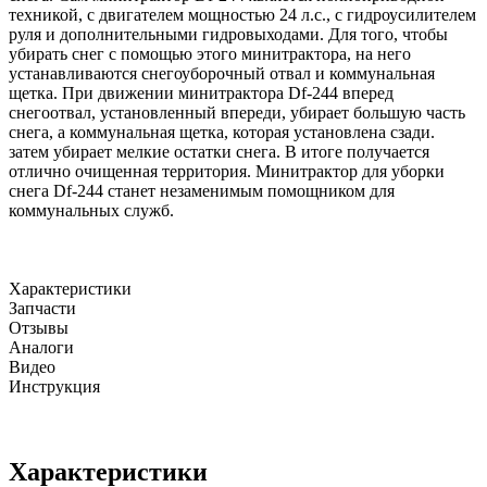
техникой, с двигателем мощностью 24 л.с., с гидроусилителем
руля и дополнительными гидровыходами. Для того, чтобы
убирать снег с помощью этого минитрактора, на него
устанавливаются снегоуборочный отвал и коммунальная
щетка. При движении минитрактора Df-244 вперед
снегоотвал, установленный впереди, убирает большую часть
снега, а коммунальная щетка, которая установлена сзади.
затем убирает мелкие остатки снега. В итоге получается
отлично очищенная территория. Минитрактор для уборки
снега Df-244 станет незаменимым помощником для
коммунальных служб.
Характеристики
Запчасти
Отзывы
Аналоги
Видео
Инструкция
Характеристики