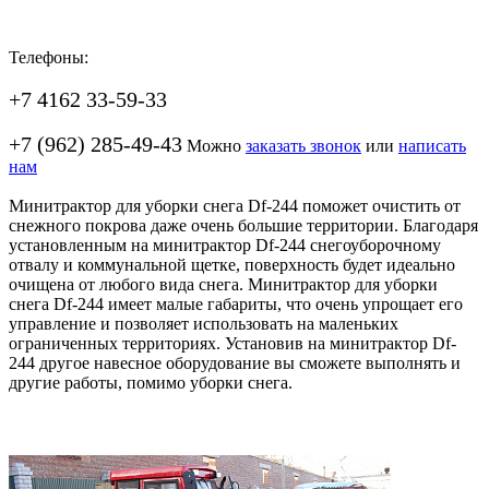
Телефоны:
+7 4162 33-59-33
+7 (962) 285-49-43
Можно
заказать звонок
или
написать
нам
Минитрактор для уборки снега Df-244 поможет очистить от
снежного покрова даже очень большие территории. Благодаря
установленным на минитрактор Df-244 снегоуборочному
отвалу и коммунальной щетке, поверхность будет идеально
очищена от любого вида снега. Минитрактор для уборки
снега Df-244 имеет малые габариты, что очень упрощает его
управление и позволяет использовать на маленьких
ограниченных территориях. Установив на минитрактор Df-
244 другое навесное оборудование вы сможете выполнять и
другие работы, помимо уборки снега.