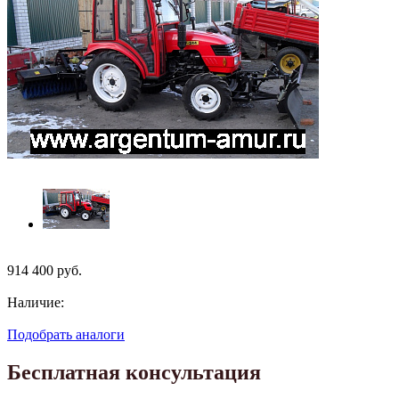
914 400
руб.
Наличие:
Подобрать аналоги
Бесплатная консультация