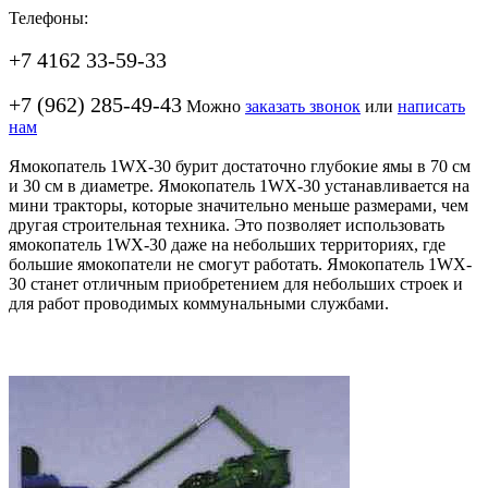
Телефоны:
+7 4162 33-59-33
+7 (962) 285-49-43
Можно
заказать звонок
или
написать
нам
Ямокопатель 1WX-30 бурит достаточно глубокие ямы в 70 см
и 30 см в диаметре. Ямокопатель 1WX-30 устанавливается на
мини тракторы, которые значительно меньше размерами, чем
другая строительная техника. Это позволяет использовать
ямокопатель 1WX-30 даже на небольших территориях, где
большие ямокопатели не смогут работать. Ямокопатель 1WX-
30 станет отличным приобретением для небольших строек и
для работ проводимых коммунальными службами.