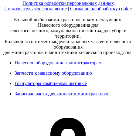
Политика обработки персональных данных
Пользовательское соглашение
|
Согласие на обработку cookie
Большой выбор мини-тракторов и комплектующих.
Навесного оборудования для
сельского, лесного, комунального хозяйства, для уборки
территории.
Большой ассортимент моделей запасных частей и навесного
оборудования
для минитракторов и минитехники китайского производства.
Навесное оборудование к минитракторам
Запчасти к навесному оборудованию
Грануляторы комбикорма бытовые
Запасные части для японских минитракторов