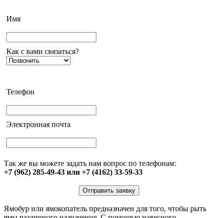
Имя
Как с вами связаться?
Телефон
Электронная почта
Так же вы можете задать нам вопрос по телефонам:
+7 (962) 285-49-43 или +7 (4162) 33-59-33
Отправить заявку
Ямобур или ямокопатель предназначен для того, чтобы рыть
ямы различного назначения. С помощью навесного