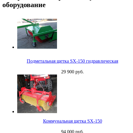
оборудование
Подметальная щетка SX-150 гидравлическая
29 900 руб.
Коммунальная щетка SX-150
94 000 руб.