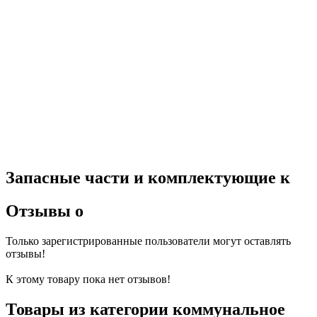
Запасные части и комплектующие к
Отзывы о
Только зарегистрированные пользователи могут оставлять
отзывы!
К этому товару пока нет отзывов!
Товары из категории коммунальное