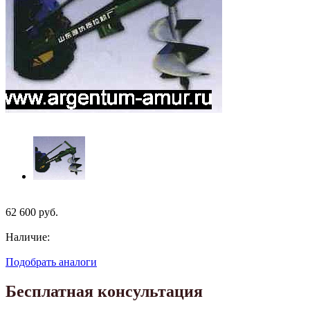
62 600
руб.
Наличие:
Подобрать аналоги
Бесплатная консультация