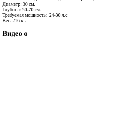
Диаметр: 30 см.
Глубина: 50-70 см.
Требуемая мощность: 24-30 л.с.
Вес: 216 кг.
Видео о