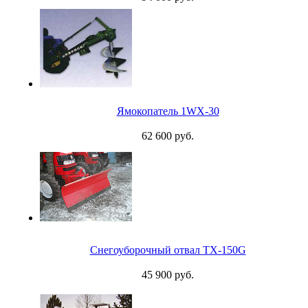
Ямокопатель 1WX-30
62 600 руб.
Снегоуборочный отвал TX-150G
45 900 руб.