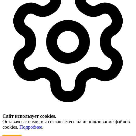
Сайт использует cookies.
Оставаясь с нами, вы соглашаетесь на использование файлов
cookies.
Подробнее
.