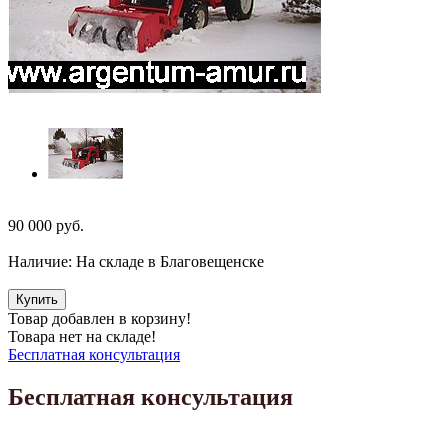
90 000
руб.
Наличие:
На складе в Благовещенске
Купить
Товар добавлен в корзину!
Товара нет на складе!
Бесплатная консультация
Бесплатная консультация