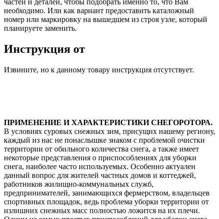
частей и деталей, чтобы подобрать именно то, что Вам
необходимо. Или как вариант предоставить каталожный
номер или маркировку на вышедшем из строя узле, который
планируете заменить.
Инструкция от
Извините, но к данному товару инструкция отсутствует.
ПРИМЕНЕНИЕ И ХАРАКТЕРИСТИКИ СНЕГОРОТОРА.
В условиях суровых снежных зим, присущих нашему региону,
каждый из нас не понаслышке знаком с проблемой очистки
территории от обильного количества снега, а также имеет
некоторые представления о приспособлениях для уборки
снега, наиболее часто используемых. Особенно актуален
данный вопрос для жителей частных домов и коттеджей,
работников жилищно-коммунальных служб,
предпринимателей, занимающихся фермерством, владельцев
спортивных площадок, ведь проблема уборки территории от
излишних снежных масс полностью ложится на их плечи.