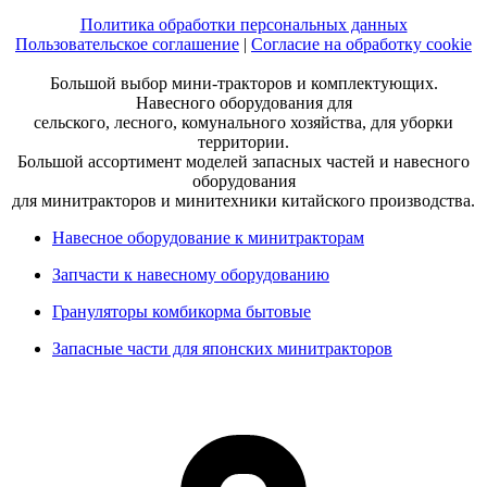
Политика обработки персональных данных
Пользовательское соглашение
|
Согласие на обработку cookie
Большой выбор мини-тракторов и комплектующих.
Навесного оборудования для
сельского, лесного, комунального хозяйства, для уборки
территории.
Большой ассортимент моделей запасных частей и навесного
оборудования
для минитракторов и минитехники китайского производства.
Навесное оборудование к минитракторам
Запчасти к навесному оборудованию
Грануляторы комбикорма бытовые
Запасные части для японских минитракторов