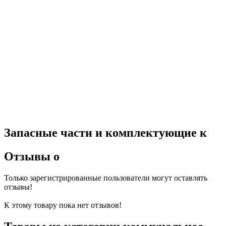
Запасные части и комплектующие к
Отзывы о
Только зарегистрированные пользователи могут оставлять
отзывы!
К этому товару пока нет отзывов!