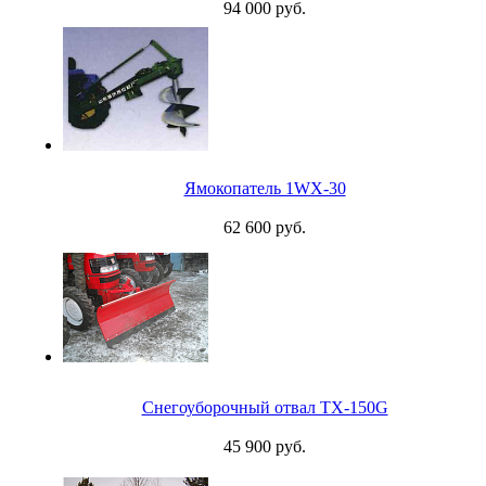
94 000 руб.
Ямокопатель 1WX-30
62 600 руб.
Снегоуборочный отвал TX-150G
45 900 руб.