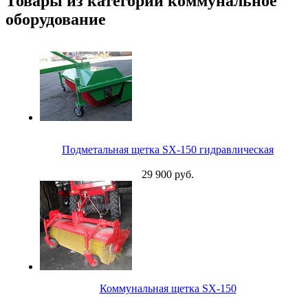
Товары из категории коммунальное
оборудование
Подметальная щетка SX-150 гидравлическая
29 900 руб.
Коммунальная щетка SX-150