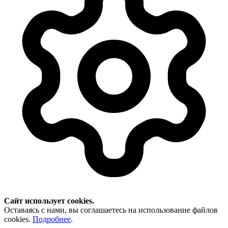
Сайт использует cookies.
Оставаясь с нами, вы соглашаетесь на использование файлов
cookies.
Подробнее
.