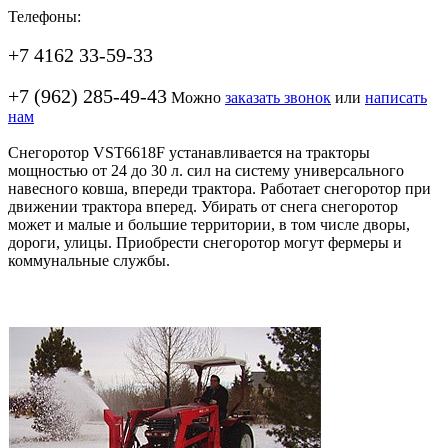
Телефоны:
+7 4162 33-59-33
+7 (962) 285-49-43
Можно
заказать звонок
или
написать
нам
Снегоротор VST6618F устанавливается на тракторы
мощностью от 24 до 30 л. сил на систему универсального
навесного ковша, впереди трактора. Работает снегоротор при
движении трактора вперед. Убирать от снега снегоротор
может и малые и большие территории, в том числе дворы,
дороги, улицы. Приобрести снегоротор могут фермеры и
коммунальные службы.