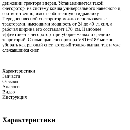
движении трактора вперед. Устанавливается такой
снегоротор на систему ковша универсального навесного и,
соответственно, имеет собственную гидравлику.
Передненавесной снегоротор можно использовать с
тракторами, имеющими мощность от 24 до 40 л. сил, а
рабочая ширина его составляет 170 см. Наиболее
эффективен снегоротор при уборке малых и средних
территорий. С помощью снегоротора VST6618F можно
убирать как рыхлый снег, который только выпал, так и уже
слежавшийся снег.
Характеристики
Запчасти
Отзывы
Аналоги
Видео
Инструкция
Характеристики