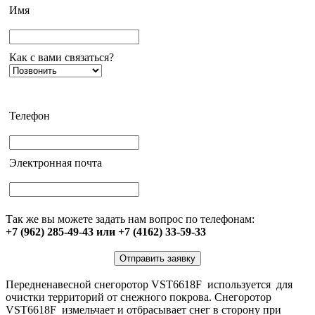
Имя
Как с вами связаться?
Телефон
Электронная почта
Так же вы можете задать нам вопрос по телефонам:
+7 (962) 285-49-43 или +7 (4162) 33-59-33
Отправить заявку
Передненавесной снегоротор VST6618F используется для
очистки территорий от снежного покрова. Снегоротор
VST6618F измельчает и отбрасывает снег в сторону при