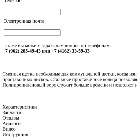
Телефон
Электронная почта
Так же вы можете задать нам вопрос по телефонам:
+7 (962) 285-49-43 или +7 (4162) 33-59-33
Сменная щетка необходима для коммунальной щетки, когда из
проставочных дисков. Стальные проставочные кольца позволя
Полипропиленовый ворс служит больше времени и позволяет ис
Характеристики
Запчасти
Отзывы
Аналоги
Видео
Инструкция