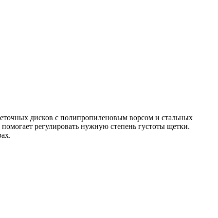
щеточных дисков с полипропиленовым ворсом и стальных
 помогает регулировать нужную степень густоты щетки.
ах.