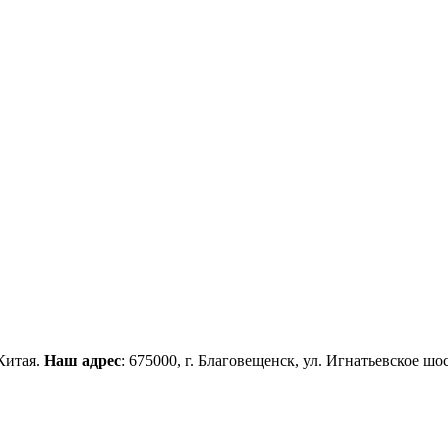
Китая.
Наш адрес
: 675000, г. Благовещенск, ул. Игнатьевское шос