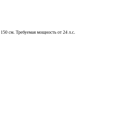
50 см. Требуемая мощность от 24 л.с.