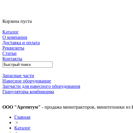
Корзина пуста
Каталог
О компании
Доставка и оплата
Реквизиты
Статьи
Контакты
Запасные части
Навесное оборудование
Запчасти для навесного оборудования
Грануляторы комбикорма
ООО "Аргентум"
- продажа минитракторов, минитехники из 
Главная
>
Каталог