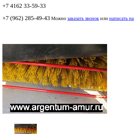
+7 4162 33-59-33
+7 (962) 285-49-43
Можно
заказать звонок
или
написать н