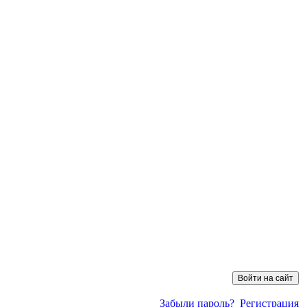
Забыли пароль?
Регистрация