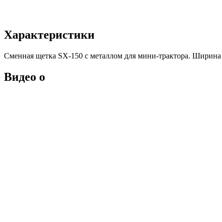
Характеристики
Сменная щетка SX-150 с металлом для мини-трактора. Ширина 1
Видео о