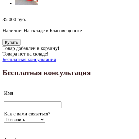
35 000
руб.
Наличие:
На складе в Благовещенске
Купить
Товар добавлен в корзину!
Товара нет на складе!
Бесплатная консультация
Бесплатная консультация
Имя
Как с вами связаться?