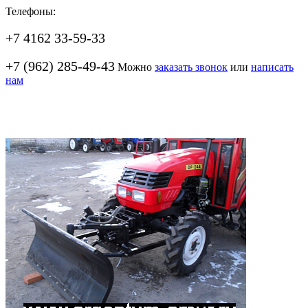
Телефоны:
+7 4162 33-59-33
+7 (962) 285-49-43
Можно
заказать звонок
или
написать
нам