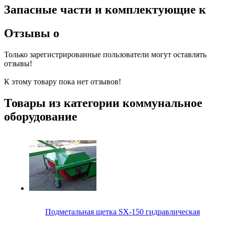
Запасные части и комплектующие к
Отзывы о
Только зарегистрированные пользователи могут оставлять
отзывы!
К этому товару пока нет отзывов!
Товары из категории коммунальное
оборудование
Подметальная щетка SX-150 гидравлическая