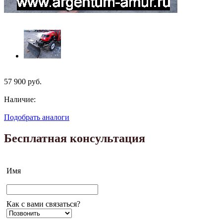
57 900
руб.
Наличие:
Подобрать аналоги
Бесплатная консультация
Имя
Как с вами связаться?