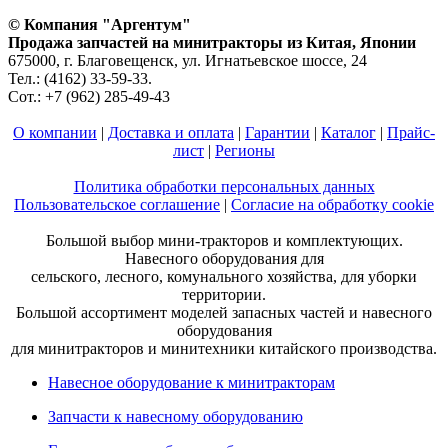
© Компания "Аргентум"
Продажа запчастей на минитракторы из Китая, Японии
675000, г. Благовещенск, ул. Игнатьевское шоссе, 24
Тел.: (4162) 33-59-33.
Сот.: +7 (962) 285-49-43
О компании
|
Доставка и оплата
|
Гарантии
|
Каталог
|
Прайс-
лист
|
Регионы
Политика обработки персональных данных
Пользовательское соглашение
|
Согласие на обработку cookie
Большой выбор мини-тракторов и комплектующих.
Навесного оборудования для
сельского, лесного, комунального хозяйства, для уборки
территории.
Большой ассортимент моделей запасных частей и навесного
оборудования
для минитракторов и минитехники китайского производства.
Навесное оборудование к минитракторам
Запчасти к навесному оборудованию