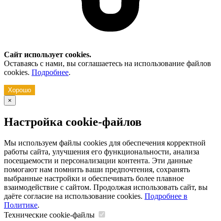
Сайт использует cookies.
Оставаясь с нами, вы соглашаетесь на использование файлов
cookies.
Подробнее
.
Хорошо
×
Настройка cookie-файлов
Мы используем файлы cookies для обеспечения корректной
работы сайта, улучшения его функциональности, анализа
посещаемости и персонализации контента. Эти данные
помогают нам помнить ваши предпочтения, сохранять
выбранные настройки и обеспечивать более плавное
взаимодействие с сайтом. Продолжая использовать сайт, вы
даёте согласие на использование cookies.
Подробнее в
Политике
.
Технические cookie-файлы