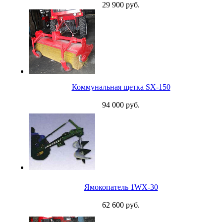
29 900 руб.
Коммунальная щетка SX-150
94 000 руб.
Ямокопатель 1WX-30
62 600 руб.