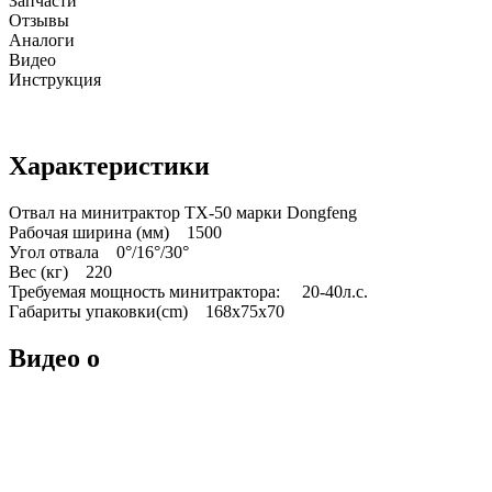
Запчасти
Отзывы
Аналоги
Видео
Инструкция
Характеристики
Отвал на минитрактор TX-50 марки Dongfeng
Рабочая ширина (мм) 1500
Угол отвала 0°/16°/30°
Вес (кг) 220
Требуемая мощность минитрактора: 20-40л.с.
Габариты упаковки(cm) 168x75x70
Видео о