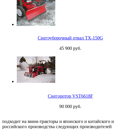
Снегоуборочный отвал TX-150G
45 900 руб.
Снегоротор VST6618F
90 000 руб.
подходит на мини-тракторы и японского и китайского и
российского производства следующих производителей