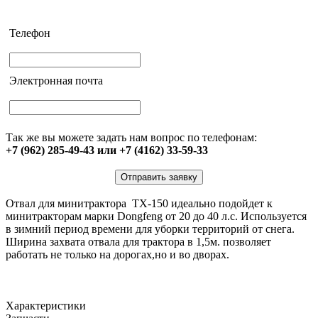
Телефон
Электронная почта
Так же вы можете задать нам вопрос по телефонам:
+7 (962) 285-49-43 или +7 (4162) 33-59-33
Отправить заявку
Отвал для минитрактора TX-150 идеально подойдет к
минитракторам марки Dongfeng от 20 до 40 л.с. Используется
в зимний период времени для уборки территорий от снега.
Ширина захвата отвала для трактора в 1,5м. позволяет
работать не только на дорогах,но и во дворах.
Характеристики