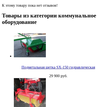
К этому товару пока нет отзывов!
Товары из категории коммунальное
оборудование
Подметальная щетка SX-150 гидравлическая
29 900 руб.