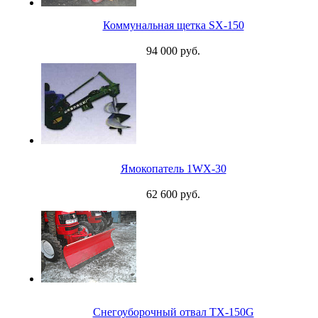
Коммунальная щетка SX-150
94 000 руб.
Ямокопатель 1WX-30
62 600 руб.
Снегоуборочный отвал TX-150G