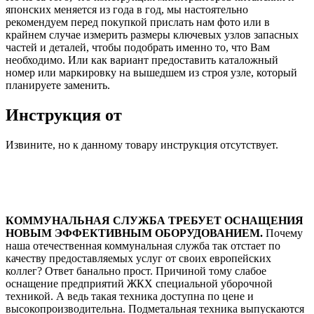
японских меняется из года в год, мы настоятельно
рекомендуем перед покупкой прислать нам фото или в
крайнем случае измерить размеры ключевых узлов запасных
частей и деталей, чтобы подобрать именно то, что Вам
необходимо. Или как вариант предоставить каталожный
номер или маркировку на вышедшем из строя узле, который
планируете заменить.
Инструкция от
Извините, но к данному товару инструкция отсутствует.
КОММУНАЛЬНАЯ СЛУЖБА ТРЕБУЕТ ОСНАЩЕНИЯ
НОВЫМ ЭФФЕКТИВНЫМ ОБОРУДОВАНИЕМ.
Почему
наша отечественная коммунальная служба так отстает по
качеству предоставляемых услуг от своих европейских
коллег? Ответ банально прост. Причиной тому слабое
оснащение предприятий ЖКХ специальной уборочной
техникой. А ведь такая техника доступна по цене и
высокопроизводительна. Подметальная техника выпускаются