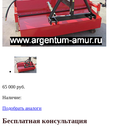
65 000
руб.
Наличие:
Подобрать аналоги
Бесплатная консультация