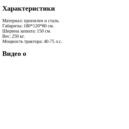
Характеристики
Материал: пропилен и сталь.
Габариты: 180*120*80 см.
Ширина захвата: 150 см.
Вес: 250 кг.
Мощность трактора: 40-75 л.с.
Видео о