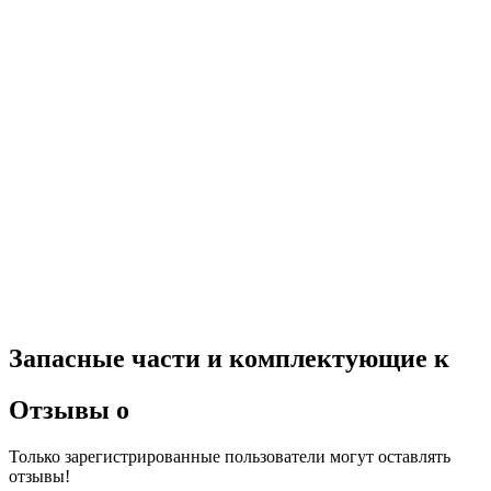
Запасные части и комплектующие к
Отзывы о
Только зарегистрированные пользователи могут оставлять
отзывы!