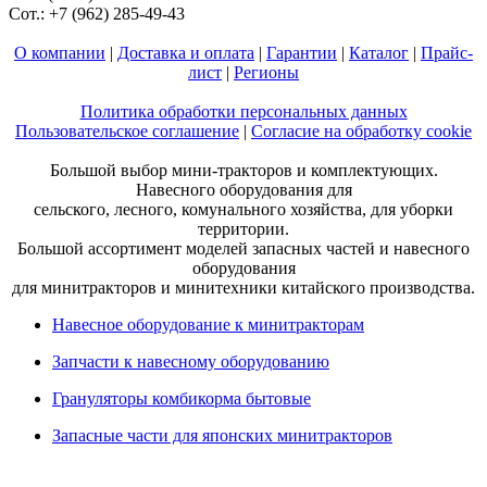
Сот.: +7 (962) 285-49-43
О компании
|
Доставка и оплата
|
Гарантии
|
Каталог
|
Прайс-
лист
|
Регионы
Политика обработки персональных данных
Пользовательское соглашение
|
Согласие на обработку cookie
Большой выбор мини-тракторов и комплектующих.
Навесного оборудования для
сельского, лесного, комунального хозяйства, для уборки
территории.
Большой ассортимент моделей запасных частей и навесного
оборудования
для минитракторов и минитехники китайского производства.
Навесное оборудование к минитракторам
Запчасти к навесному оборудованию
Грануляторы комбикорма бытовые
Запасные части для японских минитракторов