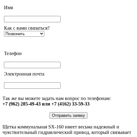
Имя
Как с вами связаться?
Телефон
Электронная почта
Так же вы можете задать нам вопрос по телефонам:
+7 (962) 285-49-43 или +7 (4162) 33-59-33
Отправить заявку
Щетка коммунальная SX-160 имеет весьма надежный и
чувствительный гидравлический привод, который связывает