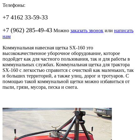
Телефоны:
+7 4162 33-59-33
+7 (962) 285-49-43
Можно
заказать звонок
или
написать
нам
Коммунальная навесная щетка SX-160 это
высококачественное уборочное оборудование, которое
подойдет как для частного пользования, так и для работы в
коммунальных службах. Коммунальная щетка для трактора
SX-160 с легкостью справится с очисткой как маленьких, так
и больших территорий, а также улиц, дорог и тротуаров. С
помощью такой коммунальной щетки можно избавиться от
пыли, грязи, мусора, песка и снега.