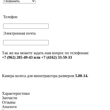
Телефон
Электронная почта
Так же вы можете задать нам вопрос по телефонам:
+7 (962) 285-49-43 или +7 (4162) 33-59-33
Камера колеса для минитрактора размером
5.00-14.
Характеристики
Запчасти
Отзывы
Аналоги