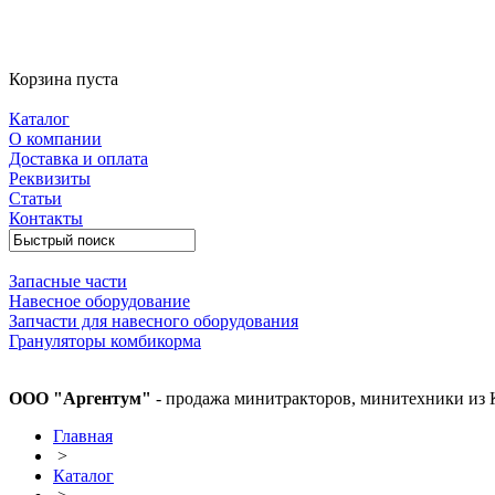
Корзина пуста
Каталог
О компании
Доставка и оплата
Реквизиты
Статьи
Контакты
Запасные части
Навесное оборудование
Запчасти для навесного оборудования
Грануляторы комбикорма
ООО "Аргентум"
- продажа минитракторов, минитехники из 
Главная
>
Каталог