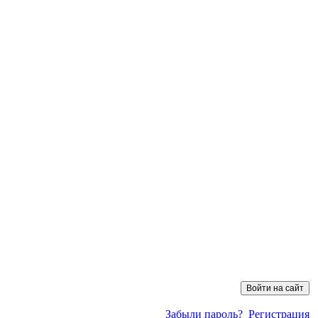
Забыли пароль?
Регистрация