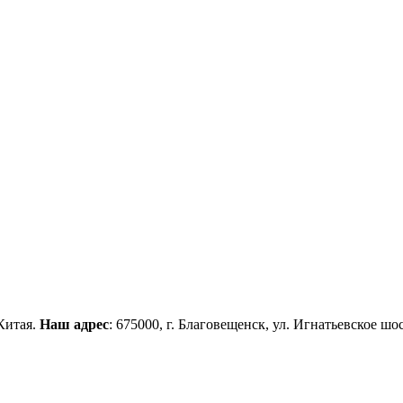
Китая.
Наш адрес
: 675000, г. Благовещенск, ул. Игнатьевское шос