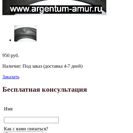
950
руб.
Наличие: Под заказ (доставка 4-7 дней)
Заказать
Бесплатная консультация
Имя
Как с вами связаться?