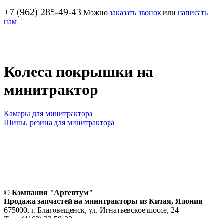
+7 (962) 285-49-43
Можно
заказать звонок
или
написать
нам
Колеса покрышки на
минитрактор
Камеры для минитрактора
Шины, резина для минитрактора
© Компания "Аргентум"
Продажа запчастей на минитракторы из Китая, Японии
675000, г. Благовещенск, ул. Игнатьевское шоссе, 24