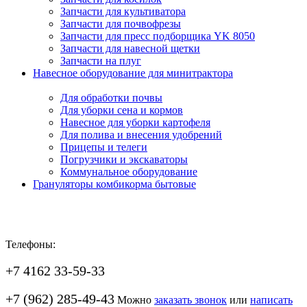
Запчасти для культиватора
Запчасти для почвофрезы
Запчасти для пресс подборщика YK 8050
Запчасти для навесной щетки
Запчасти на плуг
Навесное оборудование для минитрактора
Для обработки почвы
Для уборки сена и кормов
Навесное для уборки картофеля
Для полива и внесения удобрений
Прицепы и телеги
Погрузчики и экскаваторы
Коммунальное оборудование
Грануляторы комбикорма бытовые
Телефоны:
+7 4162 33-59-33
+7 (962) 285-49-43
Можно
заказать звонок
или
написать