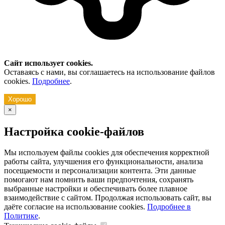
Сайт использует cookies.
Оставаясь с нами, вы соглашаетесь на использование файлов
cookies.
Подробнее
.
Хорошо
×
Настройка cookie-файлов
Мы используем файлы cookies для обеспечения корректной
работы сайта, улучшения его функциональности, анализа
посещаемости и персонализации контента. Эти данные
помогают нам помнить ваши предпочтения, сохранять
выбранные настройки и обеспечивать более плавное
взаимодействие с сайтом. Продолжая использовать сайт, вы
даёте согласие на использование cookies.
Подробнее в
Политике
.