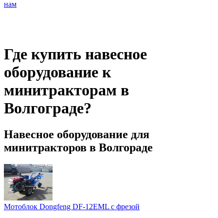
нам
Где купить навесное
оборудование к
минитракторам в
Волгограде?
Навесное оборудование для
минитракторов в Волгораде
Мотоблок Dongfeng DF-12EML с фрезой