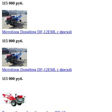
115 000 руб.
Мотоблок Dongfeng DF-12EML с фрезой
115 000 руб.
Мотоблок Dongfeng DF-12EML с фрезой
115 000 руб.