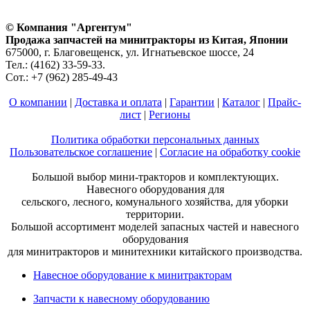
© Компания "Аргентум"
Продажа запчастей на минитракторы из Китая, Японии
675000, г. Благовещенск, ул. Игнатьевское шоссе, 24
Тел.: (4162) 33-59-33.
Сот.: +7 (962) 285-49-43
О компании
|
Доставка и оплата
|
Гарантии
|
Каталог
|
Прайс-
лист
|
Регионы
Политика обработки персональных данных
Пользовательское соглашение
|
Согласие на обработку cookie
Большой выбор мини-тракторов и комплектующих.
Навесного оборудования для
сельского, лесного, комунального хозяйства, для уборки
территории.
Большой ассортимент моделей запасных частей и навесного
оборудования
для минитракторов и минитехники китайского производства.
Навесное оборудование к минитракторам
Запчасти к навесному оборудованию