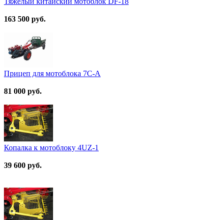
Тяжелый китайский мотоблок DF-18
163 500 руб.
Прицеп для мотоблока 7C-А
81 000 руб.
Копалка к мотоблоку 4UZ-1
39 600 руб.