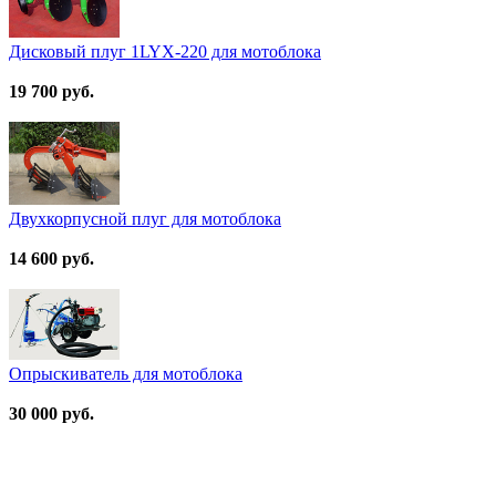
Дисковый плуг 1LYX-220 для мотоблока
19 700 руб.
Двухкорпусной плуг для мотоблока
14 600 руб.
Опрыскиватель для мотоблока
30 000 руб.