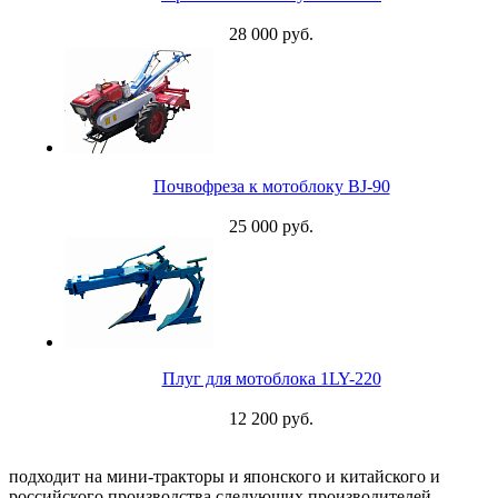
28 000 руб.
Почвофреза к мотоблоку BJ-90
25 000 руб.
Плуг для мотоблока 1LY-220
12 200 руб.
подходит на мини-тракторы и японского и китайского и
российского производства следующих производителей