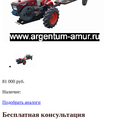
81 000
руб.
Наличие:
Подобрать аналоги
Бесплатная консультация