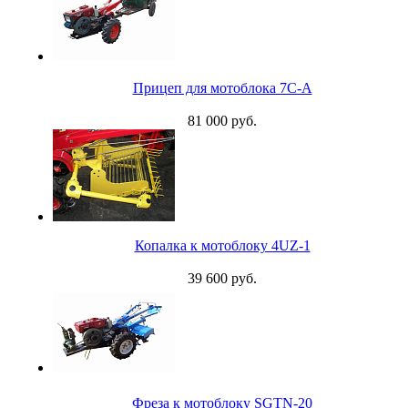
Прицеп для мотоблока 7C-А
81 000 руб.
Копалка к мотоблоку 4UZ-1
39 600 руб.
Фреза к мотоблоку SGTN-20