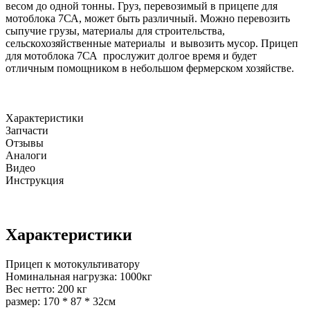
весом до одной тонны. Груз, перевозимый в прицепе для
мотоблока 7СА, может быть различный. Можно перевозить
сыпучие грузы, материалы для строительства,
сельскохозяйственные материалы и вывозить мусор. Прицеп
для мотоблока 7СА прослужит долгое время и будет
отличным помощником в небольшом фермерском хозяйстве.
Характеристики
Запчасти
Отзывы
Аналоги
Видео
Инструкция
Характеристики
Прицеп к мотокультиватору
Номинальная нагрузка: 1000кг
Вес нетто: 200 кг
размер: 170 * 87 * 32см