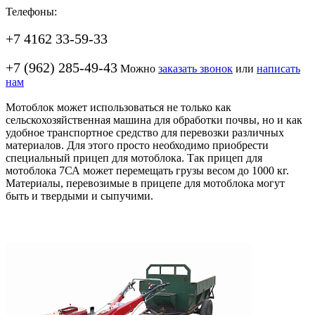
Телефоны:
+7 4162 33-59-33
+7 (962) 285-49-43
Можно
заказать звонок
или
написать
нам
Мотоблок может использоваться не только как
сельскохозяйственная машина для обработки почвы, но и как
удобное транспортное средство для перевозки различных
материалов. Для этого просто необходимо приобрести
специальный прицеп для мотоблока. Так прицеп для
мотоблока 7СА может перемещать грузы весом до 1000 кг.
Материалы, перевозимые в прицепе для мотоблока могут
быть и твердыми и сыпучими.