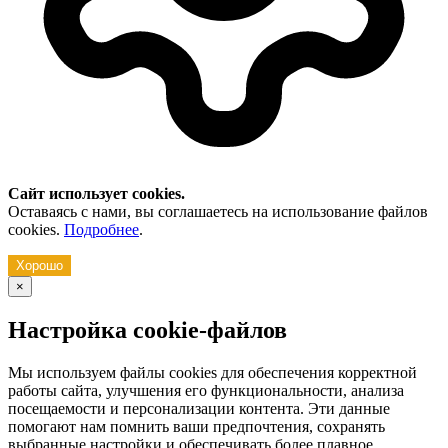
Сайт использует cookies.
Оставаясь с нами, вы соглашаетесь на использование файлов
cookies.
Подробнее
.
Хорошо
×
Настройка cookie-файлов
Мы используем файлы cookies для обеспечения корректной
работы сайта, улучшения его функциональности, анализа
посещаемости и персонализации контента. Эти данные
помогают нам помнить ваши предпочтения, сохранять
выбранные настройки и обеспечивать более плавное