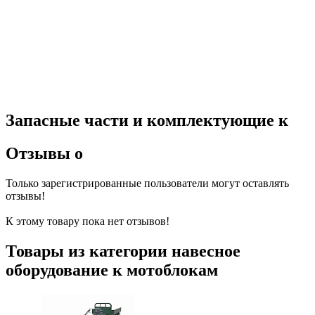
Запасные части и комплектующие к
Отзывы о
Только зарегистрированные пользователи могут оставлять
отзывы!
К этому товару пока нет отзывов!
Товары из категории навесное
оборудование к мотоблокам