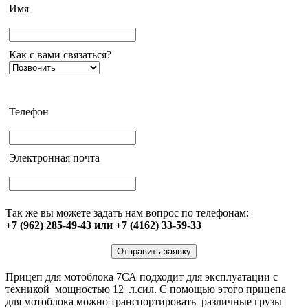
Имя
Как с вами связаться?
Телефон
Электронная почта
Так же вы можете задать нам вопрос по телефонам:
+7 (962) 285-49-43 или +7 (4162) 33-59-33
Отправить заявку
Прицеп для мотоблока 7СА подходит для эксплуатации с
техникой мощностью 12 л.сил. С помощью этого прицепа
для мотоблока можно транспортировать различные грузы