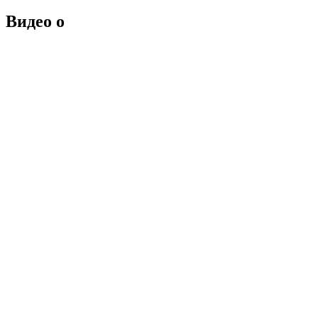
Видео о