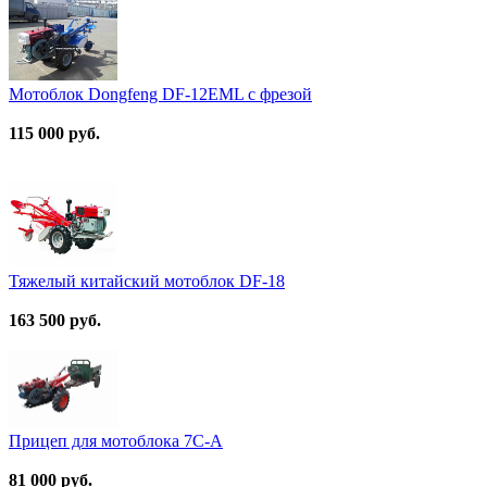
Мотоблок Dongfeng DF-12EML с фрезой
115 000 руб.
Тяжелый китайский мотоблок DF-18
163 500 руб.
Прицеп для мотоблока 7C-А
81 000 руб.