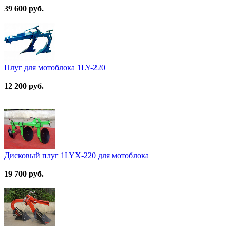
39 600 руб.
Плуг для мотоблока 1LY-220
12 200 руб.
Дисковый плуг 1LYX-220 для мотоблока
19 700 руб.