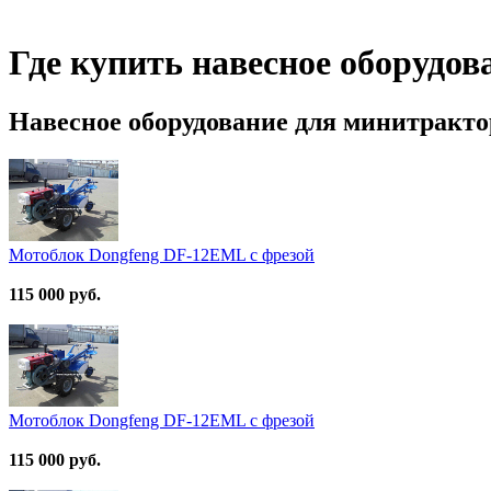
Где купить навесное оборудо
Навесное оборудование для минитракто
Мотоблок Dongfeng DF-12EML с фрезой
115 000 руб.
Мотоблок Dongfeng DF-12EML с фрезой
115 000 руб.