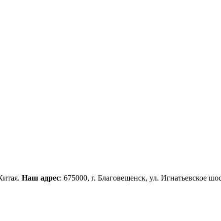
Китая.
Наш адрес
: 675000, г. Благовещенск, ул. Игнатьевское шос