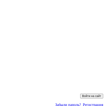
Забыли пароль?
Регистрация