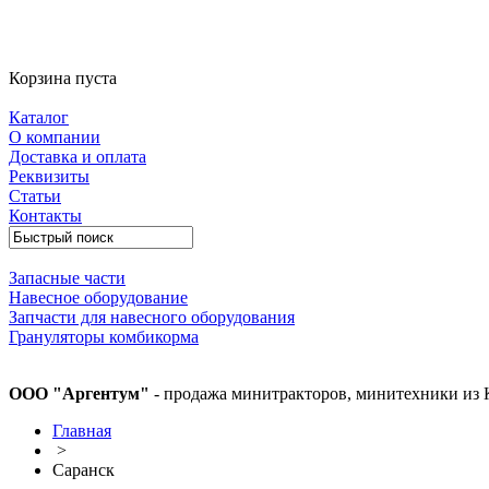
Корзина пуста
Каталог
О компании
Доставка и оплата
Реквизиты
Статьи
Контакты
Запасные части
Навесное оборудование
Запчасти для навесного оборудования
Грануляторы комбикорма
ООО "Аргентум"
- продажа минитракторов, минитехники из 
Главная
>
Саранск