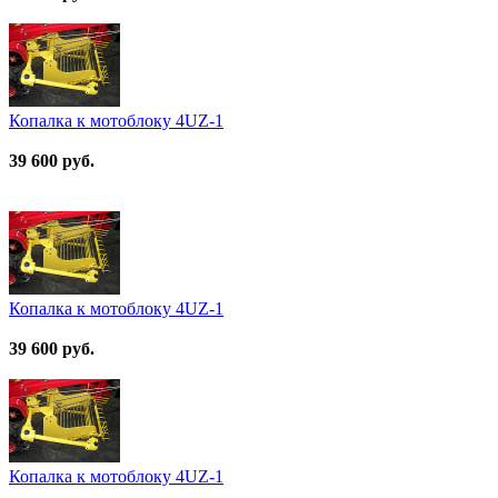
Копалка к мотоблоку 4UZ-1
39 600 руб.
Копалка к мотоблоку 4UZ-1
39 600 руб.
Копалка к мотоблоку 4UZ-1