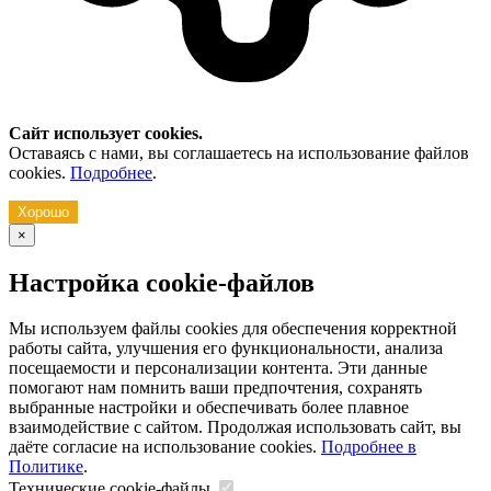
Сайт использует cookies.
Оставаясь с нами, вы соглашаетесь на использование файлов
cookies.
Подробнее
.
Хорошо
×
Настройка cookie-файлов
Мы используем файлы cookies для обеспечения корректной
работы сайта, улучшения его функциональности, анализа
посещаемости и персонализации контента. Эти данные
помогают нам помнить ваши предпочтения, сохранять
выбранные настройки и обеспечивать более плавное
взаимодействие с сайтом. Продолжая использовать сайт, вы
даёте согласие на использование cookies.
Подробнее в
Политике
.
Технические cookie-файлы