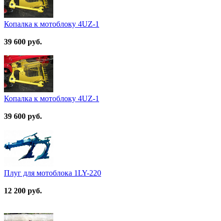
Копалка к мотоблоку 4UZ-1
39 600 руб.
Копалка к мотоблоку 4UZ-1
39 600 руб.
Плуг для мотоблока 1LY-220
12 200 руб.