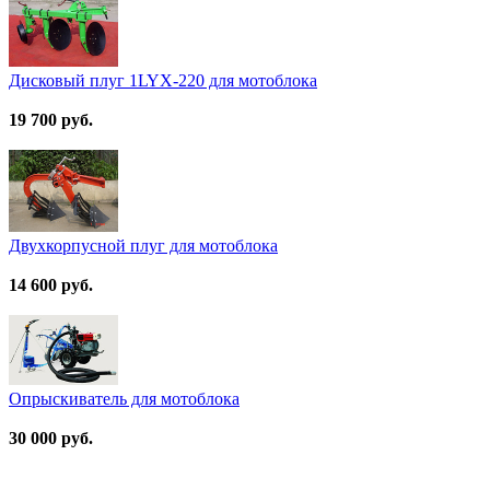
Дисковый плуг 1LYX-220 для мотоблока
19 700 руб.
Двухкорпусной плуг для мотоблока
14 600 руб.
Опрыскиватель для мотоблока
30 000 руб.