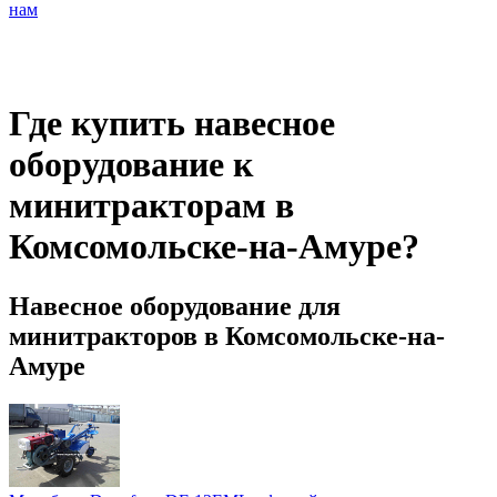
нам
Где купить навесное
оборудование к
минитракторам в
Комсомольске-на-Амуре?
Навесное оборудование для
минитракторов в Комсомольске-на-
Амуре