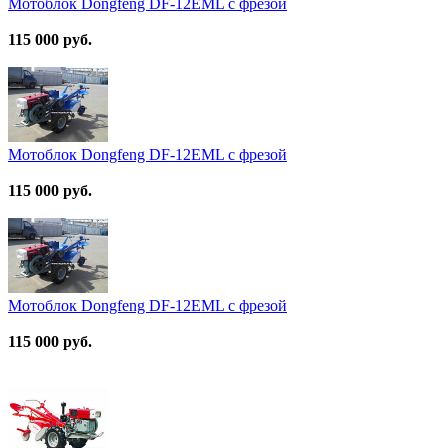
Мотоблок Dongfeng DF-12EML с фрезой
115 000 руб.
Мотоблок Dongfeng DF-12EML с фрезой
115 000 руб.
Мотоблок Dongfeng DF-12EML с фрезой
115 000 руб.