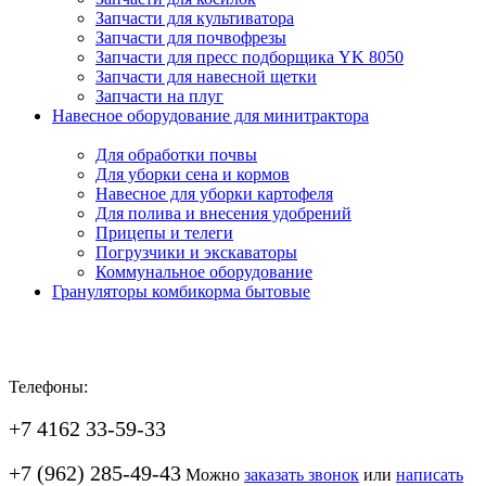
Запчасти для культиватора
Запчасти для почвофрезы
Запчасти для пресс подборщика YK 8050
Запчасти для навесной щетки
Запчасти на плуг
Навесное оборудование для минитрактора
Для обработки почвы
Для уборки сена и кормов
Навесное для уборки картофеля
Для полива и внесения удобрений
Прицепы и телеги
Погрузчики и экскаваторы
Коммунальное оборудование
Грануляторы комбикорма бытовые
Телефоны:
+7 4162 33-59-33
+7 (962) 285-49-43
Можно
заказать звонок
или
написать