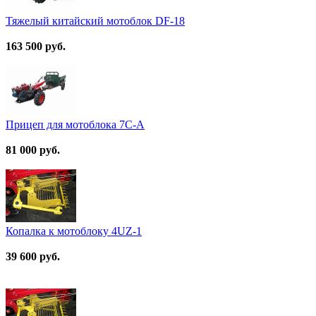
Тяжелый китайский мотоблок DF-18
163 500 руб.
Прицеп для мотоблока 7C-А
81 000 руб.
Копалка к мотоблоку 4UZ-1
39 600 руб.