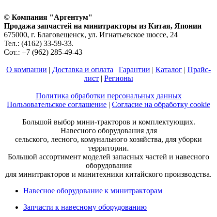
© Компания "Аргентум"
Продажа запчастей на минитракторы из Китая, Японии
675000, г. Благовещенск, ул. Игнатьевское шоссе, 24
Тел.: (4162) 33-59-33.
Сот.: +7 (962) 285-49-43
О компании
|
Доставка и оплата
|
Гарантии
|
Каталог
|
Прайс-
лист
|
Регионы
Политика обработки персональных данных
Пользовательское соглашение
|
Согласие на обработку cookie
Большой выбор мини-тракторов и комплектующих.
Навесного оборудования для
сельского, лесного, комунального хозяйства, для уборки
территории.
Большой ассортимент моделей запасных частей и навесного
оборудования
для минитракторов и минитехники китайского производства.
Навесное оборудование к минитракторам
Запчасти к навесному оборудованию