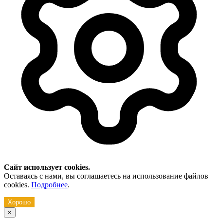
Сайт использует cookies.
Оставаясь с нами, вы соглашаетесь на использование файлов
cookies.
Подробнее
.
Хорошо
×