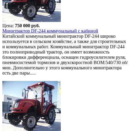
Цена:
750 000 руб.
Минитрактор DF-244 коммунальный с кабиной
Китайский коммунальный минитрактор DF-244 широко
используется в сельском хозяйстве, а также для строительных
и коммунальных работ. Коммунальный минитрактор DF-244
это полноприводный трактор, он имеет возможность
блокировки дифференциала, оснащен гидроусилителем руля,
пневмосистемой тормозов и двухскоростной ВОМ:540/730 об/
мин. Дополнительно у этого коммунального минитрактора
есть две пары.....