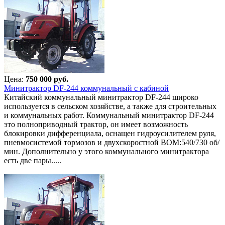
Цена:
750 000 руб.
Минитрактор DF-244 коммунальный с кабиной
Китайский коммунальный минитрактор DF-244 широко
используется в сельском хозяйстве, а также для строительных
и коммунальных работ. Коммунальный минитрактор DF-244
это полноприводный трактор, он имеет возможность
блокировки дифференциала, оснащен гидроусилителем руля,
пневмосистемой тормозов и двухскоростной ВОМ:540/730 об/
мин. Дополнительно у этого коммунального минитрактора
есть две пары.....