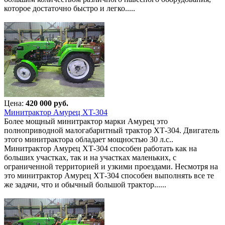
которое достаточно быстро и легко.....
Цена:
420 000 руб.
Минитрактор Амурец XT-304
Более мощный минитрактор марки Амурец это
полноприводной малогабаритный трактор ХТ-304. Двигатель
этого минитрактора обладает мощностью 30 л.с..
Минитрактор Амурец ХТ-304 способен работать как на
больших участках, так и на участках маленьких, с
ограниченной территорией и узкими проездами. Несмотря на
это минитрактор Амурец ХТ-304 способен выполнять все те
же задачи, что и обычный большой трактор......