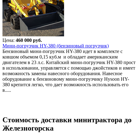
Цена:
460 000 руб.
Мини-погрузчик HY-380 (бензиновый погрузчик)
Бензиновый мини-погрузчик HY-380 идет в комплекте с
ковшом объемом 0,15 куб.м и обладает американским
двигателем в 23 л.с. Китайский мини-погрузчик HY-380 прост
в использовании, управляется с помощью джойстиков и имеет
возможность замены навесного оборудования. Навесное
оборудование к бензиновому мини-погрузчику Hysoon HY-
380 крепится легко, что дает возможность использовать его
в.....
Стоимость доставки минитрактора до
Железногорска