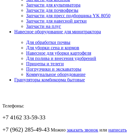
Запчасти для культиватора
Запчасти для почвофрезы
Запчасти для пресс подборщика YK 8050
Запчасти для навесной щетки
Запчасти на плуг
Навесное оборудование для минитрактора
Для обработки почвы
Для уборки сена и кормов
Навесное для уборки картофеля
Для полива и внесения удобрений
Прицепы и телеги
Погрузчики и экскаваторы
Коммунальное оборудование
Грануляторы комбикорма бытовые
Телефоны:
+7 4162 33-59-33
+7 (962) 285-49-43
Можно
заказать звонок
или
написать