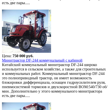
есть две пары.....
Цена:
750 000 руб.
Минитрактор DF-244 коммунальный с кабиной
Китайский коммунальный минитрактор DF-244 широко
используется в сельском хозяйстве, а также для строительных
и коммунальных работ. Коммунальный минитрактор DF-244
это полноприводный трактор, он имеет возможность
блокировки дифференциала, оснащен гидроусилителем руля,
пневмосистемой тормозов и двухскоростной ВОМ:540/730 об/
мин. Дополнительно у этого коммунального минитрактора
есть две пары.....