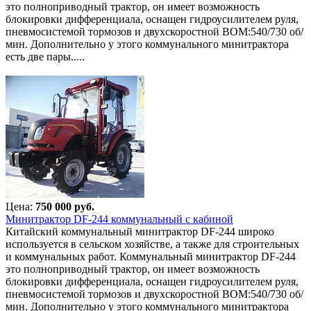
это полноприводный трактор, он имеет возможность
блокировки дифференциала, оснащен гидроусилителем руля,
пневмосистемой тормозов и двухскоростной ВОМ:540/730 об/
мин. Дополнительно у этого коммунального минитрактора
есть две пары.....
Цена:
750 000 руб.
Минитрактор DF-244 коммунальный с кабиной
Китайский коммунальный минитрактор DF-244 широко
используется в сельском хозяйстве, а также для строительных
и коммунальных работ. Коммунальный минитрактор DF-244
это полноприводный трактор, он имеет возможность
блокировки дифференциала, оснащен гидроусилителем руля,
пневмосистемой тормозов и двухскоростной ВОМ:540/730 об/
мин. Дополнительно у этого коммунального минитрактора