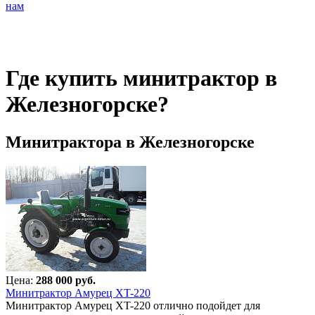
нам
Где купить минитрактор в
Железногорске?
Минитрактора в Железногорске
Цена:
288 000 руб.
Минитрактор Амурец XT-220
Минитрактор Амурец XT-220 отлично подойдет для