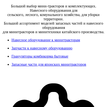
Большой выбор мини-тракторов и комплектующих.
Навесного оборудования для
сельского, лесного, комунального хозяйства, для уборки
территории.
Большой ассортимент моделей запасных частей и навесного
оборудования
для минитракторов и минитехники китайского производства.
Навесное оборудование к минитракторам
Запчасти к навесному оборудованию
Грануляторы комбикорма бытовые
Запасные части для японских минитракторов