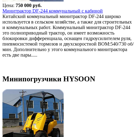
Цена:
750 000 руб.
Минитрактор DF-244 коммунальный с кабиной
Китайский коммунальный минитрактор DF-244 широко
используется в сельском хозяйстве, а также для строительных
и коммунальных работ. Коммунальный минитрактор DF-244
это полноприводный трактор, он имеет возможность
блокировки дифференциала, оснащен гидроусилителем руля,
пневмосистемой тормозов и двухскоростной ВОМ:540/730 об/
мин. Дополнительно у этого коммунального минитрактора
есть две пары.....
Минипогрузчики HYSOON