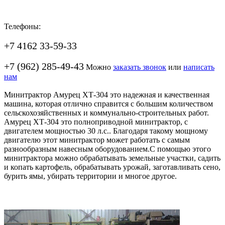
Телефоны:
+7 4162 33-59-33
+7 (962) 285-49-43
Можно
заказать звонок
или
написать
нам
Минитрактор Амурец ХТ-304 это надежная и качественная
машина, которая отлично справится с большим количеством
сельскохозяйственных и коммунально-строительных работ.
Амурец ХТ-304 это полноприводной минитрактор, с
двигателем мощностью 30 л.с.. Благодаря такому мощному
двигателю этот минитрактор может работать с самым
разнообразным навесным оборудованием.С помощью этого
минитрактора можно обрабатывать земельные участки, садить
и копать картофель, обрабатывать урожай, заготавливать сено,
бурить ямы, убирать территории и многое другое.