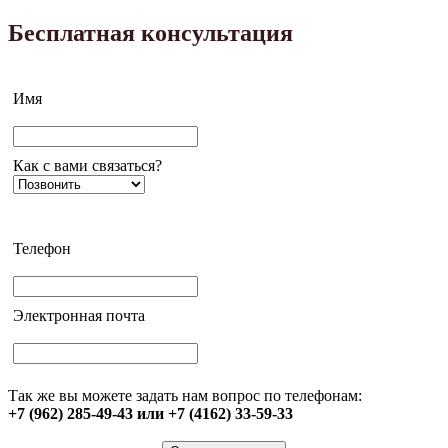
Бесплатная консультация
Имя
Как с вами связаться?
Телефон
Электронная почта
Так же вы можете задать нам вопрос по телефонам:
+7 (962) 285-49-43 или +7 (4162) 33-59-33