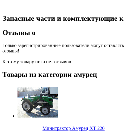
Запасные части и комплектующие к
Отзывы о
Только зарегистрированные пользователи могут оставлять
отзывы!
К этому товару пока нет отзывов!
Товары из категории амурец
Минитрактор Амурец XT-220