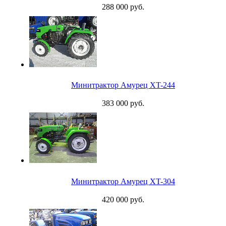
288 000 руб.
Минитрактор Амурец XT-244
383 000 руб.
Минитрактор Амурец XT-304
420 000 руб.