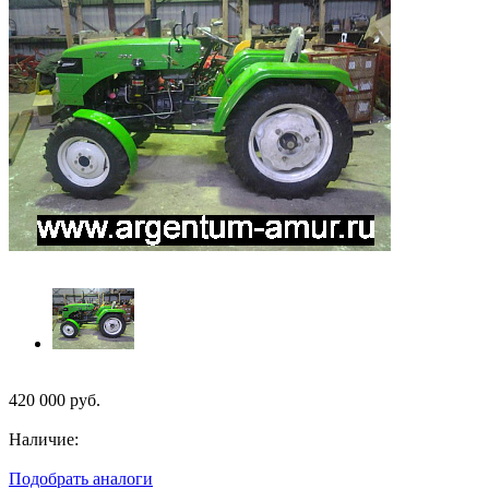
420 000
руб.
Наличие:
Подобрать аналоги