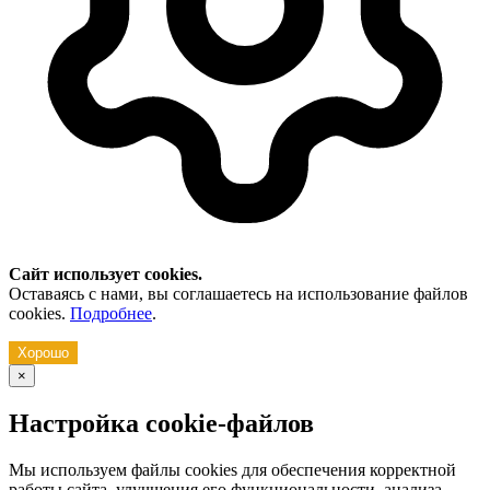
Сайт использует cookies.
Оставаясь с нами, вы соглашаетесь на использование файлов
cookies.
Подробнее
.
Хорошо
×
Настройка cookie-файлов
Мы используем файлы cookies для обеспечения корректной
работы сайта, улучшения его функциональности, анализа