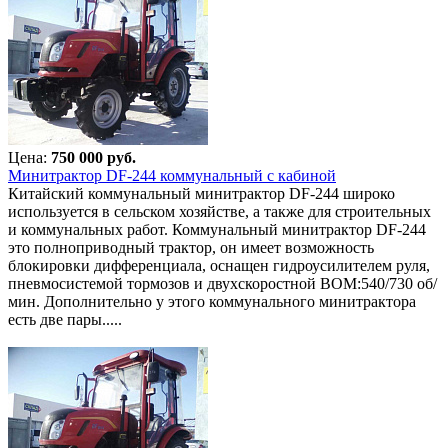
Цена:
750 000 руб.
Минитрактор DF-244 коммунальный с кабиной
Китайский коммунальный минитрактор DF-244 широко
используется в сельском хозяйстве, а также для строительных
и коммунальных работ. Коммунальный минитрактор DF-244
это полноприводный трактор, он имеет возможность
блокировки дифференциала, оснащен гидроусилителем руля,
пневмосистемой тормозов и двухскоростной ВОМ:540/730 об/
мин. Дополнительно у этого коммунального минитрактора
есть две пары.....