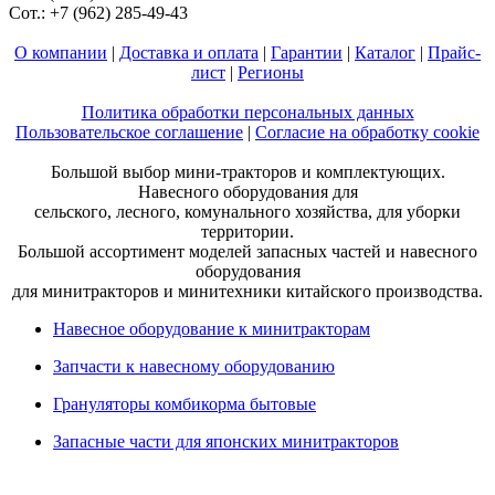
Сот.: +7 (962) 285-49-43
О компании
|
Доставка и оплата
|
Гарантии
|
Каталог
|
Прайс-
лист
|
Регионы
Политика обработки персональных данных
Пользовательское соглашение
|
Согласие на обработку cookie
Большой выбор мини-тракторов и комплектующих.
Навесного оборудования для
сельского, лесного, комунального хозяйства, для уборки
территории.
Большой ассортимент моделей запасных частей и навесного
оборудования
для минитракторов и минитехники китайского производства.
Навесное оборудование к минитракторам
Запчасти к навесному оборудованию
Грануляторы комбикорма бытовые
Запасные части для японских минитракторов