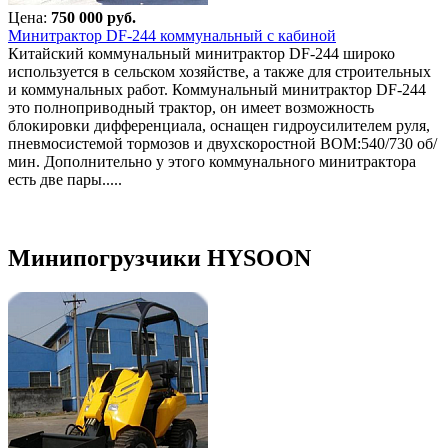
Цена:
750 000 руб.
Минитрактор DF-244 коммунальный с кабиной
Китайский коммунальный минитрактор DF-244 широко
используется в сельском хозяйстве, а также для строительных
и коммунальных работ. Коммунальный минитрактор DF-244
это полноприводный трактор, он имеет возможность
блокировки дифференциала, оснащен гидроусилителем руля,
пневмосистемой тормозов и двухскоростной ВОМ:540/730 об/
мин. Дополнительно у этого коммунального минитрактора
есть две пары.....
Минипогрузчики HYSOON