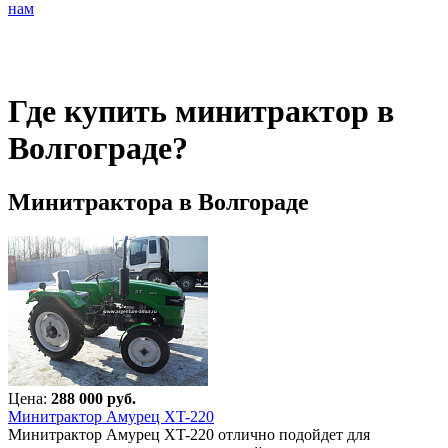
нам
Где купить минитрактор в
Волгограде?
Минитрактора в Волгораде
Цена:
288 000 руб.
Минитрактор Амурец XT-220
Минитрактор Амурец XT-220 отлично подойдет для