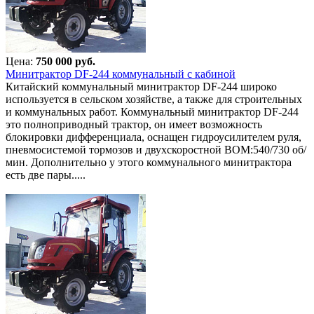
Цена:
750 000 руб.
Минитрактор DF-244 коммунальный с кабиной
Китайский коммунальный минитрактор DF-244 широко
используется в сельском хозяйстве, а также для строительных
и коммунальных работ. Коммунальный минитрактор DF-244
это полноприводный трактор, он имеет возможность
блокировки дифференциала, оснащен гидроусилителем руля,
пневмосистемой тормозов и двухскоростной ВОМ:540/730 об/
мин. Дополнительно у этого коммунального минитрактора
есть две пары.....