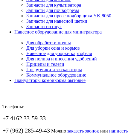
Запчасти для культиватора
Запчасти для почвофрезы
Запчасти для пресс подборщика YK 8050
Запчасти для навесной щетки
Запчасти на плуг
Навесное оборудование для минитрактора
Для обработки почвы
Для уборки сена и кормов
Навесное для уборки картофеля
Для полива и внесения удобрений
Прицепы и телеги
Погрузчики и экскаваторы
Коммунальное оборудование
Грануляторы комбикорма бытовые
Телефоны:
+7 4162 33-59-33
+7 (962) 285-49-43
Можно
заказать звонок
или
написать