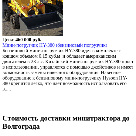
Цена:
460 000 руб.
Мини-погрузчик HY-380 (бензиновый погрузчик)
Бензиновый мини-погрузчик HY-380 идет в комплекте с
ковшом объемом 0,15 куб.м и обладает американским
двигателем в 23 л.с. Китайский мини-погрузчик HY-380 прост
в использовании, управляется с помощью джойстиков и имеет
возможность замены навесного оборудования. Навесное
оборудование к бензиновому мини-погрузчику Hysoon HY-
380 крепится легко, что дает возможность использовать его
в.....
Стоимость доставки минитрактора до
Волгограда