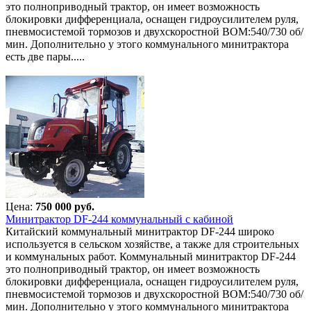
это полноприводный трактор, он имеет возможность
блокировки дифференциала, оснащен гидроусилителем руля,
пневмосистемой тормозов и двухскоростной ВОМ:540/730 об/
мин. Дополнительно у этого коммунального минитрактора
есть две пары.....
Цена:
750 000 руб.
Минитрактор DF-244 коммунальный с кабиной
Китайский коммунальный минитрактор DF-244 широко
используется в сельском хозяйстве, а также для строительных
и коммунальных работ. Коммунальный минитрактор DF-244
это полноприводный трактор, он имеет возможность
блокировки дифференциала, оснащен гидроусилителем руля,
пневмосистемой тормозов и двухскоростной ВОМ:540/730 об/
мин. Дополнительно у этого коммунального минитрактора