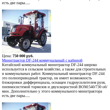
есть две пары.....
Цена:
750 000 руб.
Минитрактор DF-244 коммунальный с кабиной
Китайский коммунальный минитрактор DF-244 широко
используется в сельском хозяйстве, а также для строительных
и коммунальных работ. Коммунальный минитрактор DF-244
это полноприводный трактор, он имеет возможность
блокировки дифференциала, оснащен гидроусилителем руля,
пневмосистемой тормозов и двухскоростной ВОМ:540/730 об/
мин. Дополнительно у этого коммунального минитрактора
есть две пары.....