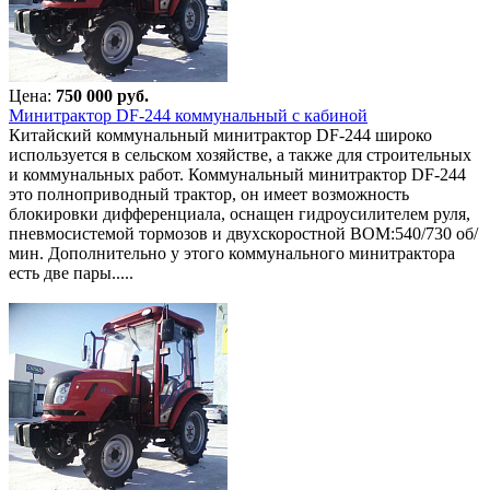
Цена:
750 000 руб.
Минитрактор DF-244 коммунальный с кабиной
Китайский коммунальный минитрактор DF-244 широко
используется в сельском хозяйстве, а также для строительных
и коммунальных работ. Коммунальный минитрактор DF-244
это полноприводный трактор, он имеет возможность
блокировки дифференциала, оснащен гидроусилителем руля,
пневмосистемой тормозов и двухскоростной ВОМ:540/730 об/
мин. Дополнительно у этого коммунального минитрактора
есть две пары.....