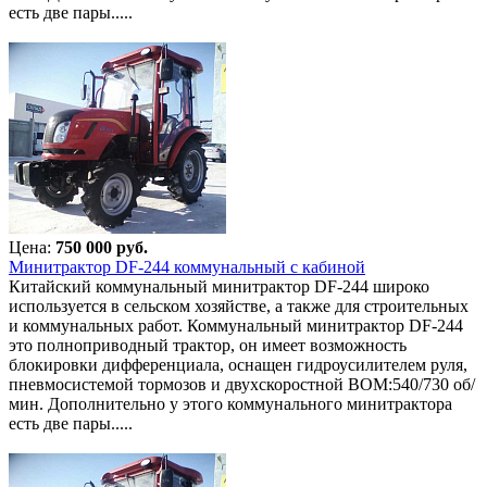
есть две пары.....
Цена:
750 000 руб.
Минитрактор DF-244 коммунальный с кабиной
Китайский коммунальный минитрактор DF-244 широко
используется в сельском хозяйстве, а также для строительных
и коммунальных работ. Коммунальный минитрактор DF-244
это полноприводный трактор, он имеет возможность
блокировки дифференциала, оснащен гидроусилителем руля,
пневмосистемой тормозов и двухскоростной ВОМ:540/730 об/
мин. Дополнительно у этого коммунального минитрактора
есть две пары.....