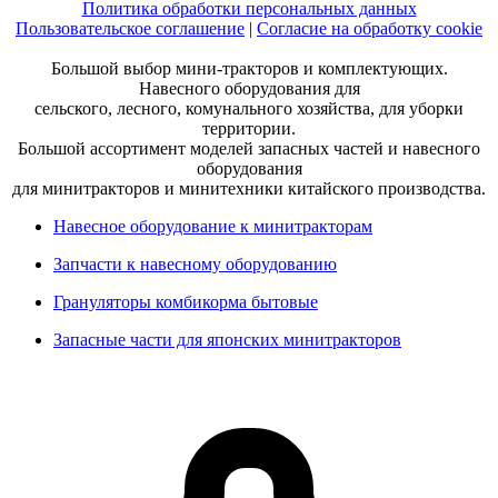
Политика обработки персональных данных
Пользовательское соглашение
|
Согласие на обработку cookie
Большой выбор мини-тракторов и комплектующих.
Навесного оборудования для
сельского, лесного, комунального хозяйства, для уборки
территории.
Большой ассортимент моделей запасных частей и навесного
оборудования
для минитракторов и минитехники китайского производства.
Навесное оборудование к минитракторам
Запчасти к навесному оборудованию
Грануляторы комбикорма бытовые
Запасные части для японских минитракторов