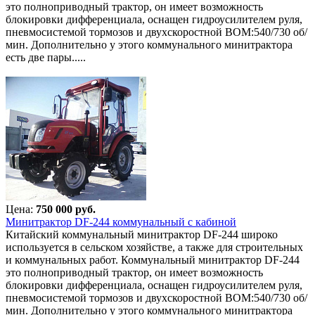
это полноприводный трактор, он имеет возможность
блокировки дифференциала, оснащен гидроусилителем руля,
пневмосистемой тормозов и двухскоростной ВОМ:540/730 об/
мин. Дополнительно у этого коммунального минитрактора
есть две пары.....
Цена:
750 000 руб.
Минитрактор DF-244 коммунальный с кабиной
Китайский коммунальный минитрактор DF-244 широко
используется в сельском хозяйстве, а также для строительных
и коммунальных работ. Коммунальный минитрактор DF-244
это полноприводный трактор, он имеет возможность
блокировки дифференциала, оснащен гидроусилителем руля,
пневмосистемой тормозов и двухскоростной ВОМ:540/730 об/
мин. Дополнительно у этого коммунального минитрактора