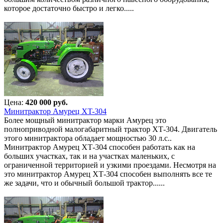
которое достаточно быстро и легко.....
Цена:
420 000 руб.
Минитрактор Амурец XT-304
Более мощный минитрактор марки Амурец это
полноприводной малогабаритный трактор ХТ-304. Двигатель
этого минитрактора обладает мощностью 30 л.с..
Минитрактор Амурец ХТ-304 способен работать как на
больших участках, так и на участках маленьких, с
ограниченной территорией и узкими проездами. Несмотря на
это минитрактор Амурец ХТ-304 способен выполнять все те
же задачи, что и обычный большой трактор......