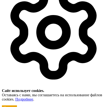
Сайт использует cookies.
Оставаясь с нами, вы соглашаетесь на использование файлов
cookies.
Подробнее
.