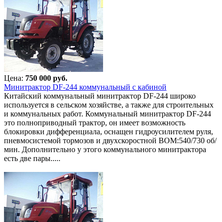
Цена:
750 000 руб.
Минитрактор DF-244 коммунальный с кабиной
Китайский коммунальный минитрактор DF-244 широко
используется в сельском хозяйстве, а также для строительных
и коммунальных работ. Коммунальный минитрактор DF-244
это полноприводный трактор, он имеет возможность
блокировки дифференциала, оснащен гидроусилителем руля,
пневмосистемой тормозов и двухскоростной ВОМ:540/730 об/
мин. Дополнительно у этого коммунального минитрактора
есть две пары.....