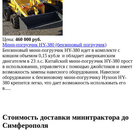
Цена:
460 000 руб.
Мини-погрузчик HY-380 (бензиновый погрузчик)
Бензиновый мини-погрузчик HY-380 идет в комплекте с
ковшом объемом 0,15 куб.м и обладает американским
двигателем в 23 л.с. Китайский мини-погрузчик HY-380 прост
в использовании, управляется с помощью джойстиков и имеет
возможность замены навесного оборудования. Навесное
оборудование к бензиновому мини-погрузчику Hysoon HY-
380 крепится легко, что дает возможность использовать его
в.....
Стоимость доставки минитрактора до
Симферополя