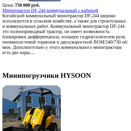
Цена:
750 000 руб.
Минитрактор DF-244 коммунальный с кабиной
Китайский коммунальный минитрактор DF-244 широко
используется в сельском хозяйстве, а также для строительных
и коммунальных работ. Коммунальный минитрактор DF-244
это полноприводный трактор, он имеет возможность
блокировки дифференциала, оснащен гидроусилителем руля,
пневмосистемой тормозов и двухскоростной ВОМ:540/730 об/
мин. Дополнительно у этого коммунального минитрактора
есть две пары.....
Минипогрузчики HYSOON