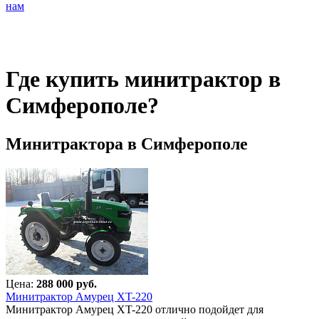
нам
Где купить минитрактор в
Симферополе?
Минитрактора в Симферополе
Цена:
288 000 руб.
Минитрактор Амурец XT-220
Минитрактор Амурец XT-220 отлично подойдет для