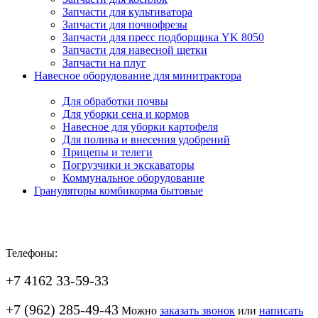
Запчасти для культиватора
Запчасти для почвофрезы
Запчасти для пресс подборщика YK 8050
Запчасти для навесной щетки
Запчасти на плуг
Навесное оборудование для минитрактора
Для обработки почвы
Для уборки сена и кормов
Навесное для уборки картофеля
Для полива и внесения удобрений
Прицепы и телеги
Погрузчики и экскаваторы
Коммунальное оборудование
Грануляторы комбикорма бытовые
Телефоны:
+7 4162 33-59-33
+7 (962) 285-49-43
Можно
заказать звонок
или
написать