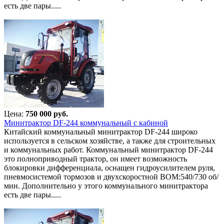
есть две пары.....
Цена:
750 000 руб.
Минитрактор DF-244 коммунальный с кабиной
Китайский коммунальный минитрактор DF-244 широко
используется в сельском хозяйстве, а также для строительных
и коммунальных работ. Коммунальный минитрактор DF-244
это полноприводный трактор, он имеет возможность
блокировки дифференциала, оснащен гидроусилителем руля,
пневмосистемой тормозов и двухскоростной ВОМ:540/730 об/
мин. Дополнительно у этого коммунального минитрактора
есть две пары.....