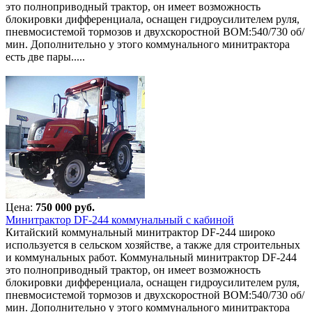
это полноприводный трактор, он имеет возможность
блокировки дифференциала, оснащен гидроусилителем руля,
пневмосистемой тормозов и двухскоростной ВОМ:540/730 об/
мин. Дополнительно у этого коммунального минитрактора
есть две пары.....
Цена:
750 000 руб.
Минитрактор DF-244 коммунальный с кабиной
Китайский коммунальный минитрактор DF-244 широко
используется в сельском хозяйстве, а также для строительных
и коммунальных работ. Коммунальный минитрактор DF-244
это полноприводный трактор, он имеет возможность
блокировки дифференциала, оснащен гидроусилителем руля,
пневмосистемой тормозов и двухскоростной ВОМ:540/730 об/
мин. Дополнительно у этого коммунального минитрактора