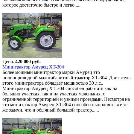
которое достаточно быстро и легко.....
Цена:
420 000 руб.
Минитрактор Амурец XT-304
Более мощный минитрактор марки Амурец это
полноприводной малогабаритный трактор ХТ-304. Двигатель
этого минитрактора обладает мощностью 30 л.с..
Минитрактор Амурец ХТ-304 способен работать как на
больших участках, так и на участках маленьких, с
ограниченной территорией и узкими проездами. Несмотря на
это минитрактор Амурец ХТ-304 способен выполнять все те
же задачи, что и обычный большой трактор......