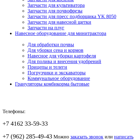
Запчасти для культиватора
Запчасти для почвофрезы
Запчасти для пресс подборщика YK 8050
Запчасти для навесной щетки
Запчасти на плуг
Навесное оборудование для минитрактора
Для обработки почвы
Для уборки сена и кормов
Навесное для уборки картофеля
Для полива и внесения удобрений
Прицепы и телеги
Погрузчики и экскаваторы
Коммунальное оборудование
Грануляторы комбикорма бытовые
Телефоны:
+7 4162 33-59-33
+7 (962) 285-49-43
Можно
заказать звонок
или
написать