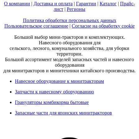
О компании
|
Доставка и оплата
|
Гарантии
|
Каталог
|
Прайс-
лист
|
Регионы
Политика обработки персональных данных
Пользовательское соглашение
|
Согласие на обработку cookie
Большой выбор мини-тракторов и комплектующих.
Навесного оборудования для
сельского, лесного, комунального хозяйства, для уборки
территории.
Большой ассортимент моделей запасных частей и навесного
оборудования
для минитракторов и минитехники китайского производства.
Навесное оборудование к минитракторам
Запчасти к навесному оборудованию
Грануляторы комбикорма бытовые
Запасные части для японских минитракторов