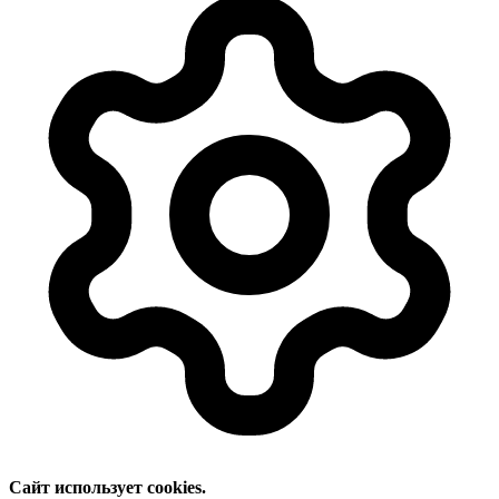
Сайт использует cookies.