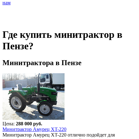
нам
Где купить минитрактор в
Пензе?
Минитрактора в Пензе
Цена:
288 000 руб.
Минитрактор Амурец XT-220
Минитрактор Амурец XT-220 отлично подойдет для