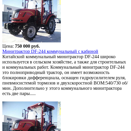
Цена:
750 000 руб.
Минитрактор DF-244 коммунальный с кабиной
Китайский коммунальный минитрактор DF-244 широко
используется в сельском хозяйстве, а также для строительных
и коммунальных работ. Коммунальный минитрактор DF-244
это полноприводный трактор, он имеет возможность
блокировки дифференциала, оснащен гидроусилителем руля,
пневмосистемой тормозов и двухскоростной ВОМ:540/730 об/
мин. Дополнительно у этого коммунального минитрактора
есть две пары.....