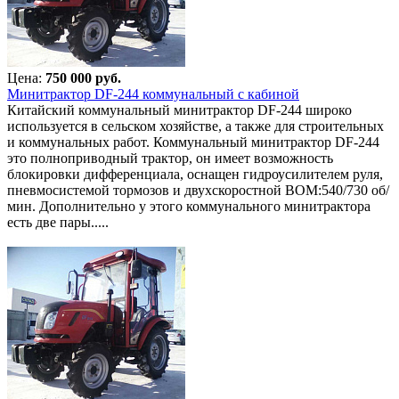
Цена:
750 000 руб.
Минитрактор DF-244 коммунальный с кабиной
Китайский коммунальный минитрактор DF-244 широко
используется в сельском хозяйстве, а также для строительных
и коммунальных работ. Коммунальный минитрактор DF-244
это полноприводный трактор, он имеет возможность
блокировки дифференциала, оснащен гидроусилителем руля,
пневмосистемой тормозов и двухскоростной ВОМ:540/730 об/
мин. Дополнительно у этого коммунального минитрактора
есть две пары.....