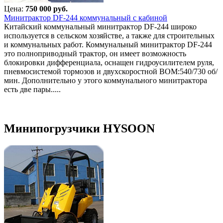
Цена:
750 000 руб.
Минитрактор DF-244 коммунальный с кабиной
Китайский коммунальный минитрактор DF-244 широко
используется в сельском хозяйстве, а также для строительных
и коммунальных работ. Коммунальный минитрактор DF-244
это полноприводный трактор, он имеет возможность
блокировки дифференциала, оснащен гидроусилителем руля,
пневмосистемой тормозов и двухскоростной ВОМ:540/730 об/
мин. Дополнительно у этого коммунального минитрактора
есть две пары.....
Минипогрузчики HYSOON