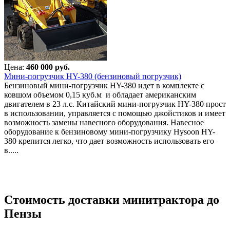
Цена:
460 000 руб.
Мини-погрузчик HY-380 (бензиновый погрузчик)
Бензиновый мини-погрузчик HY-380 идет в комплекте с
ковшом объемом 0,15 куб.м и обладает американским
двигателем в 23 л.с. Китайский мини-погрузчик HY-380 прост
в использовании, управляется с помощью джойстиков и имеет
возможность замены навесного оборудования. Навесное
оборудование к бензиновому мини-погрузчику Hysoon HY-
380 крепится легко, что дает возможность использовать его
в.....
Стоимость доставки минитрактора до
Пензы