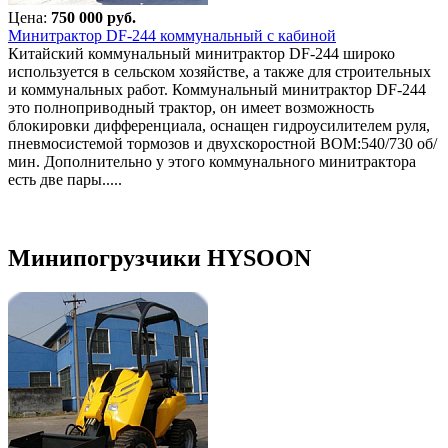
Цена:
750 000 руб.
Минитрактор DF-244 коммунальный с кабиной
Китайский коммунальный минитрактор DF-244 широко
используется в сельском хозяйстве, а также для строительных
и коммунальных работ. Коммунальный минитрактор DF-244
это полноприводный трактор, он имеет возможность
блокировки дифференциала, оснащен гидроусилителем руля,
пневмосистемой тормозов и двухскоростной ВОМ:540/730 об/
мин. Дополнительно у этого коммунального минитрактора
есть две пары.....
Минипогрузчики HYSOON