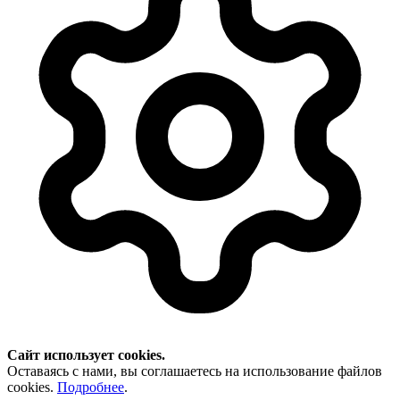
Сайт использует cookies.
Оставаясь с нами, вы соглашаетесь на использование файлов
cookies.
Подробнее
.