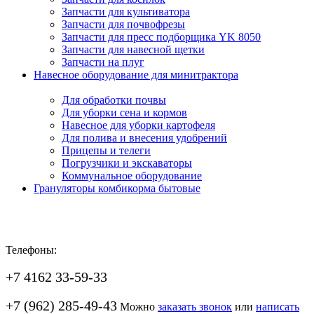
Запчасти для культиватора
Запчасти для почвофрезы
Запчасти для пресс подборщика YK 8050
Запчасти для навесной щетки
Запчасти на плуг
Навесное оборудование для минитрактора
Для обработки почвы
Для уборки сена и кормов
Навесное для уборки картофеля
Для полива и внесения удобрений
Прицепы и телеги
Погрузчики и экскаваторы
Коммунальное оборудование
Грануляторы комбикорма бытовые
Телефоны:
+7 4162 33-59-33
+7 (962) 285-49-43
Можно
заказать звонок
или
написать