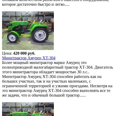
которое достаточно быстро и легко.....
Цена:
420 000 руб.
Минитрактор Амурец XT-304
Более мощный минитрактор марки Амурец это
полноприводной малогабаритный трактор ХТ-304. Двигатель
этого минитрактора обладает мощностью 30 л.с..
Минитрактор Амурец ХТ-304 способен работать как на
больших участках, так и на участках маленьких, с
ограниченной территорией и узкими проездами. Несмотря на
это минитрактор Амурец ХТ-304 способен выполнять все те
же задачи, что и обычный большой трактор......