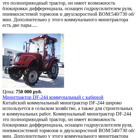
это полноприводный трактор, он имеет возможность
блокировки дифференциала, оснащен гидроусилителем руля,
пневмосистемой тормозов и двухскоростной ВОМ:540/730 об/
мин. Дополнительно у этого коммунального минитрактора
есть две пары.....
Цена:
750 000 руб.
Минитрактор DF-244 коммунальный с кабиной
Китайский коммунальный минитрактор DF-244 широко
используется в сельском хозяйстве, а также для строительных
и коммунальных работ. Коммунальный минитрактор DF-244
это полноприводный трактор, он имеет возможность
блокировки дифференциала, оснащен гидроусилителем руля,
пневмосистемой тормозов и двухскоростной ВОМ:540/730 об/
мин. Дополнительно у этого коммунального минитрактора