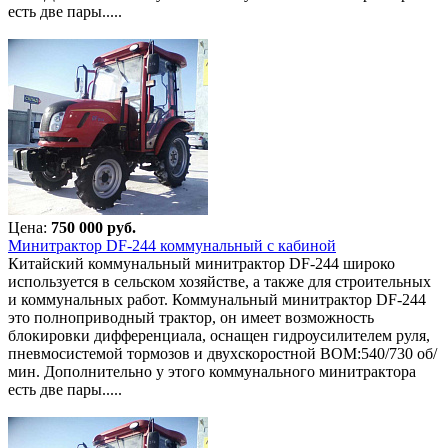
есть две пары.....
Цена:
750 000 руб.
Минитрактор DF-244 коммунальный с кабиной
Китайский коммунальный минитрактор DF-244 широко
используется в сельском хозяйстве, а также для строительных
и коммунальных работ. Коммунальный минитрактор DF-244
это полноприводный трактор, он имеет возможность
блокировки дифференциала, оснащен гидроусилителем руля,
пневмосистемой тормозов и двухскоростной ВОМ:540/730 об/
мин. Дополнительно у этого коммунального минитрактора
есть две пары.....