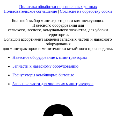
Политика обработки персональных данных
Пользовательское соглашение
|
Согласие на обработку cookie
Большой выбор мини-тракторов и комплектующих.
Навесного оборудования для
сельского, лесного, комунального хозяйства, для уборки
территории.
Большой ассортимент моделей запасных частей и навесного
оборудования
для минитракторов и минитехники китайского производства.
Навесное оборудование к минитракторам
Запчасти к навесному оборудованию
Грануляторы комбикорма бытовые
Запасные части для японских минитракторов