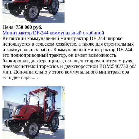
Цена:
750 000 руб.
Минитрактор DF-244 коммунальный с кабиной
Китайский коммунальный минитрактор DF-244 широко
используется в сельском хозяйстве, а также для строительных
и коммунальных работ. Коммунальный минитрактор DF-244
это полноприводный трактор, он имеет возможность
блокировки дифференциала, оснащен гидроусилителем руля,
пневмосистемой тормозов и двухскоростной ВОМ:540/730 об/
мин. Дополнительно у этого коммунального минитрактора
есть две пары.....