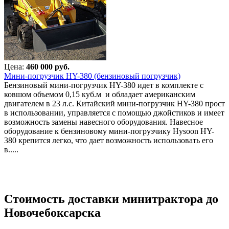
Цена:
460 000 руб.
Мини-погрузчик HY-380 (бензиновый погрузчик)
Бензиновый мини-погрузчик HY-380 идет в комплекте с
ковшом объемом 0,15 куб.м и обладает американским
двигателем в 23 л.с. Китайский мини-погрузчик HY-380 прост
в использовании, управляется с помощью джойстиков и имеет
возможность замены навесного оборудования. Навесное
оборудование к бензиновому мини-погрузчику Hysoon HY-
380 крепится легко, что дает возможность использовать его
в.....
Стоимость доставки минитрактора до
Новочебоксарска