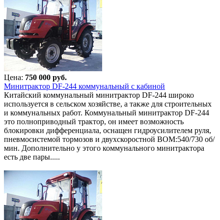
Цена:
750 000 руб.
Минитрактор DF-244 коммунальный с кабиной
Китайский коммунальный минитрактор DF-244 широко
используется в сельском хозяйстве, а также для строительных
и коммунальных работ. Коммунальный минитрактор DF-244
это полноприводный трактор, он имеет возможность
блокировки дифференциала, оснащен гидроусилителем руля,
пневмосистемой тормозов и двухскоростной ВОМ:540/730 об/
мин. Дополнительно у этого коммунального минитрактора
есть две пары.....