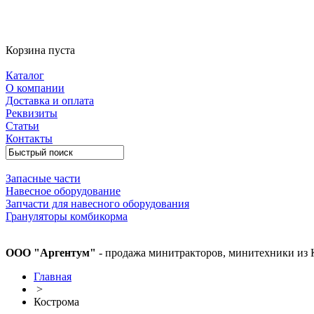
Корзина пуста
Каталог
О компании
Доставка и оплата
Реквизиты
Статьи
Контакты
Запасные части
Навесное оборудование
Запчасти для навесного оборудования
Грануляторы комбикорма
ООО "Аргентум"
- продажа минитракторов, минитехники из 
Главная
>
Кострома