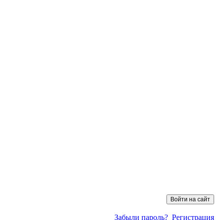
Забыли пароль?
Регистрация