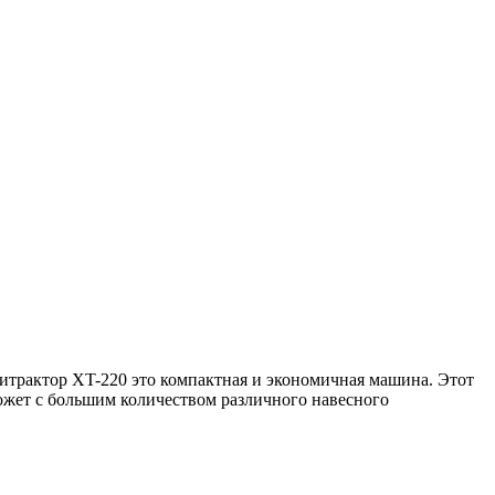
трактор XT-220 это компактная и экономичная машина. Этот
ожет с большим количеством различного навесного