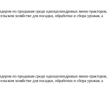
 лидером по продажам среди одноцилиндровых мини-тракторов,
ьском хозяйстве для посадки, обработки и сбора урожая, а
 лидером по продажам среди одноцилиндровых мини-тракторов,
ьском хозяйстве для посадки, обработки и сбора урожая, а