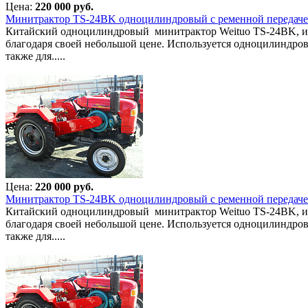
Цена:
220 000 руб.
Минитрактор TS-24BK одноцилиндровый с ременной передач
Китайский одноцилиндровый минитрактор Weituo TS-24BK, имея
благодаря своей небольшой цене. Используется одноцилиндров
также для.....
Цена:
220 000 руб.
Минитрактор TS-24BK одноцилиндровый с ременной передач
Китайский одноцилиндровый минитрактор Weituo TS-24BK, имея
благодаря своей небольшой цене. Используется одноцилиндров
также для.....