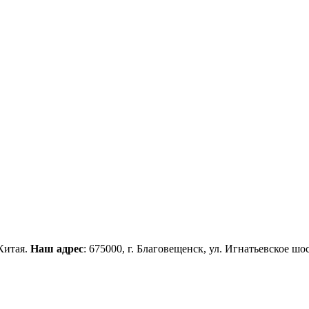
Китая.
Наш адрес
: 675000, г. Благовещенск, ул. Игнатьевское шос