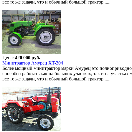
все те же задачи, что и обычный большой трактор......
Цена:
420 000 руб.
Минитрактор Амурец XT-304
Более мощный минитрактор марки Амурец это полноприводной 
способен работать как на больших участках, так и на участка
все те же задачи, что и обычный большой трактор......