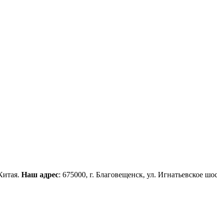
Китая.
Наш адрес
: 675000, г. Благовещенск, ул. Игнатьевское шос