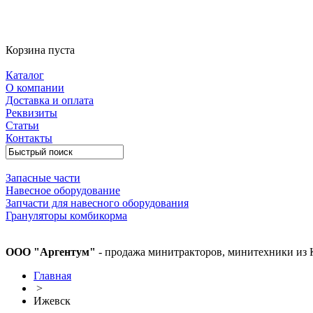
Корзина пуста
Каталог
О компании
Доставка и оплата
Реквизиты
Статьи
Контакты
Запасные части
Навесное оборудование
Запчасти для навесного оборудования
Грануляторы комбикорма
ООО "Аргентум"
- продажа минитракторов, минитехники из 
Главная
>
Ижевск