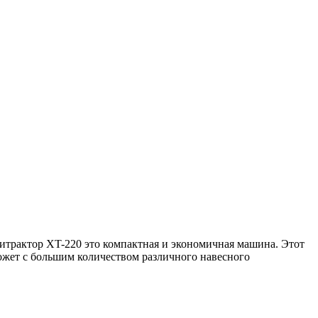
трактор XT-220 это компактная и экономичная машина. Этот
ожет с большим количеством различного навесного