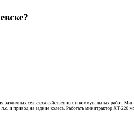
евске?
 различных сельскохозяйственных и коммунальных работ. Мини
.с. и привод на задние колеса. Работать минитрактор XT-220 м