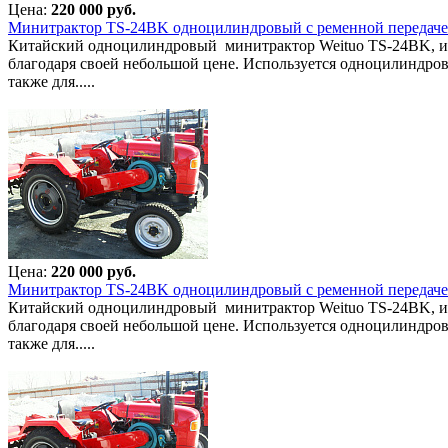
Цена:
220 000 руб.
Минитрактор TS-24BK одноцилиндровый с ременной передач
Китайский одноцилиндровый минитрактор Weituo TS-24BK, имея
благодаря своей небольшой цене. Используется одноцилиндров
также для.....
Цена:
220 000 руб.
Минитрактор TS-24BK одноцилиндровый с ременной передач
Китайский одноцилиндровый минитрактор Weituo TS-24BK, имея
благодаря своей небольшой цене. Используется одноцилиндров
также для.....