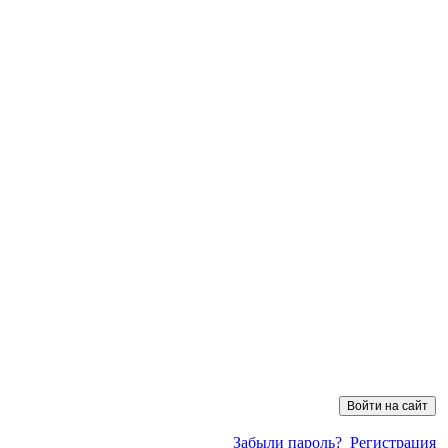
Забыли пароль?
Регистрация