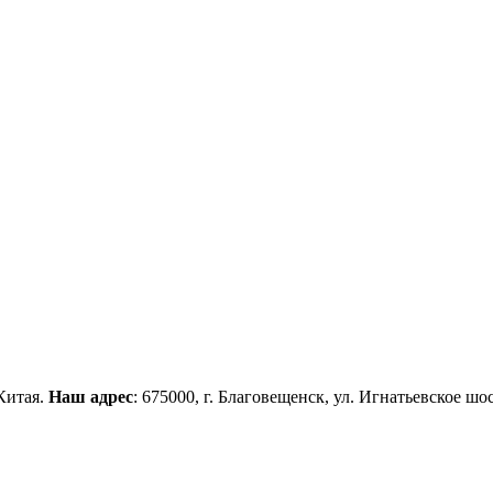
Китая.
Наш адрес
: 675000, г. Благовещенск, ул. Игнатьевское шос