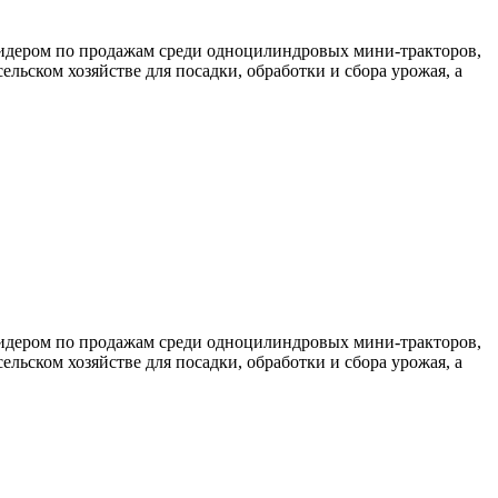
 лидером по продажам среди одноцилиндровых мини-тракторов,
ьском хозяйстве для посадки, обработки и сбора урожая, а
 лидером по продажам среди одноцилиндровых мини-тракторов,
ьском хозяйстве для посадки, обработки и сбора урожая, а