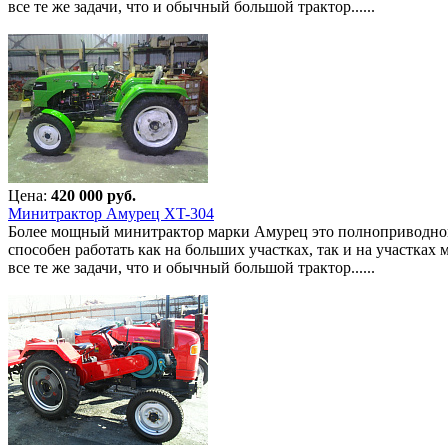
все те же задачи, что и обычный большой трактор......
Цена:
420 000 руб.
Минитрактор Амурец XT-304
Более мощный минитрактор марки Амурец это полноприводной 
способен работать как на больших участках, так и на участка
все те же задачи, что и обычный большой трактор......