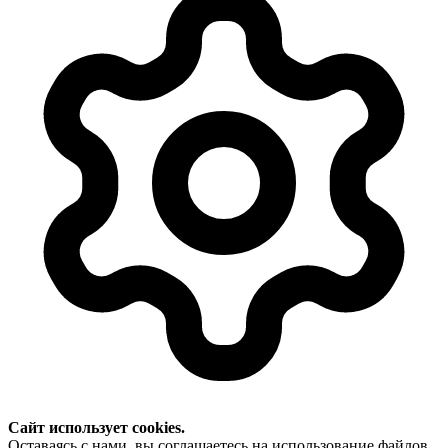
Сайт использует cookies.
Оставаясь с нами, вы соглашаетесь на использование файлов