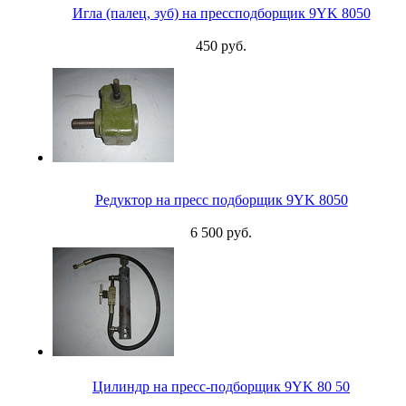
Игла (палец, зуб) на прессподборщик 9YK 8050
450 руб.
Редуктор на пресс подборщик 9YK 8050
6 500 руб.
Цилиндр на пресс-подборщик 9YK 80 50