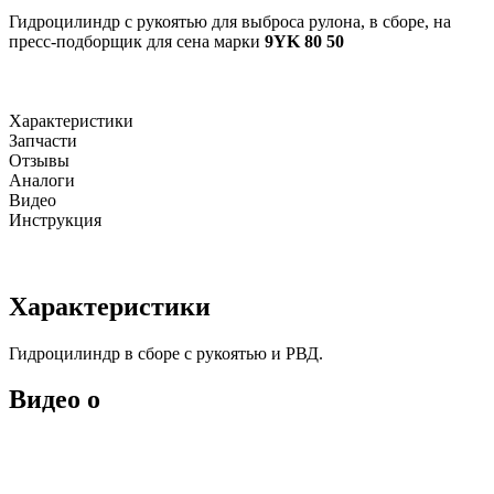
Гидроцилиндр с рукоятью для выброса рулона, в сборе, на
пресс-подборщик для сена марки
9YK 80 50
Характеристики
Запчасти
Отзывы
Аналоги
Видео
Инструкция
Характеристики
Гидроцилиндр в сборе с рукоятью и РВД.
Видео о