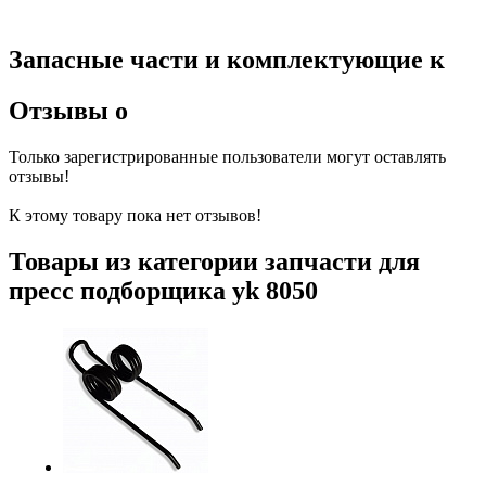
Запасные части и комплектующие к
Отзывы о
Только зарегистрированные пользователи могут оставлять
отзывы!
К этому товару пока нет отзывов!
Товары из категории запчасти для
пресс подборщика yk 8050