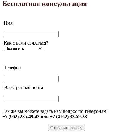
Бесплатная консультация
Имя
Как с вами связаться?
Телефон
Электронная почта
Так же вы можете задать нам вопрос по телефонам:
+7 (962) 285-49-43 или +7 (4162) 33-59-33
Отправить заявку