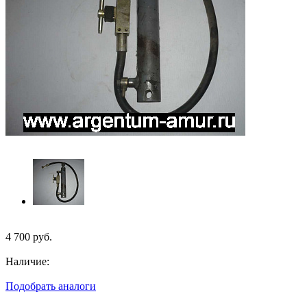
4 700
руб.
Наличие:
Подобрать аналоги