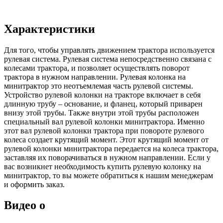
Характеристики
Для того, чтобы управлять движением трактора используется
рулевая система. Рулевая система непосредственно связана с
колесами трактора, и позволяет осуществлять поворот
трактора в нужном направлении. Рулевая колонка на
минитрактор это неотъемлемая часть рулевой системы.
Устройство рулевой колонки на тракторе включает в себя
длинную трубу – основание, и фланец, который приварен
внизу этой трубы. Также внутри этой трубы расположен
специальный вал рулевой колонки минитрактора. Именно
этот вал рулевой колонки трактора при повороте рулевого
колеса создает крутящий момент. Этот крутящий момент от
рулевой колонки минитрактора передается на колеса трактора,
заставляя их поворачиваться в нужном направлении. Если у
вас возникнет необходимость купить рулевую колонку на
минитрактор, то вы можете обратиться к нашим менеджерам
и оформить заказ.
Видео о