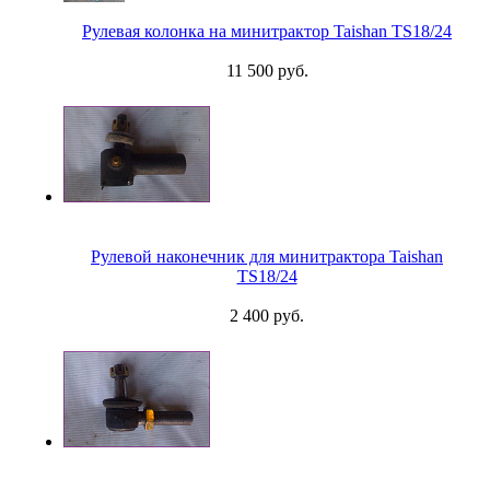
Рулевая колонка на минитрактор Taishan TS18/24
11 500 руб.
Рулевой наконечник для минитрактора Taishan
TS18/24
2 400 руб.