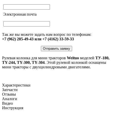
Электронная почта
Так же вы можете задать нам вопрос по телефонам:
+7 (962) 285-49-43 или +7 (4162) 33-59-33
Отправить заявку
Рулевая колонка для мини тракторов
Weituo
моделей
ТУ-180,
TY-244, TY-300, TY-304
. Этой рулевой колонкой оснащены
мини тракторы с двухцилиндровыми двигателями.
Характеристики
Запчасти
Отзывы
Аналоги
Видео
Инструкция