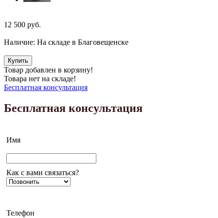
12 500
руб.
Наличие:
На складе в Благовещенске
Купить
Товар добавлен в корзину!
Товара нет на складе!
Бесплатная консультация
Бесплатная консультация
Имя
Как с вами связаться?
Телефон