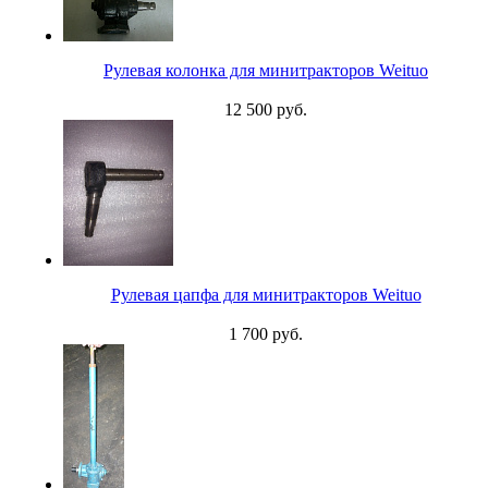
Рулевая колонка для минитракторов Weituo
12 500 руб.
Рулевая цапфа для минитракторов Weituo
1 700 руб.