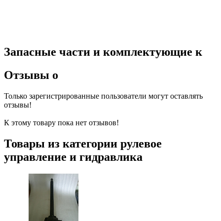
Запасные части и комплектующие к
Отзывы о
Только зарегистрированные пользователи могут оставлять
отзывы!
К этому товару пока нет отзывов!
Товары из категории рулевое
управление и гидравлика