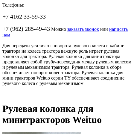
Телефоны:
+7 4162 33-59-33
+7 (962) 285-49-43
Можно
заказать звонок
или
написать
нам
Для передачи усилия от поворота рулевого колеса в кабине
трактора на колеса трактора важную роль играет рулевая
колонка для трактора. Рулевая колонка для минитрактора
представляет собой трубу-переходник между рулевым колесом
и рулевым механизмом трактора. Рулевая колонка в сборе
обеспечивает поворот колес трактора. Рулевая колонка для
мини тракторов Weituo серии TY обеспечивает соединение
рулевого колеса с рулевым механизмом
Рулевая колонка для
минитракторов Weituo