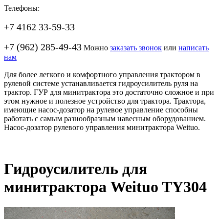
Телефоны:
+7 4162 33-59-33
+7 (962) 285-49-43
Можно
заказать звонок
или
написать
нам
Для более легкого и комфортного управления трактором в
рулевой системе устанавливается гидроусилитель руля на
трактор. ГУР для минитрактора это достаточно сложное и при
этом нужное и полезное устройство для трактора. Трактора,
имеющие насос-дозатор на рулевое управление способны
работать с самым разнообразным навесным оборудованием.
Насос-дозатор рулевого управления минитрактора Weituo.
Гидроусилитель для
минитрактора Weituo TY304