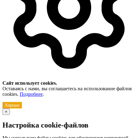
Сайт использует cookies.
Оставаясь с нами, вы соглашаетесь на использование файлов
cookies.
Подробнее
.
Хорошо
×
Настройка cookie-файлов
Мы используем файлы cookies для обеспечения корректной