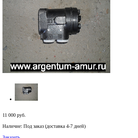
11 000
руб.
Наличие: Под заказ (доставка 4-7 дней)
Заказать