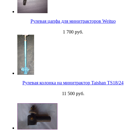
Рулевая цапфа для минитракторов Weituo
1 700 руб.
Рулевая колонка на минитрактор Taishan TS18/24
11 500 руб.