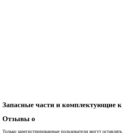
Запасные части и комплектующие к
Отзывы о
Только зарегистрированные пользователи могут оставлять