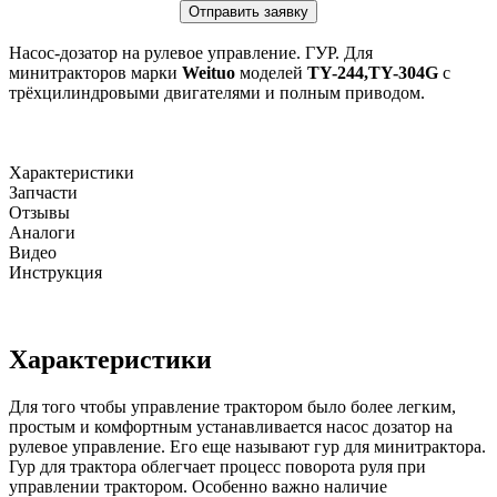
Отправить заявку
Насос-дозатор на рулевое управление. ГУР. Для
минитракторов марки
Weituo
моделей
TY-244,TY-304G
с
трёхцилиндровыми двигателями и полным приводом.
Характеристики
Запчасти
Отзывы
Аналоги
Видео
Инструкция
Характеристики
Для того чтобы управление трактором было более легким,
простым и комфортным устанавливается насос дозатор на
рулевое управление. Его еще называют гур для минитрактора.
Гур для трактора облегчает процесс поворота руля при
управлении трактором. Особенно важно наличие