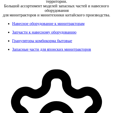
территории.
Большой ассортимент моделей запасных частей и навесного
оборудования
для минитракторов и минитехники китайского производства.
Навесное оборудование к минитракторам
Запчасти к навесному оборудованию
Грануляторы комбикорма бытовые
Запасные части для японских минитракторов