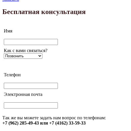
Бесплатная консультация
Имя
Как с вами связаться?
Телефон
Электронная почта
Так же вы можете задать нам вопрос по телефонам:
+7 (962) 285-49-43 или +7 (4162) 33-59-33