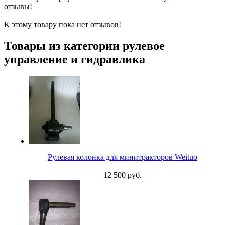
отзывы!
К этому товару пока нет отзывов!
Товары из категории рулевое
управление и гидравлика
Рулевая колонка для минитракторов Weituo
12 500 руб.