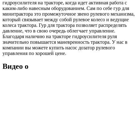
гидроусилителя на тракторе, когда идет активная работа с
каким-либо навесным оборудованием. Сам по себе гур для
минитрактора это промежуточное звено рулевого механизма,
который связывает между собой рулевое колесо и ведущие
колеса трактора. Гур для трактора позволяет распределять
давление, что в свою очередь облегчает управление.
Благодаря наличию на тракторе гидроусилителя руля
значительно повышается маневренность трактора. У нас в
компании вы можете купить насос дозатор рулевого
управления по хорошей цене.
Видео о