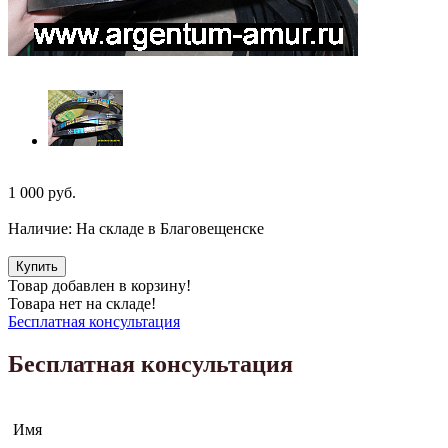
1 000
руб.
Наличие:
На складе в Благовещенске
Купить
Товар добавлен в корзину!
Товара нет на складе!
Бесплатная консультация
Бесплатная консультация
Имя