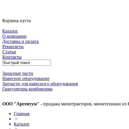
Корзина пуста
Каталог
О компании
Доставка и оплата
Реквизиты
Статьи
Контакты
Запасные части
Навесное оборудование
Запчасти для навесного оборудования
Грануляторы комбикорма
ООО "Аргентум"
- продажа минитракторов, минитехники из 
Главная
>
Каталог