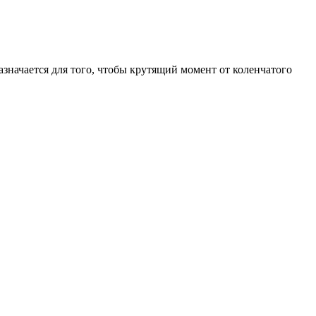
значается для того, чтобы крутящий момент от коленчатого