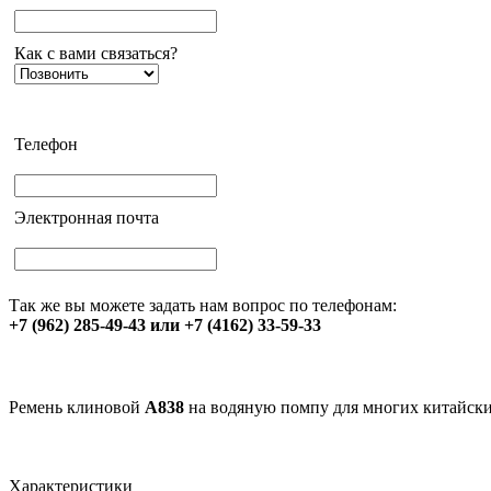
Как с вами связаться?
Телефон
Электронная почта
Так же вы можете задать нам вопрос по телефонам:
+7 (962) 285-49-43 или +7 (4162) 33-59-33
Ремень клиновой
А838
на водяную помпу для многих китайск
Характеристики