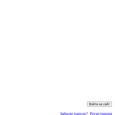
Забыли пароль?
Регистрация