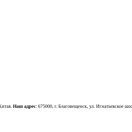
Китая.
Наш адрес
: 675000, г. Благовещенск, ул. Игнатьевское шос