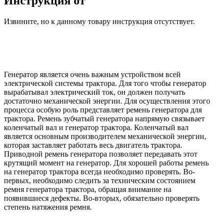
Инструкция от
Извините, но к данному товару инструкция отсутствует.
Генератор является очень важным устройством всей
электрической системы трактора. Для того чтобы генератор
вырабатывал электрический ток, он должен получать
достаточно механической энергии. Для осуществления этого
процесса особую роль представляет ремень генератора для
трактора. Ремень зубчатый генератора напрямую связывает
коленчатый вал и генератор трактора. Коленчатый вал
является основным производителем механической энергии,
которая заставляет работать весь двигатель трактора.
Приводной ремень генератора позволяет передавать этот
крутящий момент на генератор. Для хорошей работы ремень
на генератор трактора всегда необходимо проверять. Во-
первых, необходимо следить за техническим состоянием
ремня генератора трактора, обращая внимание на
появившиеся дефекты. Во-вторых, обязательно проверять
степень натяжения ремня.