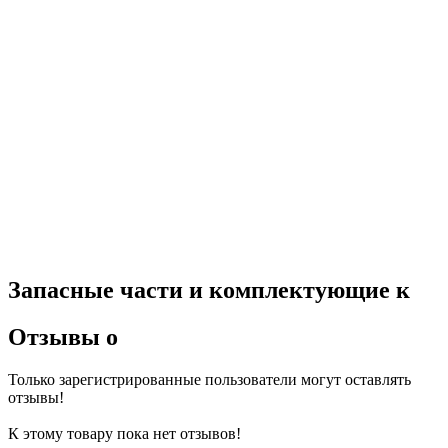
Запасные части и комплектующие к
Отзывы о
Только зарегистрированные пользователи могут оставлять
отзывы!
К этому товару пока нет отзывов!