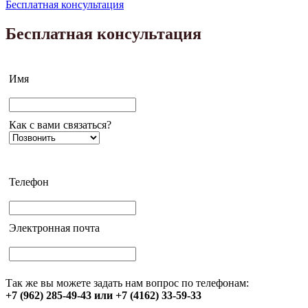
Бесплатная консультация
Бесплатная консультация
Имя
Как с вами связаться?
Телефон
Электронная почта
Так же вы можете задать нам вопрос по телефонам:
+7 (962) 285-49-43 или +7 (4162) 33-59-33