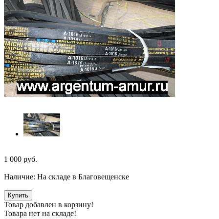
1 000
руб.
Наличие:
На складе в Благовещенске
Купить
Товар добавлен в корзину!
Товара нет на складе!