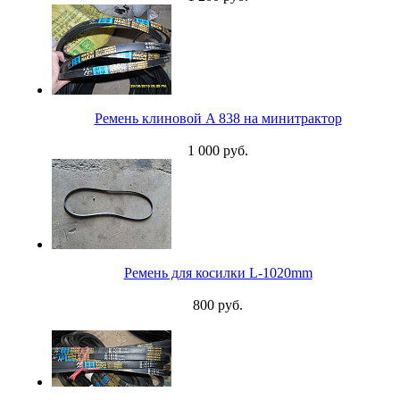
Ремень клиновой A 838 на минитрактор
1 000 руб.
Ремень для косилки L-1020mm
800 руб.