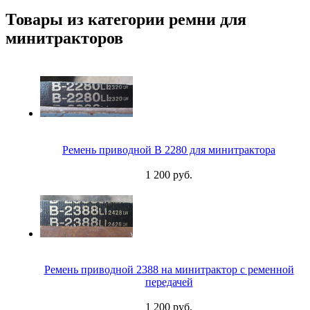
Товары из категории ремни для
минитракторов
Ремень приводной В 2280 для минитрактора
1 200 руб.
Ремень приводной 2388 на минитрактор с ременной
передачей
1 200 руб.