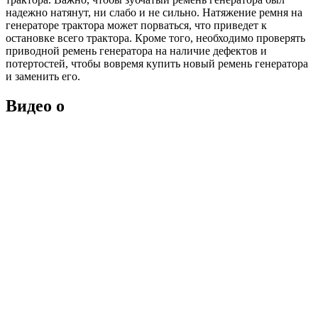
надежно натянут, ни слабо и не сильно. Натяжение ремня на
генераторе трактора может порваться, что приведет к
остановке всего трактора. Кроме того, необходимо проверять
приводной ремень генератора на наличие дефектов и
потертостей, чтобы вовремя купить новый ремень генератора
и заменить его.
Видео о