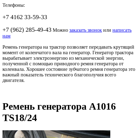
Телефоны:
+7 4162 33-59-33
+7 (962) 285-49-43
Можно
заказать звонок
или
написать
нам
Ремень генератора на трактор позволяет передавать крутящий
момент от коленчатого вала на генератор. Генератор трактора
вырабатывает электроэнергию из механической энергии,
полученной с помощью приводного ремня генератора от
коленвала. Хорошее состояние зубчатого ремня генератора это
важный показатель технического благополучия всего
двигателя.
Ремень генератора A1016
TS18/24