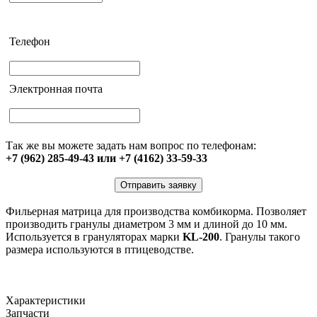
Телефон
Электронная почта
Так же вы можете задать нам вопрос по телефонам:
+7 (962) 285-49-43 или +7 (4162) 33-59-33
Отправить заявку
Фильерная матрица для производства комбикорма. Позволяет
производить гранулы диаметром 3 мм и длиной до 10 мм.
Используется в грануляторах марки
KL-200
. Гранулы такого
размера используются в птицеводстве.
Характеристики
Запчасти