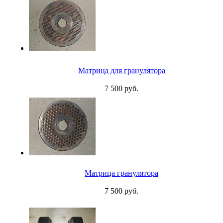
Матрица для гранулятора
7 500 руб.
Матрица гранулятора
7 500 руб.