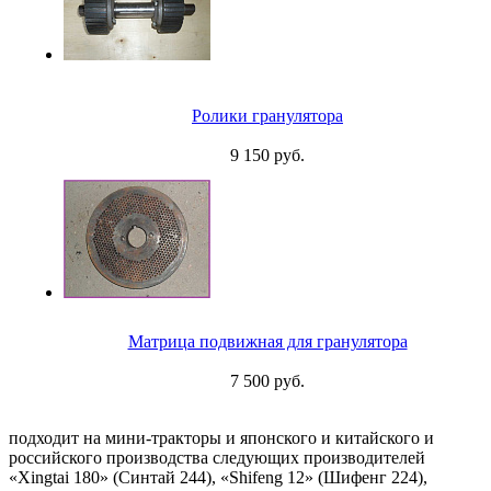
Ролики гранулятора
9 150 руб.
Матрица подвижная для гранулятора
7 500 руб.
подходит на мини-тракторы и японского и китайского и
российского производства следующих производителей
«Xingtai 180» (Синтай 244), «Shifeng 12» (Шифенг 224),