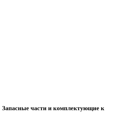
Запасные части и комплектующие к