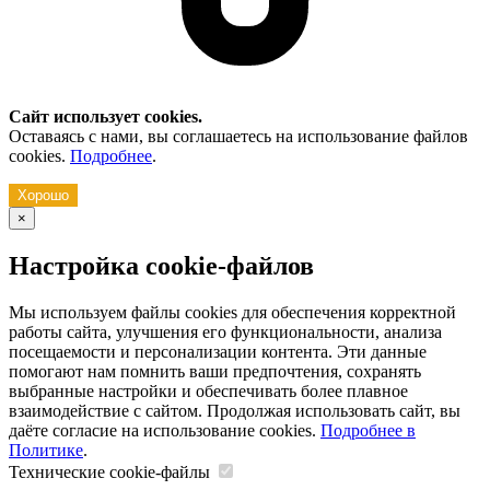
Сайт использует cookies.
Оставаясь с нами, вы соглашаетесь на использование файлов
cookies.
Подробнее
.
Хорошо
×
Настройка cookie-файлов
Мы используем файлы cookies для обеспечения корректной
работы сайта, улучшения его функциональности, анализа
посещаемости и персонализации контента. Эти данные
помогают нам помнить ваши предпочтения, сохранять
выбранные настройки и обеспечивать более плавное
взаимодействие с сайтом. Продолжая использовать сайт, вы
даёте согласие на использование cookies.
Подробнее в
Политике
.
Технические cookie-файлы