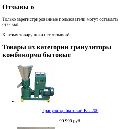
Отзывы о
Только зарегистрированные пользователи могут оставлять
отзывы!
К этому товару пока нет отзывов!
Товары из категории грануляторы
комбикорма бытовые
Гранулятор бытовой KL-200
99 990 руб.