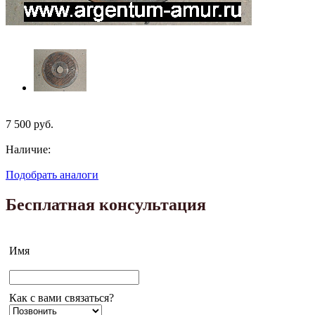
7 500
руб.
Наличие:
Подобрать аналоги
Бесплатная консультация
Имя
Как с вами связаться?