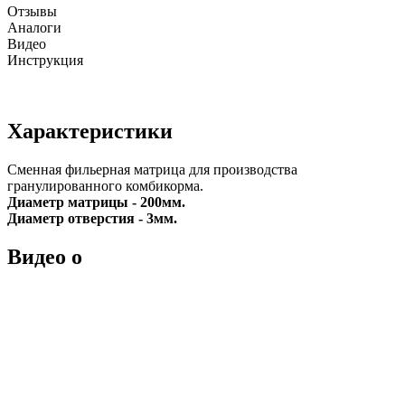
Отзывы
Аналоги
Видео
Инструкция
Характеристики
Сменная фильерная матрица для производства
гранулированного комбикорма.
Диаметр матрицы - 200мм.
Диаметр отверстия - 3мм.
Видео о