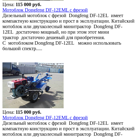
Цена:
115 000 руб.
Мотоблок Dongfeng DF-12EML с фрезой
Дизельный мотоблок с фрезой Dongfeng DF-12EL имеет
компактную конструкцию и прост в эксплуатации. Китайский
мотоблок или двухколесный минитрактор Dongfeng DF-
12EL достаточно мощный, но при этом этот мини
трактор достаточно дешевый для приобретения.
С мотоблоком Dongfeng DF-12EL можно использовать
большой спектр.....
Цена:
115 000 руб.
Мотоблок Dongfeng DF-12EML с фрезой
Дизельный мотоблок с фрезой Dongfeng DF-12EL имеет
компактную конструкцию и прост в эксплуатации. Китайский
мотоблок или двухколесный минитрактор Dongfeng DF-