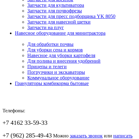
Запчасти для культиватора
Запчасти для почвофрезы
Запчасти для пресс подборщика YK 8050
Запчасти для навесной щетки
Запчасти на плуг
Навесное оборудование для минитрактора
Для обработки почвы
Для уборки сена и кормов
Навесное для уборки картофеля
Для полива и внесения удобрений
Прицепы и телеги
Погрузчики и экскаваторы
Коммунальное оборудование
Грануляторы комбикорма бытовые
Телефоны:
+7 4162 33-59-33
+7 (962) 285-49-43
Можно
заказать звонок
или
написать