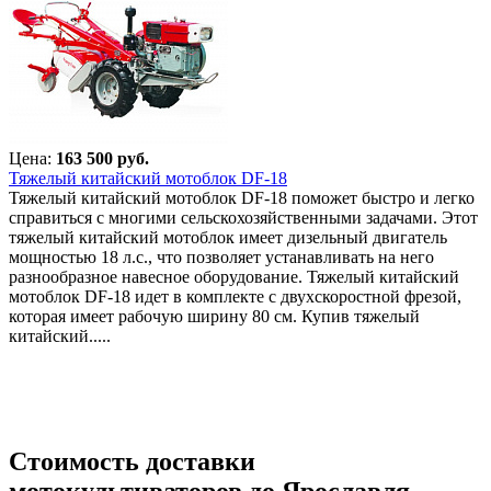
Цена:
163 500 руб.
Тяжелый китайский мотоблок DF-18
Тяжелый китайский мотоблок DF-18 поможет быстро и легко
справиться с многими сельскохозяйственными задачами. Этот
тяжелый китайский мотоблок имеет дизельный двигатель
мощностью 18 л.с., что позволяет устанавливать на него
разнообразное навесное оборудование. Тяжелый китайский
мотоблок DF-18 идет в комплекте с двухскоростной фрезой,
которая имеет рабочую ширину 80 см. Купив тяжелый
китайский.....
Стоимость доставки
мотокультиваторов до Ярославля