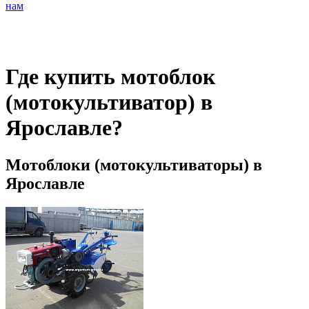
нам
Где купить мотоблок
(мотокультиватор) в
Ярославле?
Мотоблоки (мотокультиваторы) в
Ярославле