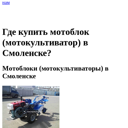
нам
Где купить мотоблок
(мотокультиватор) в
Смоленске?
Мотоблоки (мотокультиваторы) в
Смоленске