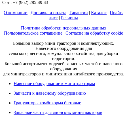
Сот.: +7 (962) 285-49-43
О компании
|
Доставка и оплата
|
Гарантии
|
Каталог
|
Прайс-
лист
|
Регионы
Политика обработки персональных данных
Пользовательское соглашение
|
Согласие на обработку cookie
Большой выбор мини-тракторов и комплектующих.
Навесного оборудования для
сельского, лесного, комунального хозяйства, для уборки
территории.
Большой ассортимент моделей запасных частей и навесного
оборудования
для минитракторов и минитехники китайского производства.
Навесное оборудование к минитракторам
Запчасти к навесному оборудованию
Грануляторы комбикорма бытовые
Запасные части для японских минитракторов