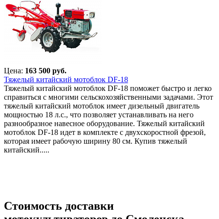
Цена:
163 500 руб.
Тяжелый китайский мотоблок DF-18
Тяжелый китайский мотоблок DF-18 поможет быстро и легко
справиться с многими сельскохозяйственными задачами. Этот
тяжелый китайский мотоблок имеет дизельный двигатель
мощностью 18 л.с., что позволяет устанавливать на него
разнообразное навесное оборудование. Тяжелый китайский
мотоблок DF-18 идет в комплекте с двухскоростной фрезой,
которая имеет рабочую ширину 80 см. Купив тяжелый
китайский.....
Стоимость доставки
мотокультиваторов до Смоленска