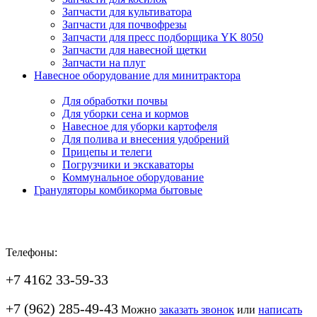
Запчасти для культиватора
Запчасти для почвофрезы
Запчасти для пресс подборщика YK 8050
Запчасти для навесной щетки
Запчасти на плуг
Навесное оборудование для минитрактора
Для обработки почвы
Для уборки сена и кормов
Навесное для уборки картофеля
Для полива и внесения удобрений
Прицепы и телеги
Погрузчики и экскаваторы
Коммунальное оборудование
Грануляторы комбикорма бытовые
Телефоны:
+7 4162 33-59-33
+7 (962) 285-49-43
Можно
заказать звонок
или
написать