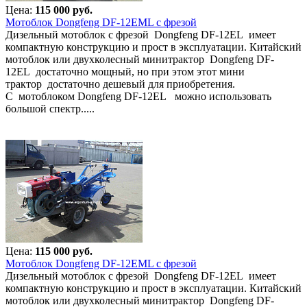
Цена:
115 000 руб.
Мотоблок Dongfeng DF-12EML с фрезой
Дизельный мотоблок с фрезой Dongfeng DF-12EL имеет
компактную конструкцию и прост в эксплуатации. Китайский
мотоблок или двухколесный минитрактор Dongfeng DF-
12EL достаточно мощный, но при этом этот мини
трактор достаточно дешевый для приобретения.
С мотоблоком Dongfeng DF-12EL можно использовать
большой спектр.....
Цена:
115 000 руб.
Мотоблок Dongfeng DF-12EML с фрезой
Дизельный мотоблок с фрезой Dongfeng DF-12EL имеет
компактную конструкцию и прост в эксплуатации. Китайский
мотоблок или двухколесный минитрактор Dongfeng DF-