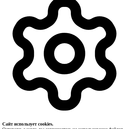
Сайт использует cookies.