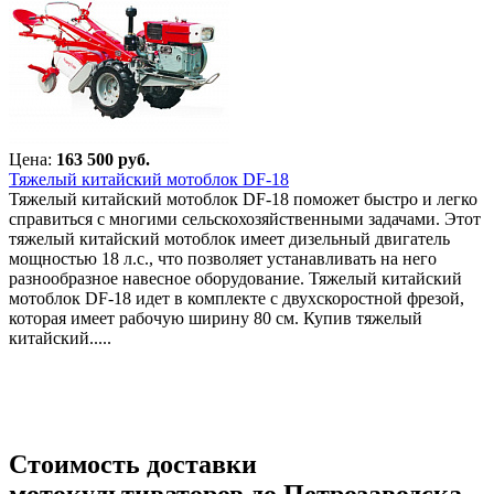
Цена:
163 500 руб.
Тяжелый китайский мотоблок DF-18
Тяжелый китайский мотоблок DF-18 поможет быстро и легко
справиться с многими сельскохозяйственными задачами. Этот
тяжелый китайский мотоблок имеет дизельный двигатель
мощностью 18 л.с., что позволяет устанавливать на него
разнообразное навесное оборудование. Тяжелый китайский
мотоблок DF-18 идет в комплекте с двухскоростной фрезой,
которая имеет рабочую ширину 80 см. Купив тяжелый
китайский.....
Стоимость доставки
мотокультиваторов до Петрозаводска