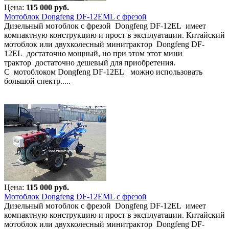
Цена:
115 000 руб.
Мотоблок Dongfeng DF-12EML с фрезой
Дизельный мотоблок с фрезой Dongfeng DF-12EL имеет
компактную конструкцию и прост в эксплуатации. Китайский
мотоблок или двухколесный минитрактор Dongfeng DF-
12EL достаточно мощный, но при этом этот мини
трактор достаточно дешевый для приобретения.
С мотоблоком Dongfeng DF-12EL можно использовать
большой спектр.....
Цена:
115 000 руб.
Мотоблок Dongfeng DF-12EML с фрезой
Дизельный мотоблок с фрезой Dongfeng DF-12EL имеет
компактную конструкцию и прост в эксплуатации. Китайский
мотоблок или двухколесный минитрактор Dongfeng DF-