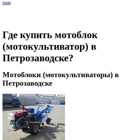
нам
Где купить мотоблок
(мотокультиватор) в
Петрозаводске?
Мотоблоки (мотокультиваторы) в
Петрозаводске