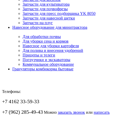
Запчасти для культиватора
Запчасти для почвофрезы
Запчасти для пресс подборщика YK 8050
Запчасти для навесной щетки
Запчасти на плуг
Навесное оборудование для минитрактора
Для обработки почвы
Для уборки сена и кормов
Навесное для уборки картофеля
Для полива и внесения удобрений
Прицепы и телеги
Погрузчики и экскаваторы
Коммунальное оборудование
Грануляторы комбикорма бытовые
Телефоны:
+7 4162 33-59-33
+7 (962) 285-49-43
Можно
заказать звонок
или
написать