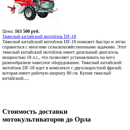
Цена:
163 500 руб.
Тяжелый китайский мотоблок DF-18
Тяжелый китайский мотоблок DF-18 поможет быстро и легко
справиться с многими сельскохозяйственными задачами. Этот
тяжелый китайский мотоблок имеет дизельный двигатель
мощностью 18 л.с., что позволяет устанавливать на него
разнообразное навесное оборудование. Тяжелый китайский
мотоблок DF-18 идет в комплекте с двухскоростной фрезой,
которая имеет рабочую ширину 80 см. Купив тяжелый
китайский.....
Стоимость доставки
мотокультиваторов до Орла