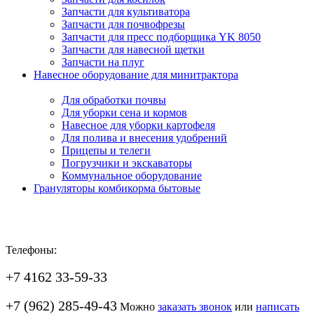
Запчасти для культиватора
Запчасти для почвофрезы
Запчасти для пресс подборщика YK 8050
Запчасти для навесной щетки
Запчасти на плуг
Навесное оборудование для минитрактора
Для обработки почвы
Для уборки сена и кормов
Навесное для уборки картофеля
Для полива и внесения удобрений
Прицепы и телеги
Погрузчики и экскаваторы
Коммунальное оборудование
Грануляторы комбикорма бытовые
Телефоны:
+7 4162 33-59-33
+7 (962) 285-49-43
Можно
заказать звонок
или
написать