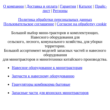
О компании
|
Доставка и оплата
|
Гарантии
|
Каталог
|
Прайс-
лист
|
Регионы
Политика обработки персональных данных
Пользовательское соглашение
|
Согласие на обработку cookie
Большой выбор мини-тракторов и комплектующих.
Навесного оборудования для
сельского, лесного, комунального хозяйства, для уборки
территории.
Большой ассортимент моделей запасных частей и навесного
оборудования
для минитракторов и минитехники китайского производства.
Навесное оборудование к минитракторам
Запчасти к навесному оборудованию
Грануляторы комбикорма бытовые
Запасные части для японских минитракторов