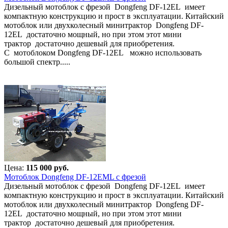
Дизельный мотоблок с фрезой Dongfeng DF-12EL имеет
компактную конструкцию и прост в эксплуатации. Китайский
мотоблок или двухколесный минитрактор Dongfeng DF-
12EL достаточно мощный, но при этом этот мини
трактор достаточно дешевый для приобретения.
С мотоблоком Dongfeng DF-12EL можно использовать
большой спектр.....
Цена:
115 000 руб.
Мотоблок Dongfeng DF-12EML с фрезой
Дизельный мотоблок с фрезой Dongfeng DF-12EL имеет
компактную конструкцию и прост в эксплуатации. Китайский
мотоблок или двухколесный минитрактор Dongfeng DF-
12EL достаточно мощный, но при этом этот мини
трактор достаточно дешевый для приобретения.