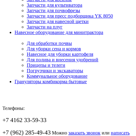
Запчасти для культиватора
Запчасти для почвофрезы
Запчасти для пресс подборщика YK 8050
Запчасти для навесной щетки
Запчасти на плуг
Навесное оборудование для минитрактора
Для обработки почвы
Для уборки сена и кормов
Навесное для уборки картофеля
Для полива и внесения удобрений
Прицепы и телеги
Погрузчики и экскаваторы
Коммунальное оборудование
Грануляторы комбикорма бытовые
Телефоны:
+7 4162 33-59-33
+7 (962) 285-49-43
Можно
заказать звонок
или
написать