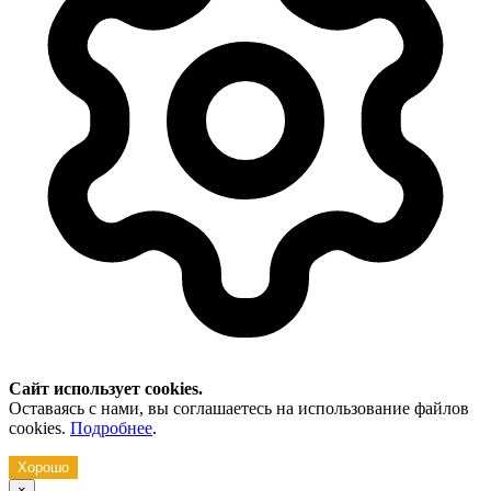
Сайт использует cookies.
Оставаясь с нами, вы соглашаетесь на использование файлов
cookies.
Подробнее
.
Хорошо
×