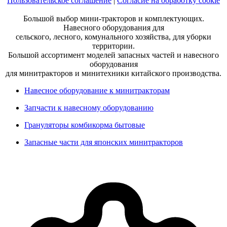
Пользовательское соглашение
|
Согласие на обработку cookie
Большой выбор мини-тракторов и комплектующих.
Навесного оборудования для
сельского, лесного, комунального хозяйства, для уборки
территории.
Большой ассортимент моделей запасных частей и навесного
оборудования
для минитракторов и минитехники китайского производства.
Навесное оборудование к минитракторам
Запчасти к навесному оборудованию
Грануляторы комбикорма бытовые
Запасные части для японских минитракторов