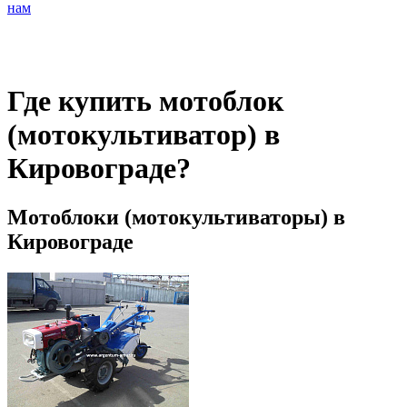
нам
Где купить мотоблок
(мотокультиватор) в
Кировограде?
Мотоблоки (мотокультиваторы) в
Кировограде