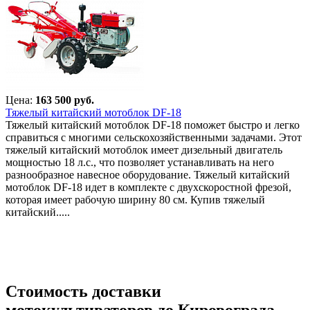
Цена:
163 500 руб.
Тяжелый китайский мотоблок DF-18
Тяжелый китайский мотоблок DF-18 поможет быстро и легко
справиться с многими сельскохозяйственными задачами. Этот
тяжелый китайский мотоблок имеет дизельный двигатель
мощностью 18 л.с., что позволяет устанавливать на него
разнообразное навесное оборудование. Тяжелый китайский
мотоблок DF-18 идет в комплекте с двухскоростной фрезой,
которая имеет рабочую ширину 80 см. Купив тяжелый
китайский.....
Стоимость доставки
мотокультиваторов до Кировограда