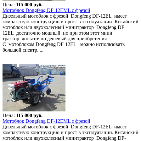
Цена:
115 000 руб.
Мотоблок Dongfeng DF-12EML с фрезой
Дизельный мотоблок с фрезой Dongfeng DF-12EL имеет
компактную конструкцию и прост в эксплуатации. Китайский
мотоблок или двухколесный минитрактор Dongfeng DF-
12EL достаточно мощный, но при этом этот мини
трактор достаточно дешевый для приобретения.
С мотоблоком Dongfeng DF-12EL можно использовать
большой спектр.....
Цена:
115 000 руб.
Мотоблок Dongfeng DF-12EML с фрезой
Дизельный мотоблок с фрезой Dongfeng DF-12EL имеет
компактную конструкцию и прост в эксплуатации. Китайский
мотоблок или двухколесный минитрактор Dongfeng DF-