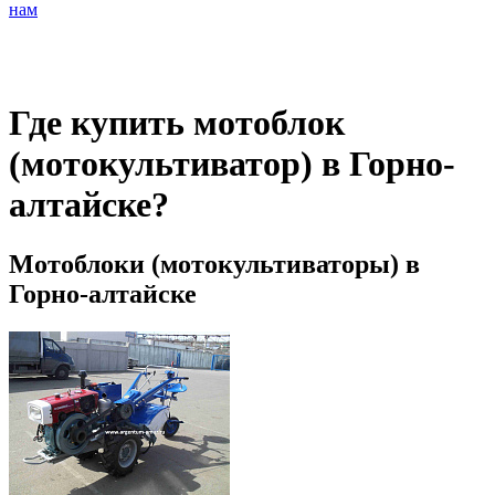
нам
Где купить мотоблок
(мотокультиватор) в Горно-
алтайске?
Мотоблоки (мотокультиваторы) в
Горно-алтайске