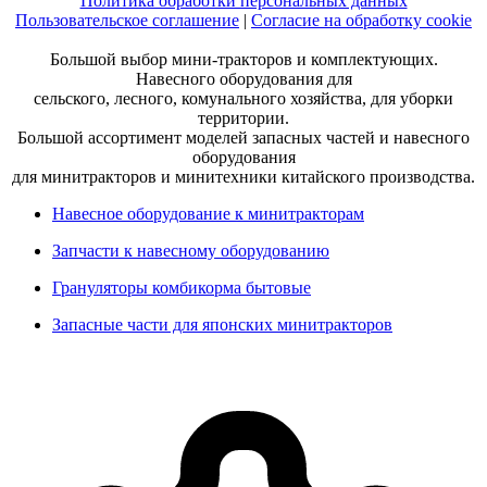
Политика обработки персональных данных
Пользовательское соглашение
|
Согласие на обработку cookie
Большой выбор мини-тракторов и комплектующих.
Навесного оборудования для
сельского, лесного, комунального хозяйства, для уборки
территории.
Большой ассортимент моделей запасных частей и навесного
оборудования
для минитракторов и минитехники китайского производства.
Навесное оборудование к минитракторам
Запчасти к навесному оборудованию
Грануляторы комбикорма бытовые
Запасные части для японских минитракторов