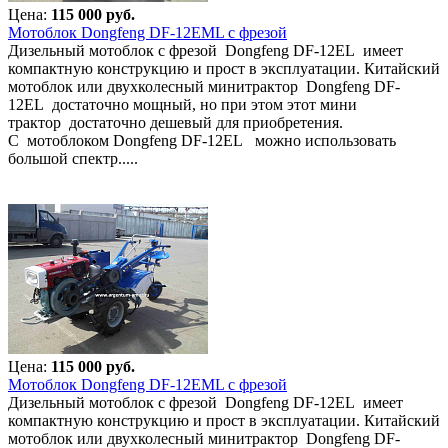
Цена:
115 000 руб.
Мотоблок Dongfeng DF-12EML с фрезой
Дизельный мотоблок с фрезой Dongfeng DF-12EL имеет
компактную конструкцию и прост в эксплуатации. Китайский
мотоблок или двухколесный минитрактор Dongfeng DF-
12EL достаточно мощный, но при этом этот мини
трактор достаточно дешевый для приобретения.
С мотоблоком Dongfeng DF-12EL можно использовать
большой спектр.....
Цена:
115 000 руб.
Мотоблок Dongfeng DF-12EML с фрезой
Дизельный мотоблок с фрезой Dongfeng DF-12EL имеет
компактную конструкцию и прост в эксплуатации. Китайский
мотоблок или двухколесный минитрактор Dongfeng DF-