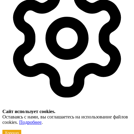
Сайт использует cookies.
Оставаясь с нами, вы соглашаетесь на использование файлов
cookies.
Подробнее
.
Хорошо