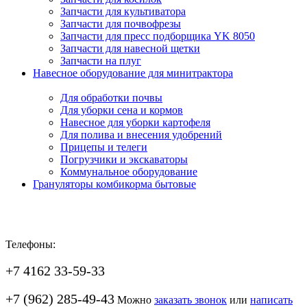
Запчасти для культиватора
Запчасти для почвофрезы
Запчасти для пресс подборщика YK 8050
Запчасти для навесной щетки
Запчасти на плуг
Навесное оборудование для минитрактора
Для обработки почвы
Для уборки сена и кормов
Навесное для уборки картофеля
Для полива и внесения удобрений
Прицепы и телеги
Погрузчики и экскаваторы
Коммунальное оборудование
Грануляторы комбикорма бытовые
Телефоны:
+7 4162 33-59-33
+7 (962) 285-49-43
Можно
заказать звонок
или
написать