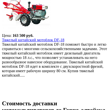
Цена:
163 500 руб.
Тяжелый китайский мотоблок DF-18
Тяжелый китайский мотоблок DF-18 поможет быстро и легко
справиться с многими сельскохозяйственными задачами. Этот
тяжелый китайский мотоблок имеет дизельный двигатель
мощностью 18 л.с., что позволяет устанавливать на него
разнообразное навесное оборудование. Тяжелый китайский
мотоблок DF-18 идет в комплекте с двухскоростной фрезой,
которая имеет рабочую ширину 80 см. Купив тяжелый
китайский.....
Стоимость доставки
мотокультиваторов до Горно-алтайска