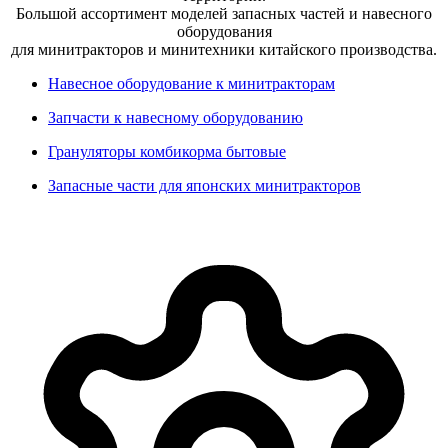
Большой ассортимент моделей запасных частей и навесного
оборудования
для минитракторов и минитехники китайского производства.
Навесное оборудование к минитракторам
Запчасти к навесному оборудованию
Грануляторы комбикорма бытовые
Запасные части для японских минитракторов