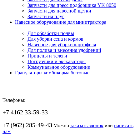
Запчасти для пресс подборщика YK 8050
Запчасти для навесной щетки
Запчасти на плуг
Навесное оборудование для минитрактора
Для обработки почвы
Для уборки сена и кормов
Навесное для уборки картофеля
Для полива и внесения удобрений
Прицепы и телеги
Погрузчики и экскаваторы
Коммунальное оборудование
Грануляторы комбикорма бытовые
Телефоны:
+7 4162 33-59-33
+7 (962) 285-49-43
Можно
заказать звонок
или
написать
нам