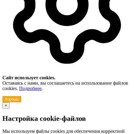
Сайт использует cookies.
Оставаясь с нами, вы соглашаетесь на использование файлов
cookies.
Подробнее
.
Хорошо
×
Настройка cookie-файлов
Мы используем файлы cookies для обеспечения корректной