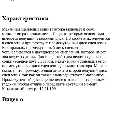
Характеристики
Механизм сцепления минитрактора включает в себя
множество различных деталей, среди которых основными
являются ведущий и ведомый диск. Но кроме этих элементов
в сцеплении присутствует промежуточный диск сцепления.
Как правило, промежуточный диск сцепления
устанавливается в двухдисковом сцеплении, которое имеет
два ведомых диска. Для того, чтобы два ведомых диска не
соприкасались друг с другом, между ними устанавливается
промежуточный диск сцепления для минитрактора. Можно
сказать, что промежуточный диск это второй ведущий диск
сцепления, так как он также взаимодействует с маховиком.
Промежуточный диск сцепления изготавливается ровным и
гладким, чтобы отлично передавать крутящий момент.
Каталожный номер -
12.21.109
Видео о