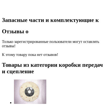
Запасные части и комплектующие к
Отзывы о
Только зарегистрированные пользователи могут оставлять
отзывы!
К этому товару пока нет отзывов!
Товары из категории коробки передач
и сцепление