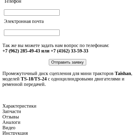
Телефон
Электронная почта
Так же вы можете задать нам вопрос по телефонам:
+7 (962) 285-49-43 или +7 (4162) 33-59-33
Отправить заявку
Промежуточный диск сцепления для мини тракторов
Taishan
,
моделей
TS-18/TS-24
с одноцилиндровыми двигателями и
ременной передачей.
Характеристики
Запчасти
Отзывы
Аналоги
Видео
Инструкция