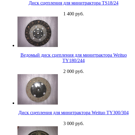
Диск сцепления для минитрактора TS18/24
1 400 руб.
Ведомый диск сцепления для минитрактора Weituo
TY180/244
2 000 руб.
Диск сцепления для минитрактора Weituo TY300/304
3 000 руб.