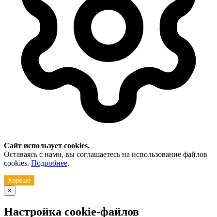
Сайт использует cookies.
Оставаясь с нами, вы соглашаетесь на использование файлов
cookies.
Подробнее
.
Хорошо
×
Настройка cookie-файлов