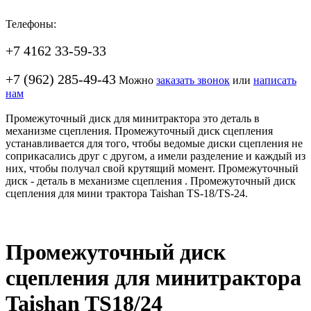
Телефоны:
+7 4162 33-59-33
+7 (962) 285-49-43
Можно
заказать звонок
или
написать
нам
Промежуточный диск для минитрактора это деталь в
механизме сцепления. Промежуточный диск сцепления
устанавливается для того, чтобы ведомые диски сцепления не
соприкасались друг с другом, а имели разделение и каждый из
них, чтобы получал свой крутящий момент. Промежуточный
диск - деталь в механизме сцепления . Промежуточный диск
сцепления для мини трактора Taishan TS-18/TS-24.
Промежуточный диск
сцепления для минитрактора
Taishan TS18/24