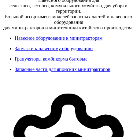
Навесного оборудования для
сельского, лесного, комунального хозяйства, для уборки
территории.
Большой ассортимент моделей запасных частей и навесного
оборудования
для минитракторов и минитехники китайского производства.
Навесное оборудование к минитракторам
Запчасти к навесному оборудованию
Грануляторы комбикорма бытовые
Запасные части для японских минитракторов