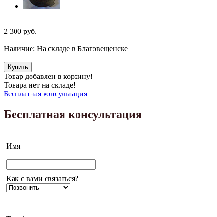
2 300
руб.
Наличие:
На складе в Благовещенске
Купить
Товар добавлен в корзину!
Товара нет на складе!
Бесплатная консультация
Бесплатная консультация
Имя
Как с вами связаться?