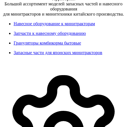
Большой ассортимент моделей запасных частей и навесного
оборудования
для минитракторов и минитехники китайского производства.
Навесное оборудование к минитракторам
Запчасти к навесному оборудованию
Грануляторы комбикорма бытовые
Запасные части для японских минитракторов