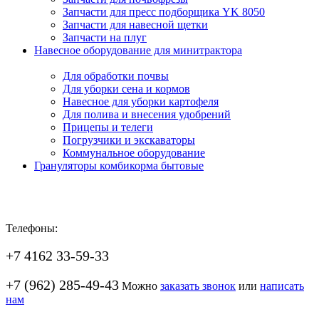
Запчасти для пресс подборщика YK 8050
Запчасти для навесной щетки
Запчасти на плуг
Навесное оборудование для минитрактора
Для обработки почвы
Для уборки сена и кормов
Навесное для уборки картофеля
Для полива и внесения удобрений
Прицепы и телеги
Погрузчики и экскаваторы
Коммунальное оборудование
Грануляторы комбикорма бытовые
Телефоны:
+7 4162 33-59-33
+7 (962) 285-49-43
Можно
заказать звонок
или
написать
нам