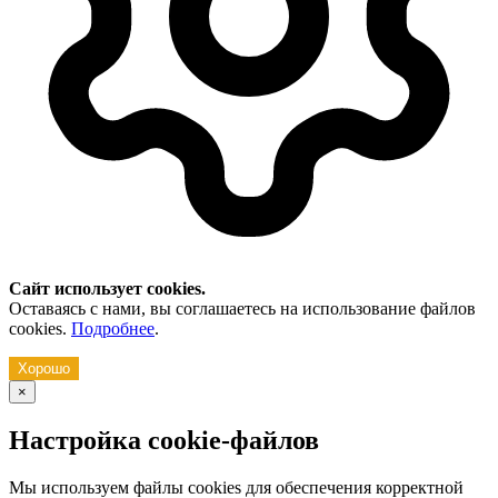
Сайт использует cookies.
Оставаясь с нами, вы соглашаетесь на использование файлов
cookies.
Подробнее
.
Хорошо
×
Настройка cookie-файлов
Мы используем файлы cookies для обеспечения корректной