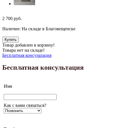
2 700
руб.
Наличие:
На складе в Благовещенске
Купить
Товар добавлен в корзину!
Товара нет на складе!
Бесплатная консультация
Бесплатная консультация
Имя
Как с вами связаться?