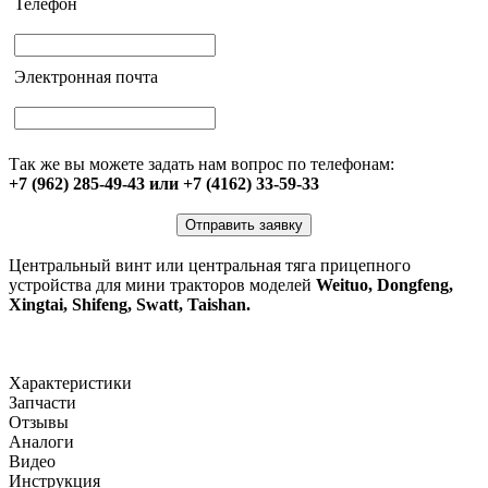
Телефон
Электронная почта
Так же вы можете задать нам вопрос по телефонам:
+7 (962) 285-49-43 или +7 (4162) 33-59-33
Отправить заявку
Центральный винт или центральная тяга прицепного
устройства для мини тракторов моделей
Weituo, Dongfeng,
Xingtai, Shifeng, Swatt, Taishan.
Характеристики
Запчасти
Отзывы
Аналоги
Видео
Инструкция