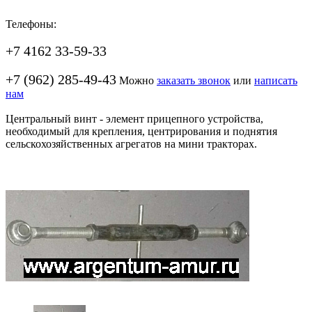
Телефоны:
+7 4162 33-59-33
+7 (962) 285-49-43
Можно
заказать звонок
или
написать
нам
Центральный винт - элемент прицепного устройства,
необходимый для крепления, центрирования и поднятия
сельскохозяйственных агрегатов на мини тракторах.