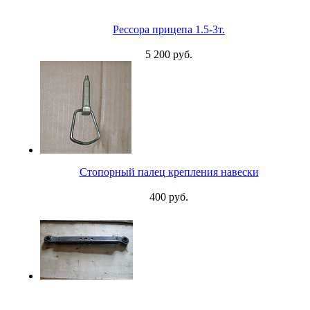
Рессора прицепа 1.5-3т.
5 200 руб.
Стопорный палец крепления навески
400 руб.