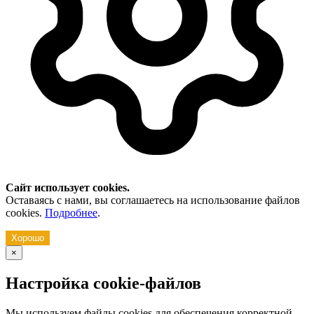
Сайт использует cookies.
Оставаясь с нами, вы соглашаетесь на использование файлов
cookies.
Подробнее
.
Хорошо
×
Настройка cookie-файлов
Мы используем файлы cookies для обеспечения корректной