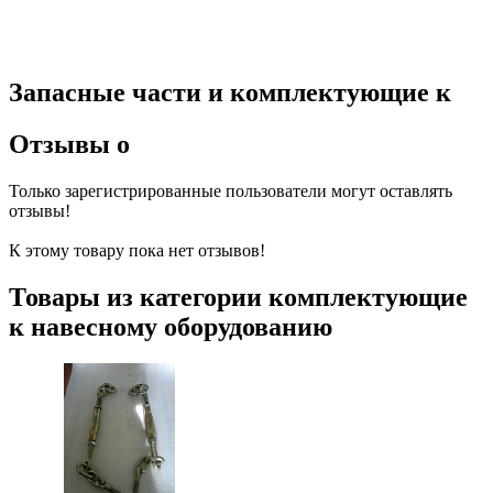
Запасные части и комплектующие к
Отзывы о
Только зарегистрированные пользователи могут оставлять
отзывы!
К этому товару пока нет отзывов!
Товары из категории комплектующие
к навесному оборудованию