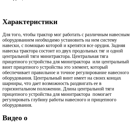
Характеристики
Для того, чтобы трактор мог работать с различным навесным
оборудованием необходимо установить на нем систему
навески, с помощью которой и крепятся все орудия. Задняя
навеска трактора состоит из двух продольных тяг и одной
центральной тяги минитрактора. Центральная тяга
прицепного устройства для минитрактора или центральный
винт прицепного устройства это элемент, который
обеспечивает правильное и точное регулирование навесного
оборудования. Центральный винт имеет на своих концах
шарниры, что дает возможность раздвигать ее в
горизонтальном положении. Длина центральной тяги
прицепного устройства для минитрактора помогает
регулировать глубину работы навесного и прицепного
оборудования.
Видео о