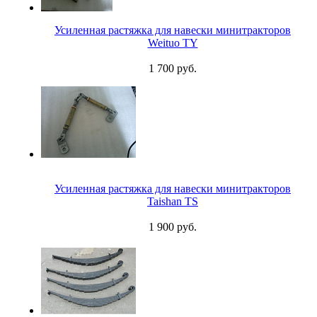
Усиленная растяжка для навески минитракторов
Weituo TY
1 700 руб.
Усиленная растяжка для навески минитракторов
Taishan TS
1 900 руб.