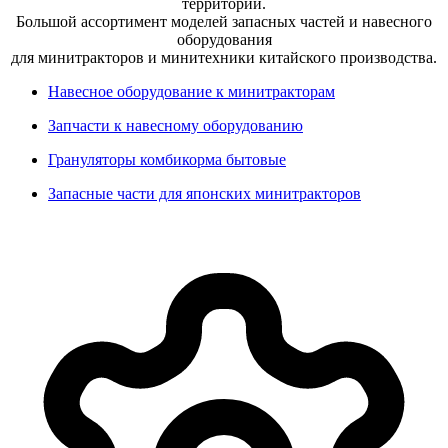
территории.
Большой ассортимент моделей запасных частей и навесного
оборудования
для минитракторов и минитехники китайского производства.
Навесное оборудование к минитракторам
Запчасти к навесному оборудованию
Грануляторы комбикорма бытовые
Запасные части для японских минитракторов