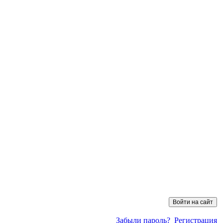
Забыли пароль?
Регистрация