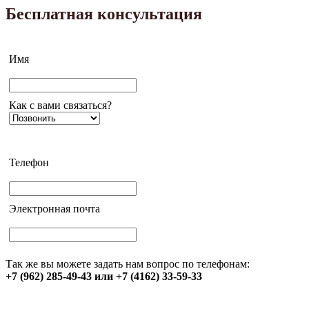
Бесплатная консультация
Имя
Как с вами связаться?
Телефон
Электронная почта
Так же вы можете задать нам вопрос по телефонам:
+7 (962) 285-49-43 или +7 (4162) 33-59-33