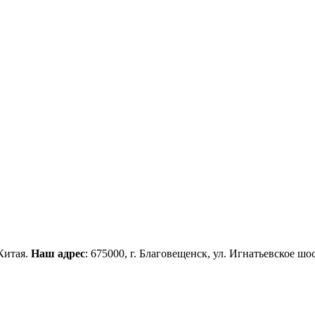
Китая.
Наш адрес
: 675000, г. Благовещенск, ул. Игнатьевское шос