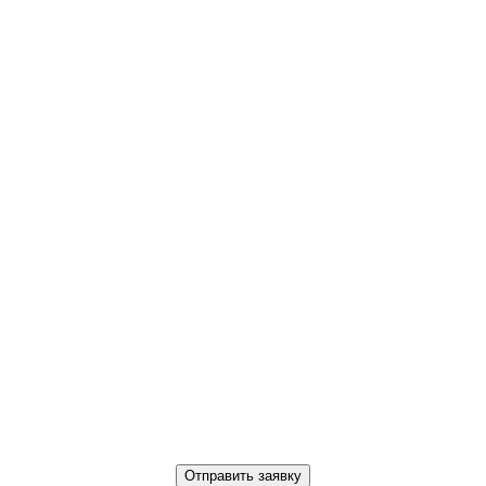
Отправить заявку