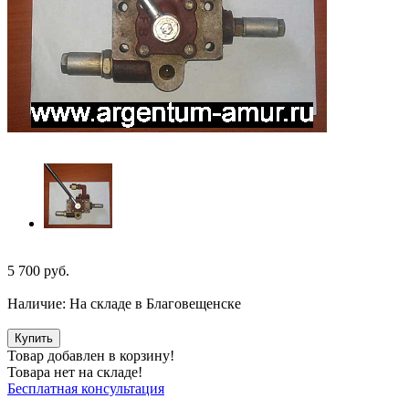
5 700
руб.
Наличие:
На складе в Благовещенске
Купить
Товар добавлен в корзину!
Товара нет на складе!
Бесплатная консультация