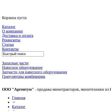
Корзина пуста
Каталог
О компании
Доставка и оплата
Реквизиты
Статьи
Контакты
Запасные части
Навесное оборудование
Запчасти для навесного оборудования
Грануляторы комбикорма
ООО "Аргентум"
- продажа минитракторов, минитехники из 
Главная
>
Каталог